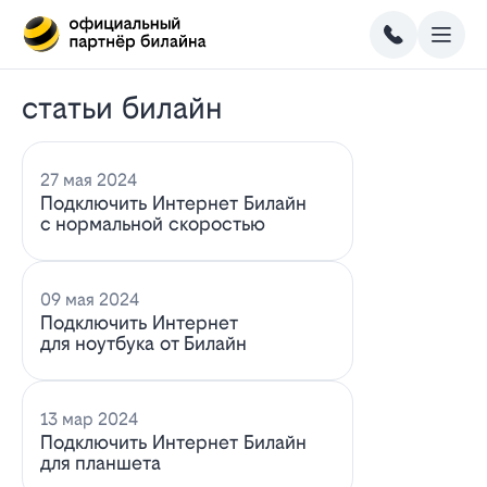
статьи билайн
27 мая 2024
Подключить Интернет Билайн
с нормальной скоростью
09 мая 2024
Подключить Интернет
для ноутбука от Билайн
13 мар 2024
Подключить Интернет Билайн
для планшета