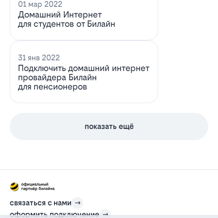
01 мар 2022
Домашний Интернет
для студентов от Билайн
31 янв 2022
Подключить домашний интернет
провайдера Билайн
для пенсионеров
показать ещё
связаться с нами
оформить подключение