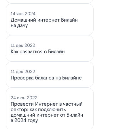
14 янв 2024
Домашний интернет Билайн
на дачу
11 дек 2022
Как связаться с Билайн
11 дек 2022
Проверка баланса на Билайне
24 июн 2022
Провести Интернет в частный
сектор: как подключить
домашний интернет от Билайн
в 2024 году