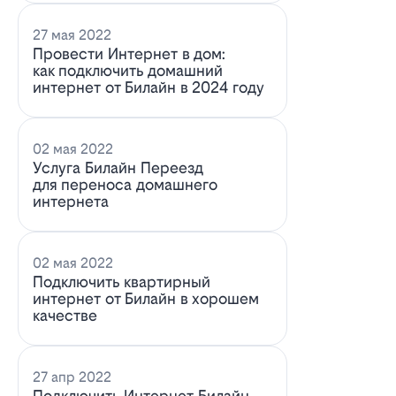
27 мая 2022
Провести Интернет в дом:
как подключить домашний
интернет от Билайн в 2024 году
02 мая 2022
Услуга Билайн Переезд
для переноса домашнего
интернета
02 мая 2022
Подключить квартирный
интернет от Билайн в хорошем
качестве
27 апр 2022
Подключить Интернет Билайн