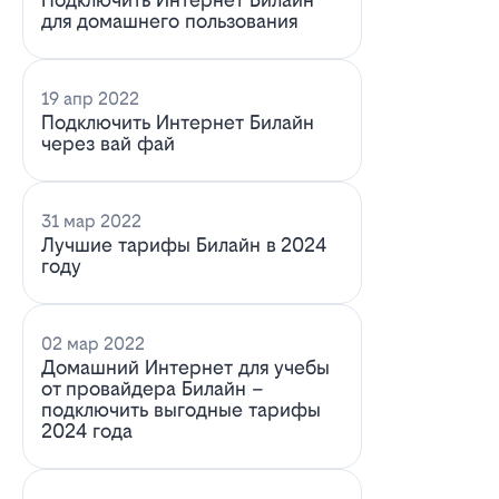
для домашнего пользования
19 апр 2022
Подключить Интернет Билайн
через вай фай
31 мар 2022
Лучшие тарифы Билайн в 2024
году
02 мар 2022
Домашний Интернет для учебы
от провайдера Билайн –
подключить выгодные тарифы
2024 года