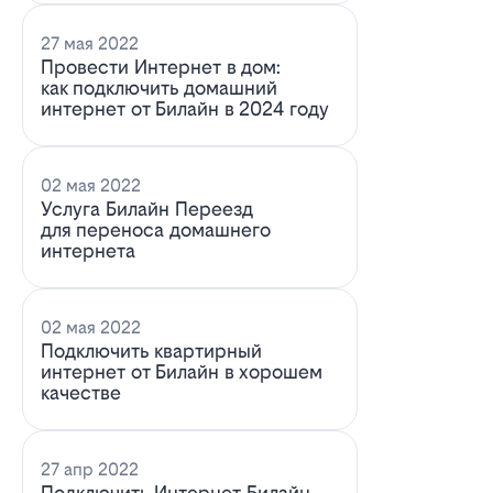
27 мая 2022
Провести Интернет в дом:
как подключить домашний
интернет от Билайн в 2024 году
02 мая 2022
Услуга Билайн Переезд
для переноса домашнего
интернета
02 мая 2022
Подключить квартирный
интернет от Билайн в хорошем
качестве
27 апр 2022
Подключить Интернет Билайн