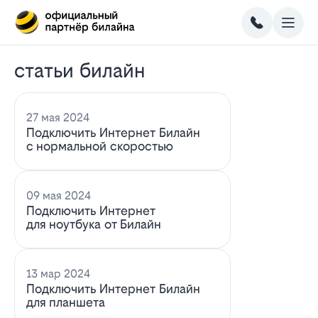
статьи билайн
27 мая 2024
Подключить Интернет Билайн
с нормальной скоростью
09 мая 2024
Подключить Интернет
для ноутбука от Билайн
13 мар 2024
Подключить Интернет Билайн
для планшета