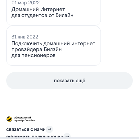
01 мар 2022
Домашний Интернет
для студентов от Билайн
31 янв 2022
Подключить домашний интернет
провайдера Билайн
для пенсионеров
показать ещё
связаться с нами
оформить подключение