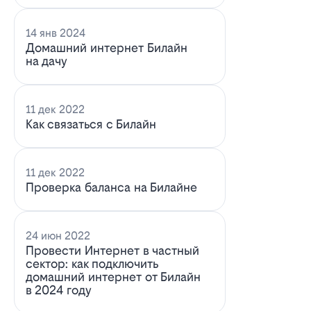
14 янв 2024
Домашний интернет Билайн
на дачу
11 дек 2022
Как связаться с Билайн
11 дек 2022
Проверка баланса на Билайне
24 июн 2022
Провести Интернет в частный
сектор: как подключить
домашний интернет от Билайн
в 2024 году