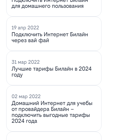
для домашнего пользования
19 апр 2022
Подключить Интернет Билайн
через вай фай
31 мар 2022
Лучшие тарифы Билайн в 2024
году
02 мар 2022
Домашний Интернет для учебы
от провайдера Билайн –
подключить выгодные тарифы
2024 года