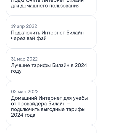
для домашнего пользования
19 апр 2022
Подключить Интернет Билайн
через вай фай
31 мар 2022
Лучшие тарифы Билайн в 2024
году
02 мар 2022
Домашний Интернет для учебы
от провайдера Билайн –
подключить выгодные тарифы
2024 года