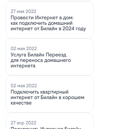
27 мая 2022
Провести Интернет в дом:
как подключить домашний
интернет от Билайн в 2024 году
02 мая 2022
Услуга Билайн Переезд
для переноса домашнего
интернета
02 мая 2022
Подключить квартирный
интернет от Билайн в хорошем
качестве
27 апр 2022
Подключить Интернет Билайн