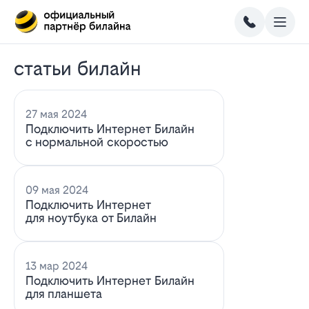
статьи билайн
27 мая 2024
Подключить Интернет Билайн
с нормальной скоростью
09 мая 2024
Подключить Интернет
для ноутбука от Билайн
13 мар 2024
Подключить Интернет Билайн
для планшета