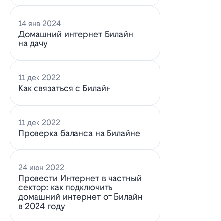
14 янв 2024
Домашний интернет Билайн
на дачу
11 дек 2022
Как связаться с Билайн
11 дек 2022
Проверка баланса на Билайне
24 июн 2022
Провести Интернет в частный
сектор: как подключить
домашний интернет от Билайн
в 2024 году