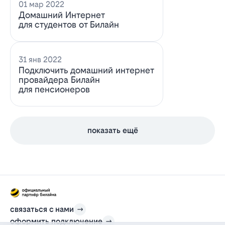
01 мар 2022
Домашний Интернет
для студентов от Билайн
31 янв 2022
Подключить домашний интернет
провайдера Билайн
для пенсионеров
показать ещё
связаться с нами
оформить подключение