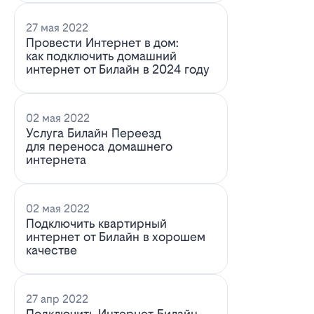
27 мая 2022
Провести Интернет в дом:
как подключить домашний
интернет от Билайн в 2024 году
02 мая 2022
Услуга Билайн Переезд
для переноса домашнего
интернета
02 мая 2022
Подключить квартирный
интернет от Билайн в хорошем
качестве
27 апр 2022
Подключить Интернет Билайн