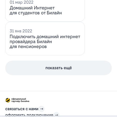
01 мар 2022
Домашний Интернет
для студентов от Билайн
31 янв 2022
Подключить домашний интернет
провайдера Билайн
для пенсионеров
показать ещё
связаться с нами
оформить подключение