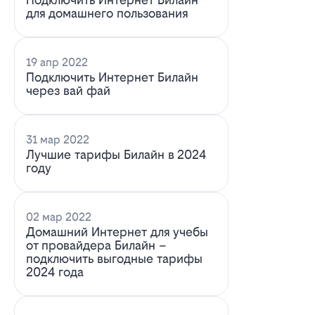
для домашнего пользования
19 апр 2022
Подключить Интернет Билайн
через вай фай
31 мар 2022
Лучшие тарифы Билайн в 2024
году
02 мар 2022
Домашний Интернет для учебы
от провайдера Билайн –
подключить выгодные тарифы
2024 года