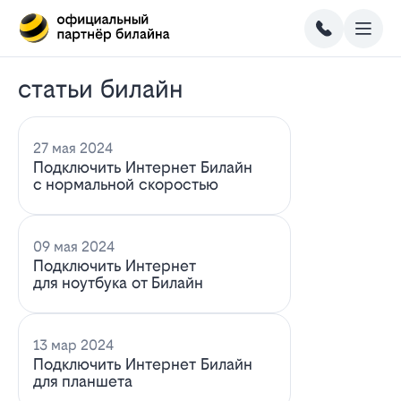
статьи билайн
27 мая 2024
Подключить Интернет Билайн
с нормальной скоростью
09 мая 2024
Подключить Интернет
для ноутбука от Билайн
13 мар 2024
Подключить Интернет Билайн
для планшета