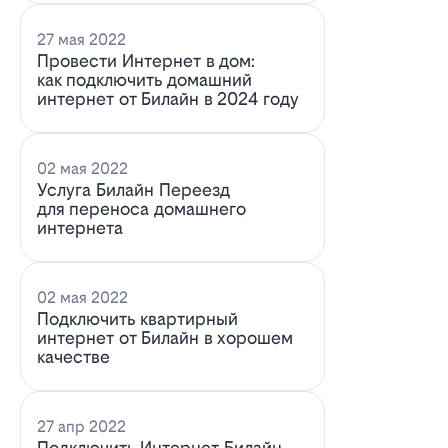
27 мая 2022
Провести Интернет в дом:
как подключить домашний
интернет от Билайн в 2024 году
02 мая 2022
Услуга Билайн Переезд
для переноса домашнего
интернета
02 мая 2022
Подключить квартирный
интернет от Билайн в хорошем
качестве
27 апр 2022
Подключить Интернет Билайн