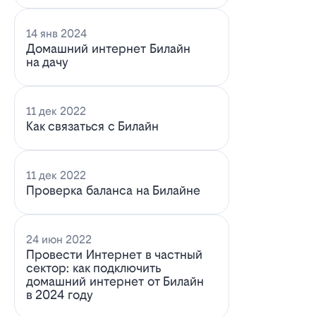
14 янв 2024
Домашний интернет Билайн
на дачу
11 дек 2022
Как связаться с Билайн
11 дек 2022
Проверка баланса на Билайне
24 июн 2022
Провести Интернет в частный
сектор: как подключить
домашний интернет от Билайн
в 2024 году