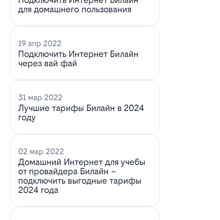
для домашнего пользования
19 апр 2022
Подключить Интернет Билайн
через вай фай
31 мар 2022
Лучшие тарифы Билайн в 2024
году
02 мар 2022
Домашний Интернет для учебы
от провайдера Билайн –
подключить выгодные тарифы
2024 года