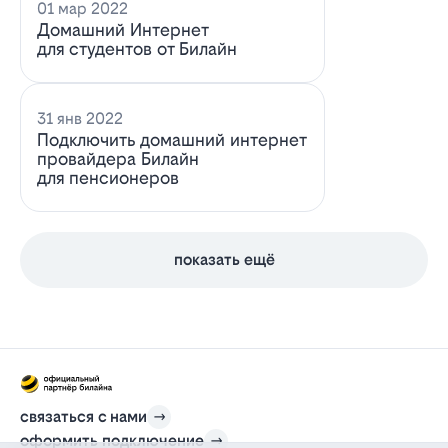
01 мар 2022
Домашний Интернет
для студентов от Билайн
31 янв 2022
Подключить домашний интернет
провайдера Билайн
для пенсионеров
показать ещё
связаться с нами
оформить подключение