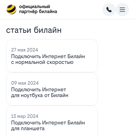
статьи билайн
27 мая 2024
Подключить Интернет Билайн
с нормальной скоростью
09 мая 2024
Подключить Интернет
для ноутбука от Билайн
13 мар 2024
Подключить Интернет Билайн
для планшета