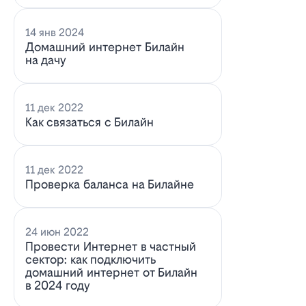
14 янв 2024
Домашний интернет Билайн
на дачу
11 дек 2022
Как связаться с Билайн
11 дек 2022
Проверка баланса на Билайне
24 июн 2022
Провести Интернет в частный
сектор: как подключить
домашний интернет от Билайн
в 2024 году