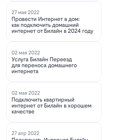
27 мая 2022
Провести Интернет в дом:
как подключить домашний
интернет от Билайн в 2024 году
02 мая 2022
Услуга Билайн Переезд
для переноса домашнего
интернета
02 мая 2022
Подключить квартирный
интернет от Билайн в хорошем
качестве
27 апр 2022
Подключить Интернет Билайн