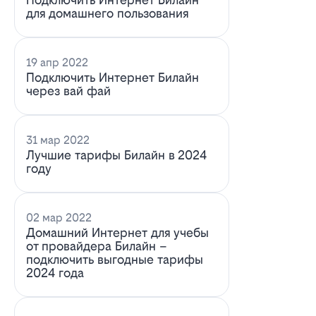
для домашнего пользования
19 апр 2022
Подключить Интернет Билайн
через вай фай
31 мар 2022
Лучшие тарифы Билайн в 2024
году
02 мар 2022
Домашний Интернет для учебы
от провайдера Билайн –
подключить выгодные тарифы
2024 года