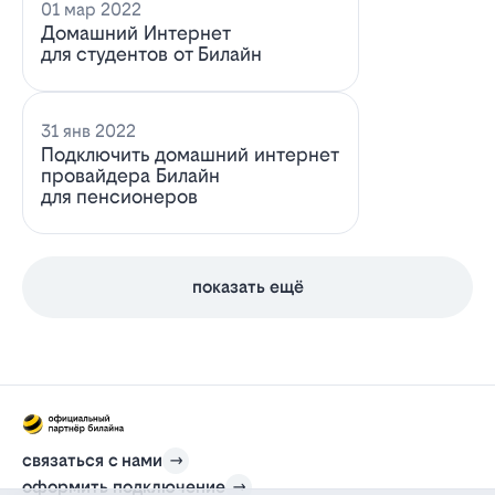
01 мар 2022
Домашний Интернет
для студентов от Билайн
31 янв 2022
Подключить домашний интернет
провайдера Билайн
для пенсионеров
показать ещё
связаться с нами
оформить подключение