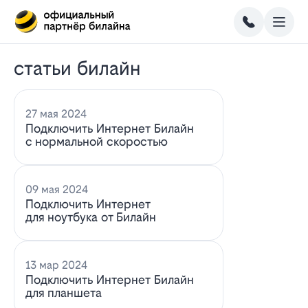
статьи билайн
27 мая 2024
Подключить Интернет Билайн
с нормальной скоростью
09 мая 2024
Подключить Интернет
для ноутбука от Билайн
13 мар 2024
Подключить Интернет Билайн
для планшета