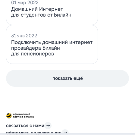
01 мар 2022
Домашний Интернет
для студентов от Билайн
31 янв 2022
Подключить домашний интернет
провайдера Билайн
для пенсионеров
показать ещё
связаться с нами
оформить подключение