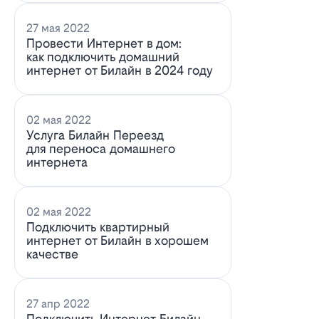
27 мая 2022
Провести Интернет в дом:
как подключить домашний
интернет от Билайн в 2024 году
02 мая 2022
Услуга Билайн Переезд
для переноса домашнего
интернета
02 мая 2022
Подключить квартирный
интернет от Билайн в хорошем
качестве
27 апр 2022
Подключить Интернет Билайн