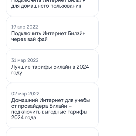
для домашнего пользования
19 апр 2022
Подключить Интернет Билайн
через вай фай
31 мар 2022
Лучшие тарифы Билайн в 2024
году
02 мар 2022
Домашний Интернет для учебы
от провайдера Билайн –
подключить выгодные тарифы
2024 года