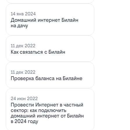
14 янв 2024
Домашний интернет Билайн
на дачу
11 дек 2022
Как связаться с Билайн
11 дек 2022
Проверка баланса на Билайне
24 июн 2022
Провести Интернет в частный
сектор: как подключить
домашний интернет от Билайн
в 2024 году