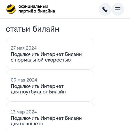
статьи билайн
27 мая 2024
Подключить Интернет Билайн
с нормальной скоростью
09 мая 2024
Подключить Интернет
для ноутбука от Билайн
13 мар 2024
Подключить Интернет Билайн
для планшета