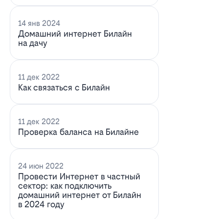
14 янв 2024
Домашний интернет Билайн
на дачу
11 дек 2022
Как связаться с Билайн
11 дек 2022
Проверка баланса на Билайне
24 июн 2022
Провести Интернет в частный
сектор: как подключить
домашний интернет от Билайн
в 2024 году