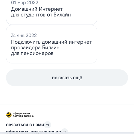
01 мар 2022
Домашний Интернет
для студентов от Билайн
31 янв 2022
Подключить домашний интернет
провайдера Билайн
для пенсионеров
показать ещё
связаться с нами
оформить подключение