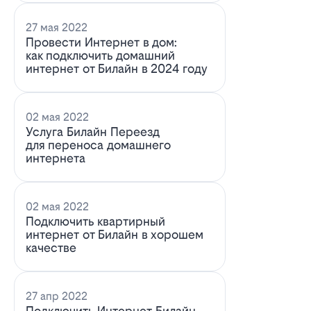
27 мая 2022
Провести Интернет в дом:
как подключить домашний
интернет от Билайн в 2024 году
02 мая 2022
Услуга Билайн Переезд
для переноса домашнего
интернета
02 мая 2022
Подключить квартирный
интернет от Билайн в хорошем
качестве
27 апр 2022
Подключить Интернет Билайн