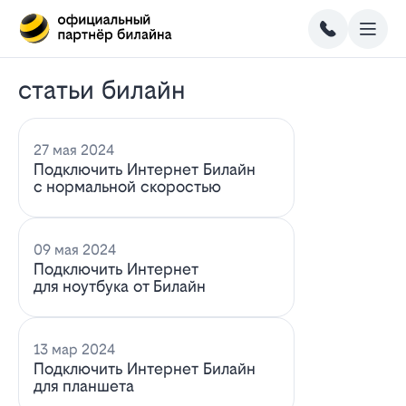
статьи билайн
27 мая 2024
Подключить Интернет Билайн
с нормальной скоростью
09 мая 2024
Подключить Интернет
для ноутбука от Билайн
13 мар 2024
Подключить Интернет Билайн
для планшета