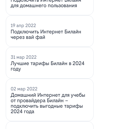
для домашнего пользования
19 апр 2022
Подключить Интернет Билайн
через вай фай
31 мар 2022
Лучшие тарифы Билайн в 2024
году
02 мар 2022
Домашний Интернет для учебы
от провайдера Билайн –
подключить выгодные тарифы
2024 года