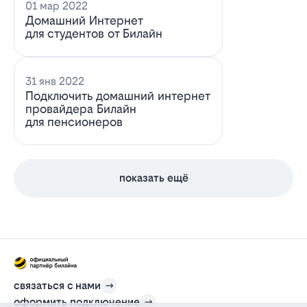
01 мар 2022
Домашний Интернет
для студентов от Билайн
31 янв 2022
Подключить домашний интернет
провайдера Билайн
для пенсионеров
показать ещё
связаться с нами
оформить подключение