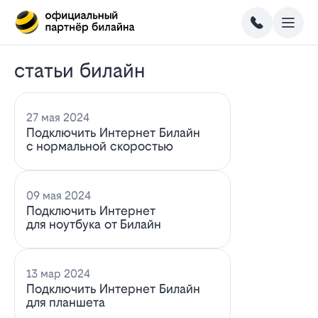
статьи билайн
27 мая 2024
Подключить Интернет Билайн
с нормальной скоростью
09 мая 2024
Подключить Интернет
для ноутбука от Билайн
13 мар 2024
Подключить Интернет Билайн
для планшета