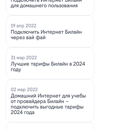
для домашнего пользования
19 апр 2022
Подключить Интернет Билайн
через вай фай
31 мар 2022
Лучшие тарифы Билайн в 2024
году
02 мар 2022
Домашний Интернет для учебы
от провайдера Билайн –
подключить выгодные тарифы
2024 года