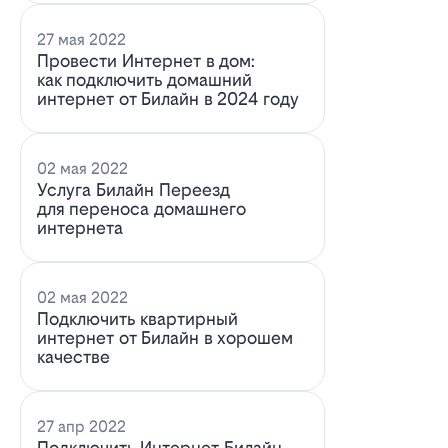
27 мая 2022
Провести Интернет в дом:
как подключить домашний
интернет от Билайн в 2024 году
02 мая 2022
Услуга Билайн Переезд
для переноса домашнего
интернета
02 мая 2022
Подключить квартирный
интернет от Билайн в хорошем
качестве
27 апр 2022
Подключить Интернет Билайн