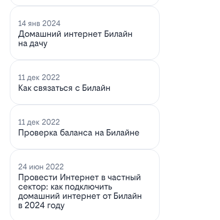
14 янв 2024
Домашний интернет Билайн
на дачу
11 дек 2022
Как связаться с Билайн
11 дек 2022
Проверка баланса на Билайне
24 июн 2022
Провести Интернет в частный
сектор: как подключить
домашний интернет от Билайн
в 2024 году