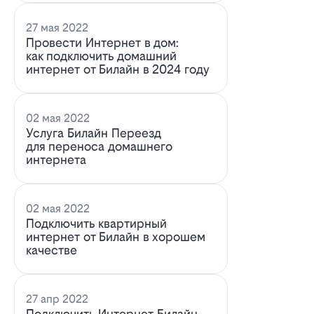
27 мая 2022
Провести Интернет в дом:
как подключить домашний
интернет от Билайн в 2024 году
02 мая 2022
Услуга Билайн Переезд
для переноса домашнего
интернета
02 мая 2022
Подключить квартирный
интернет от Билайн в хорошем
качестве
27 апр 2022
Подключить Интернет Билайн