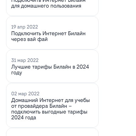
для домашнего пользования
19 апр 2022
Подключить Интернет Билайн
через вай фай
31 мар 2022
Лучшие тарифы Билайн в 2024
году
02 мар 2022
Домашний Интернет для учебы
от провайдера Билайн –
подключить выгодные тарифы
2024 года