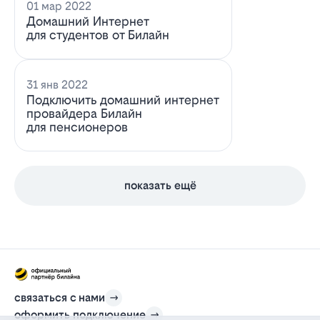
01 мар 2022
Домашний Интернет
для студентов от Билайн
31 янв 2022
Подключить домашний интернет
провайдера Билайн
для пенсионеров
показать ещё
связаться с нами
оформить подключение