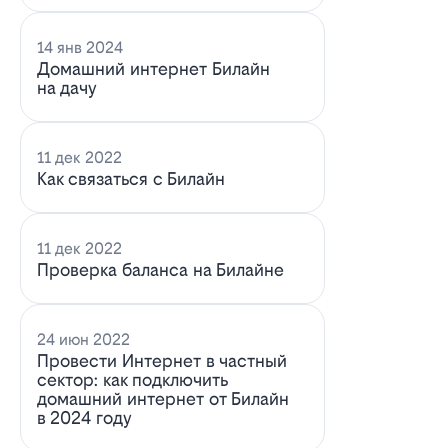
14 янв 2024
Домашний интернет Билайн
на дачу
11 дек 2022
Как связаться с Билайн
11 дек 2022
Проверка баланса на Билайне
24 июн 2022
Провести Интернет в частный
сектор: как подключить
домашний интернет от Билайн
в 2024 году