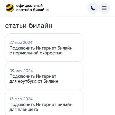
статьи билайн
27 мая 2024
Подключить Интернет Билайн
с нормальной скоростью
09 мая 2024
Подключить Интернет
для ноутбука от Билайн
13 мар 2024
Подключить Интернет Билайн
для планшета