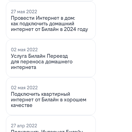
27 мая 2022
Провести Интернет в дом:
как подключить домашний
интернет от Билайн в 2024 году
02 мая 2022
Услуга Билайн Переезд
для переноса домашнего
интернета
02 мая 2022
Подключить квартирный
интернет от Билайн в хорошем
качестве
27 апр 2022
Подключить Интернет Билайн