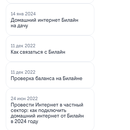
14 янв 2024
Домашний интернет Билайн
на дачу
11 дек 2022
Как связаться с Билайн
11 дек 2022
Проверка баланса на Билайне
24 июн 2022
Провести Интернет в частный
сектор: как подключить
домашний интернет от Билайн
в 2024 году