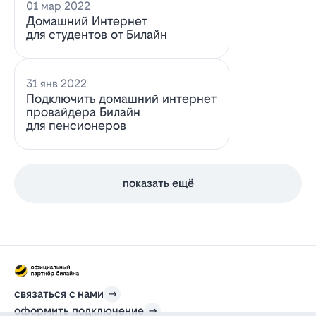
01 мар 2022
Домашний Интернет
для студентов от Билайн
31 янв 2022
Подключить домашний интернет
провайдера Билайн
для пенсионеров
показать ещё
связаться с нами
оформить подключение