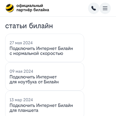
статьи билайн
27 мая 2024
Подключить Интернет Билайн
с нормальной скоростью
09 мая 2024
Подключить Интернет
для ноутбука от Билайн
13 мар 2024
Подключить Интернет Билайн
для планшета