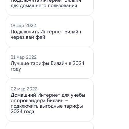
для домашнего пользования
19 апр 2022
Подключить Интернет Билайн
через вай фай
31 мар 2022
Лучшие тарифы Билайн в 2024
году
02 мар 2022
Домашний Интернет для учебы
от провайдера Билайн –
подключить выгодные тарифы
2024 года