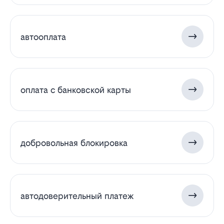
автооплата
оплата с банковской карты
добровольная блокировка
автодоверительный платеж