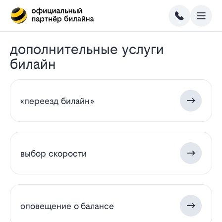
дополнительные услуги
билайн
«переезд билайн»
выбор скорости
оповещение о балансе