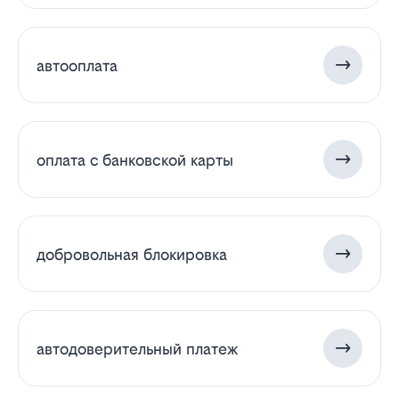
автооплата
оплата с банковской карты
добровольная блокировка
автодоверительный платеж