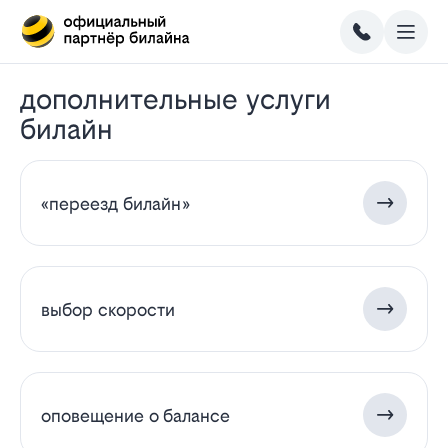
дополнительные услуги
билайн
«переезд билайн»
выбор скорости
оповещение о балансе