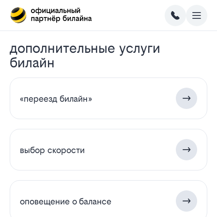
дополнительные услуги
билайн
«переезд билайн»
выбор скорости
оповещение о балансе