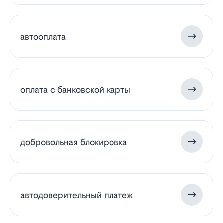
автооплата
оплата с банковской карты
добровольная блокировка
автодоверительный платеж