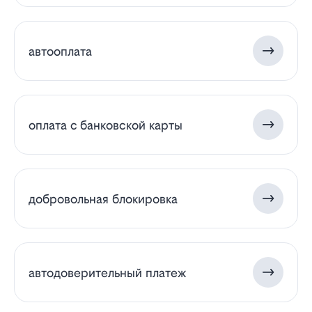
автооплата
оплата с банковской карты
добровольная блокировка
автодоверительный платеж