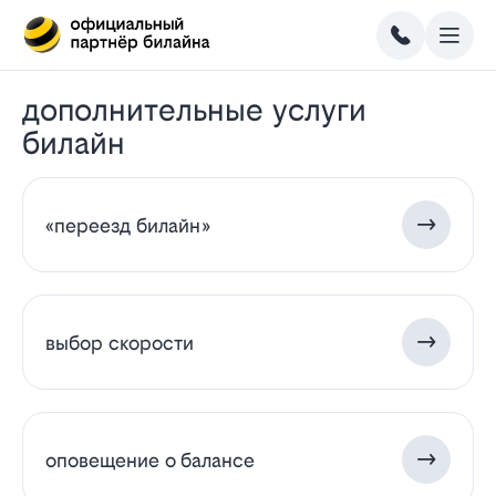
дополнительные услуги
билайн
«переезд билайн»
выбор скорости
оповещение о балансе