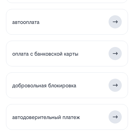
автооплата
оплата с банковской карты
добровольная блокировка
автодоверительный платеж