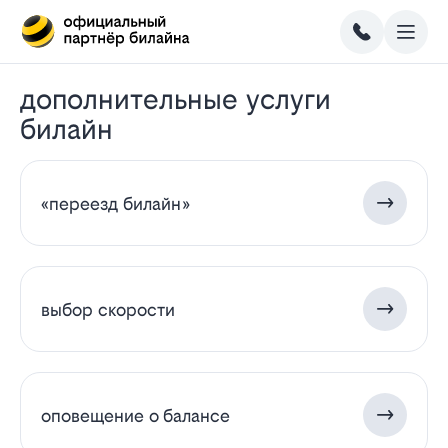
дополнительные услуги
билайн
«переезд билайн»
выбор скорости
оповещение о балансе