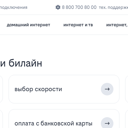
 подключения
8 800 700 80 00
тех. поддерж
домашний интернет
интернет и тв
интернет, 
ги билайн
выбор скорости
оплата с банковской карты