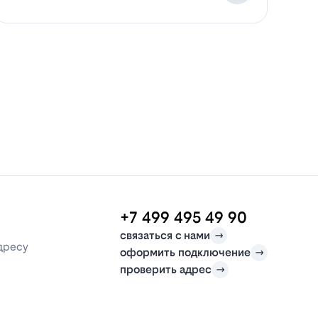
+7 499 495 49 90
связаться с нами
дресу
оформить подключение
проверить адрес