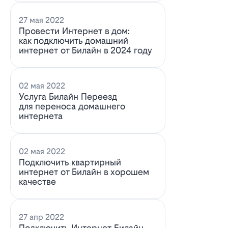
27 мая 2022
Провести Интернет в дом:
как подключить домашний
интернет от Билайн в 2024 году
02 мая 2022
Услуга Билайн Переезд
для переноса домашнего
интернета
02 мая 2022
Подключить квартирный
интернет от Билайн в хорошем
качестве
27 апр 2022
Подключить Интернет Билайн