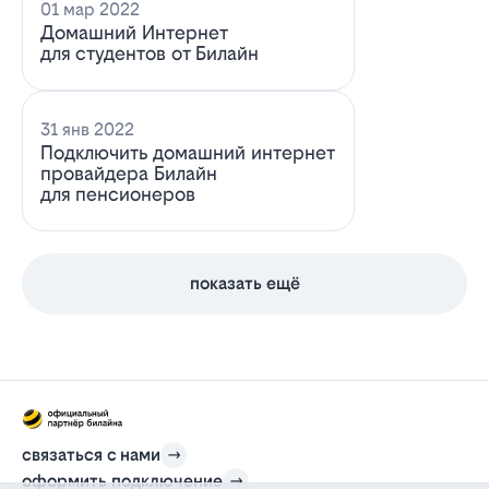
01 мар 2022
Домашний Интернет
для студентов от Билайн
31 янв 2022
Подключить домашний интернет
провайдера Билайн
для пенсионеров
показать ещё
связаться с нами
оформить подключение