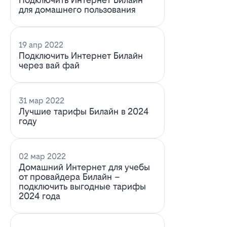
для домашнего пользования
19 апр 2022
Подключить Интернет Билайн
через вай фай
31 мар 2022
Лучшие тарифы Билайн в 2024
году
02 мар 2022
Домашний Интернет для учебы
от провайдера Билайн –
подключить выгодные тарифы
2024 года