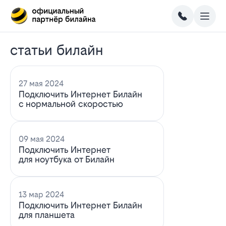
статьи билайн
27 мая 2024
Подключить Интернет Билайн
с нормальной скоростью
09 мая 2024
Подключить Интернет
для ноутбука от Билайн
13 мар 2024
Подключить Интернет Билайн
для планшета