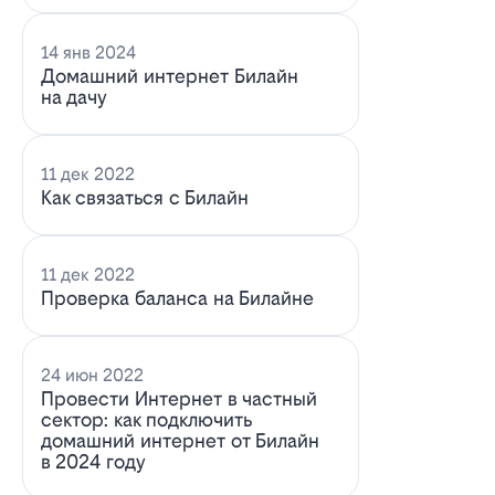
14 янв 2024
Домашний интернет Билайн
на дачу
11 дек 2022
Как связаться с Билайн
11 дек 2022
Проверка баланса на Билайне
24 июн 2022
Провести Интернет в частный
сектор: как подключить
домашний интернет от Билайн
в 2024 году