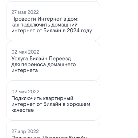
27 мая 2022
Провести Интернет в дом:
как подключить домашний
интернет от Билайн в 2024 году
02 мая 2022
Услуга Билайн Переезд
для переноса домашнего
интернета
02 мая 2022
Подключить квартирный
интернет от Билайн в хорошем
качестве
27 апр 2022
Подключить Интернет Билайн