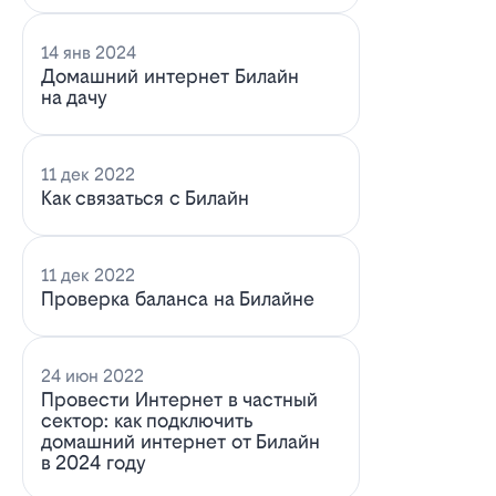
14 янв 2024
Домашний интернет Билайн
на дачу
11 дек 2022
Как связаться с Билайн
11 дек 2022
Проверка баланса на Билайне
24 июн 2022
Провести Интернет в частный
сектор: как подключить
домашний интернет от Билайн
в 2024 году