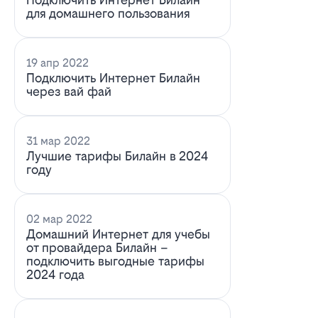
для домашнего пользования
19 апр 2022
Подключить Интернет Билайн
через вай фай
31 мар 2022
Лучшие тарифы Билайн в 2024
году
02 мар 2022
Домашний Интернет для учебы
от провайдера Билайн –
подключить выгодные тарифы
2024 года