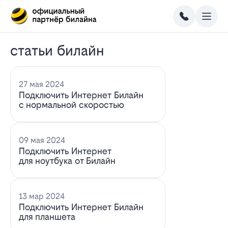
статьи билайн
27 мая 2024
Подключить Интернет Билайн
с нормальной скоростью
09 мая 2024
Подключить Интернет
для ноутбука от Билайн
13 мар 2024
Подключить Интернет Билайн
для планшета