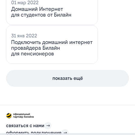
01 мар 2022
Домашний Интернет
для студентов от Билайн
31 янв 2022
Подключить домашний интернет
провайдера Билайн
для пенсионеров
показать ещё
связаться с нами
оформить подключение