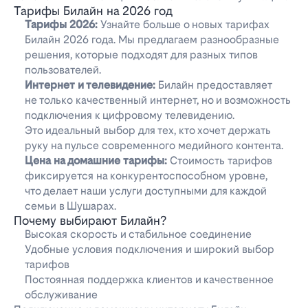
Тарифы Билайн на 2026 год
Тарифы 2026:
Узнайте больше о новых тарифах
Билайн 2026 года. Мы предлагаем разнообразные
решения, которые подходят для разных типов
пользователей.
Интернет и телевидение:
Билайн предоставляет
не только качественный интернет, но и возможность
подключения к цифровому телевидению.
Это идеальный выбор для тех, кто хочет держать
руку на пульсе современного медийного контента.
Цена на домашние тарифы:
Стоимость тарифов
фиксируется на конкурентоспособном уровне,
что делает наши услуги доступными для каждой
семьи в Шушарах.
Почему выбирают Билайн?
Высокая скорость и стабильное соединение
Удобные условия подключения и широкий выбор
тарифов
Постоянная поддержка клиентов и качественное
обслуживание