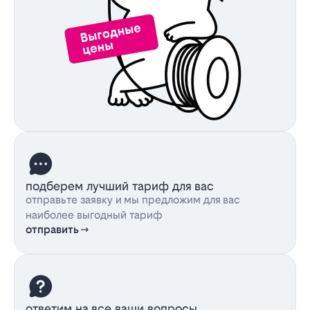
подберем лучший тариф для вас
отправьте заявку и мы предложим для вас
наиболее выгодный тариф
отправить
ответим на все ваши вопросы