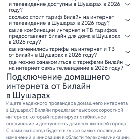
и телевидение доступны в Шушарах в 2026
году?
Сколько стоит тариф Билайн на интернет
и телевидение в Шушарах в 2026 году?
Какие комбинации интернет и ТВ тарифов
предоставляет Билайн для дома в Шушарах
в 2026 году?
Как изменились тарифы на интернет и ТВ
от Билайн в Шушарах к 2026 году?
Где можно ознакомиться с тарифами Билайн
на интернет связь телевидение в 2026 году?
Подключение домашнего
интернета от Билайн
в Шушарах
Ищете надежного провайдера домашнего интернета
в Шушарах? Билайн предлагает высокоскоростной
интернет, который гарантирует стабильное
соединение и доступность для всех жителей города.
С нами вы всегда будете в курсе самых последних
изменений и инноваций в области телекоммуникаций.