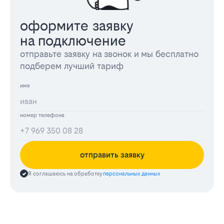
оформите заявку
на подключение
отправьте заявку на звонок и мы бесплатно
подберем лучший тариф
имя
номер телефона
отправить заявку
Я соглашаюсь на обработку
персональных данных