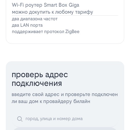
Wi-Fi роутер Smart Box Giga
можно докупить к любому тарифу
два диапазона частот
два LAN порта
поддерживает протокол ZigBee
проверь адрес
подключения
введите свой адрес и проверьте подключен
ли ваш дом к провайдеру билайн