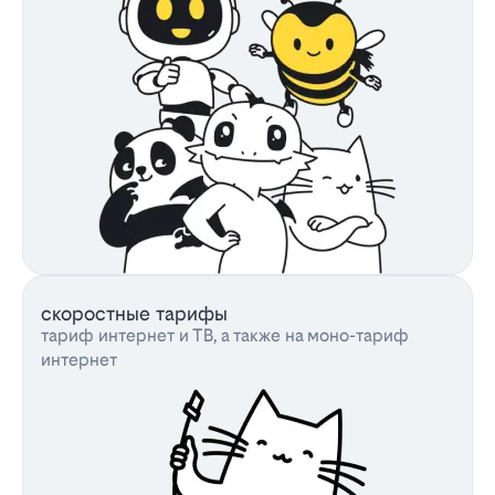
скоростные тарифы
тариф интернет и ТВ, а также на моно-тариф
интернет