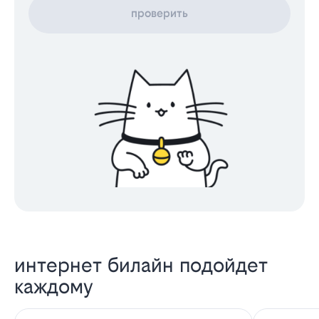
проверить
интернет билайн подойдет
каждому