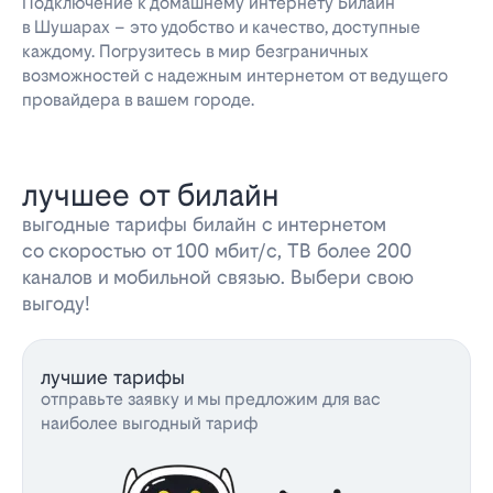
Подключение к домашнему интернету Билайн
в Шушарах – это удобство и качество, доступные
каждому. Погрузитесь в мир безграничных
возможностей с надежным интернетом от ведущего
провайдера в вашем городе.
лучшее от билайн
выгодные тарифы билайн с интернетом
со скоростью от 100 мбит/с, ТВ более 200
каналов и мобильной связью. Выбери свою
выгоду!
лучшие тарифы
отправьте заявку и мы предложим для вас
наиболее выгодный тариф