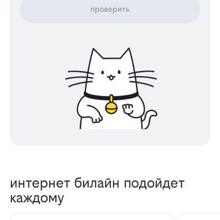
проверить
интернет билайн подойдет
каждому