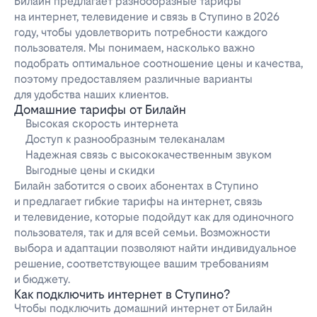
Билайн предлагает разнообразные тарифы
на интернет, телевидение и связь в Ступино в 2026
году, чтобы удовлетворить потребности каждого
пользователя. Мы понимаем, насколько важно
подобрать оптимальное соотношение цены и качества,
поэтому предоставляем различные варианты
для удобства наших клиентов.
Домашние тарифы от Билайн
Высокая скорость интернета
Доступ к разнообразным телеканалам
Надежная связь с высококачественным звуком
Выгодные цены и скидки
Билайн заботится о своих абонентах в Ступино
и предлагает гибкие тарифы на интернет, связь
и телевидение, которые подойдут как для одиночного
пользователя, так и для всей семьи. Возможности
выбора и адаптации позволяют найти индивидуальное
решение, соответствующее вашим требованиям
и бюджету.
Как подключить интернет в Ступино?
Чтобы подключить домашний интернет от Билайн