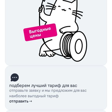
подберем лучший тариф для вас
отправьте заявку и мы предложим для вас
наиболее выгодный тариф
отправить