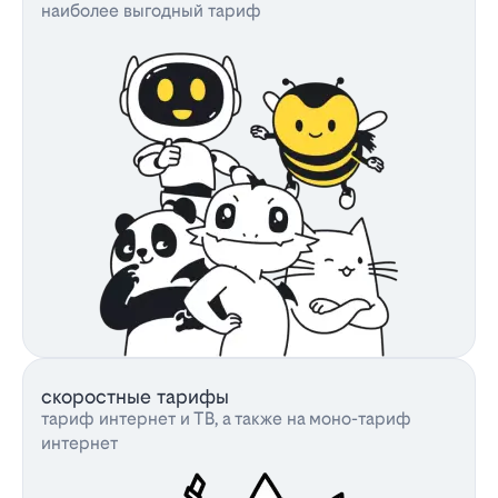
наиболее выгодный тариф
скоростные тарифы
тариф интернет и ТВ, а также на моно-тариф
интернет