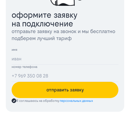
оформите заявку
на подключение
отправьте заявку на звонок и мы бесплатно
подберем лучший тариф
имя
номер телефона
отправить заявку
Я соглашаюсь на обработку
персональных данных