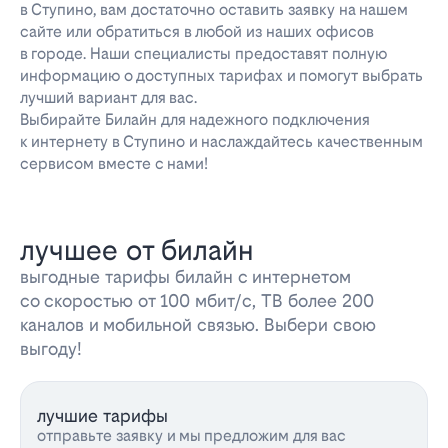
в Ступино, вам достаточно оставить заявку на нашем
сайте или обратиться в любой из наших офисов
в городе. Наши специалисты предоставят полную
информацию о доступных тарифах и помогут выбрать
лучший вариант для вас.
Выбирайте Билайн для надежного подключения
к интернету в Ступино и наслаждайтесь качественным
сервисом вместе с нами!
лучшее от билайн
выгодные тарифы билайн с интернетом
со скоростью от 100 мбит/с, ТВ более 200
каналов и мобильной связью. Выбери свою
выгоду!
лучшие тарифы
отправьте заявку и мы предложим для вас