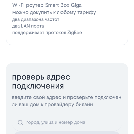
Wi-Fi роутер Smart Box Giga
можно докупить к любому тарифу
два диапазона частот
два LAN порта
поддерживает протокол ZigBee
проверь адрес
подключения
введите свой адрес и проверьте подключен
ли ваш дом к провайдеру билайн