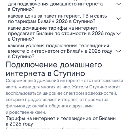
для подключения домашнего интернета
в Ступино?
Какова цена за пакет интернет, ТВ и связь
по тарифам Билайн 2026 в Ступино?
Какие домашние тарифы на интернет
предлагает Билайн по стоимости в 2026 году
в Ступино?
Каковы условия подключения телевидения
вместе с интернетом от Билайн в 2026 году
в Ступино?
Подключение домашнего
интернета в Ступино
Современный домашний интернет - это неотъемлемая
часть жизни для многих из нас. Жители Ступино могут
воспользоваться широким спектром возможностей,
которые предоставляет интернет, от просмотра
фильмов до онлайн-общения с друзьями
и родственниками.
Тарифы на интернет и телевидение от Билайн
в 2026 году