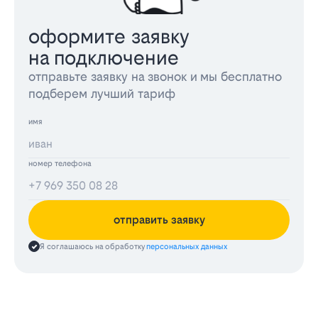
оформите заявку
на подключение
отправьте заявку на звонок и мы бесплатно
подберем лучший тариф
имя
номер телефона
отправить заявку
Я соглашаюсь на обработку
персональных данных