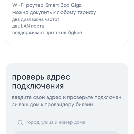
Wi-Fi роутер Smart Box Giga
можно докупить к любому тарифу
два диапазона частот
два LAN порта
поддерживает протокол ZigBee
проверь адрес
подключения
введите свой адрес и проверьте подключен
ли ваш дом к провайдеру билайн