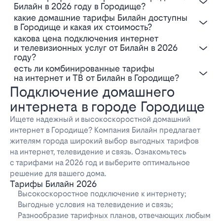
Билайн в 2026 году в Городище?
Какие домашние тарифы Билайн доступны
в Городище и какая их стоимость?
Какова цена подключения интернет
и телевизионных услуг от Билайн в 2026
году?
Есть ли комбинированные тарифы
на интернет и ТВ от Билайн в Городище?
Подключение домашнего
интернета в городе Городище
Ищете надежный и высокоскоростной домашний
интернет в Городище? Компания Билайн предлагает
жителям города широкий выбор выгодных тарифов
на интернет, телевидение и связь. Ознакомьтесь
с тарифами на 2026 год и выберите оптимальное
решение для вашего дома.
Тарифы Билайн 2026
Высокоскоростное подключение к интернету;
Выгодные условия на телевидение и связь;
Разнообразие тарифных планов, отвечающих любым