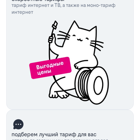
тариф интернет и ТВ, а также на моно-тариф
интернет
подберем лучший тариф для вас