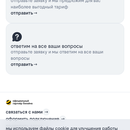
отправьте заявку и мы предложим для вас
наиболее выгодный тариф
отправить
ответим на все ваши вопросы
отправьте заявку и мы ответим на все ваши
вопросы
отправить
связаться с нами
оформить подключение
проверить адрес
мы используем файлы cookie для улучшения работы