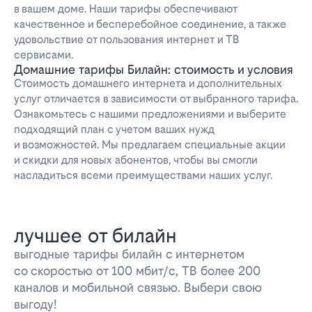
в вашем доме. Наши тарифы обеспечивают
качественное и бесперебойное соединение, а также
удовольствие от пользования интернет и ТВ
сервисами.
Домашние тарифы Билайн: стоимость и условия
Стоимость домашнего интернета и дополнительных
услуг отличается в зависимости от выбранного тарифа.
Ознакомьтесь с нашими предложениями и выберите
подходящий план с учетом ваших нужд
и возможностей. Мы предлагаем специальные акции
и скидки для новых абонентов, чтобы вы смогли
насладиться всеми преимуществами наших услуг.
лучшее от билайн
выгодные тарифы билайн с интернетом
со скоростью от 100 мбит/с, ТВ более 200
каналов и мобильной связью. Выбери свою
выгоду!