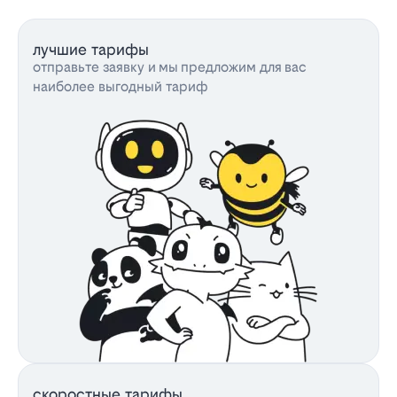
лучшие тарифы
отправьте заявку и мы предложим для вас
наиболее выгодный тариф
скоростные тарифы