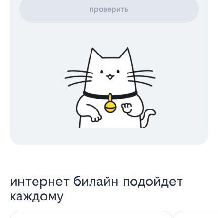
проверить
интернет билайн подойдет
каждому