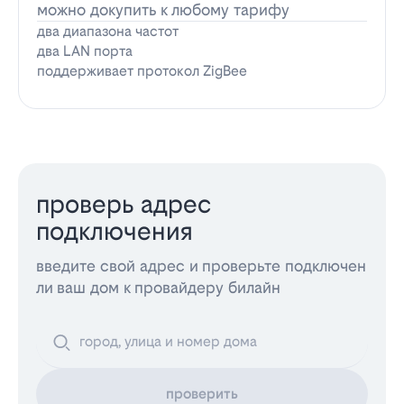
можно докупить к любому тарифу
два диапазона частот
два LAN порта
поддерживает протокол ZigBee
проверь адрес
подключения
введите свой адрес и проверьте подключен
ли ваш дом к провайдеру билайн
проверить