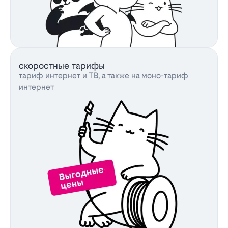
скоростные тарифы
тариф интернет и ТВ, а также на моно-тариф
интернет