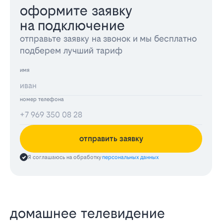
оформите заявку
на подключение
отправьте заявку на звонок и мы бесплатно
подберем лучший тариф
имя
номер телефона
отправить заявку
Я соглашаюсь на обработку
персональных данных
домашнее телевидение