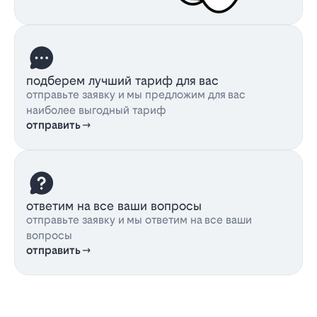
подберем лучший тариф для вас
отправьте заявку и мы предложим для вас
наиболее выгодный тариф
отправить
ответим на все ваши вопросы
отправьте заявку и мы ответим на все ваши
вопросы
отправить