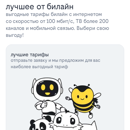
лучшее от билайн
выгодные тарифы билайн с интернетом
со скоростью от 100 мбит/с, ТВ более 200
каналов и мобильной связью. Выбери свою
выгоду!
лучшие тарифы
отправьте заявку и мы предложим для вас
наиболее выгодный тариф