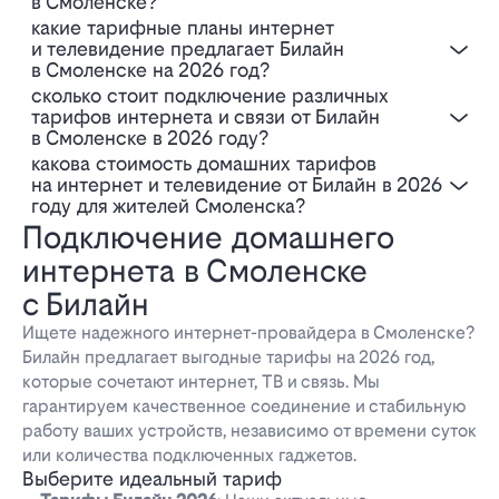
в Смоленске?
Какие тарифные планы интернет
и телевидение предлагает Билайн
в Смоленске на 2026 год?
Сколько стоит подключение различных
тарифов интернета и связи от Билайн
в Смоленске в 2026 году?
Какова стоимость домашних тарифов
на интернет и телевидение от Билайн в 2026
году для жителей Смоленска?
Подключение домашнего
интернета в Смоленске
с Билайн
Ищете надежного интернет-провайдера в Смоленске?
Билайн предлагает выгодные тарифы на 2026 год,
которые сочетают интернет, ТВ и связь. Мы
гарантируем качественное соединение и стабильную
работу ваших устройств, независимо от времени суток
или количества подключенных гаджетов.
Выберите идеальный тариф