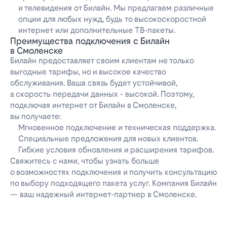
и телевидения от Билайн. Мы предлагаем различные
опции для любых нужд, будь то высокоскоростной
интернет или дополнительные ТВ-пакеты.
Преимущества подключения с Билайн
в Смоленске
Билайн предоставляет своим клиентам не только
выгодные тарифы, но и высокое качество
обслуживания. Ваша связь будет устойчивой,
а скорость передачи данных - высокой. Поэтому,
подключая интернет от Билайн в Смоленске,
вы получаете:
Мгновенное подключение и техническая поддержка.
Специальные предложения для новых клиентов.
Гибкие условия обновления и расширения тарифов.
Свяжитесь с нами, чтобы узнать больше
о возможностях подключения и получить консультацию
по выбору подходящего пакета услуг. Компания Билайн
— ваш надежный интернет-партнер в Смоленске.