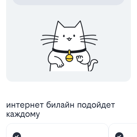
интернет билайн подойдет
каждому