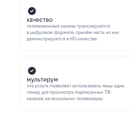
качество
телевизионные каналы транслируются
в цифровом формате, причём часть из них
демонстрируется в HD-качестве
мультирум
эта услуга позволяет использовать лишь один
тюнер для просмотра подписанных ТВ-
каналов на нескольких телевизорах