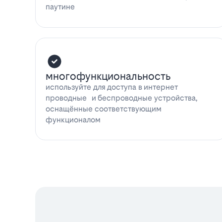
паутине
многофункциональность
используйте для доступа в интернет
проводные и беспроводные устройства,
оснащённые соответствующим
функционалом