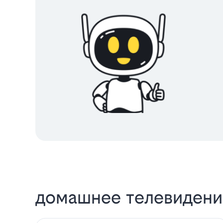
домашнее телевидение