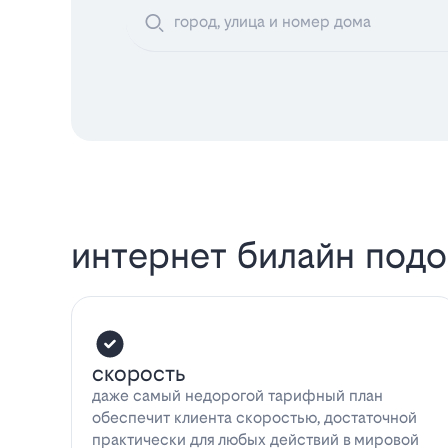
интернет билайн под
скорость
даже самый недорогой тарифный план
обеспечит клиента скоростью, достаточной
практически для любых действий в мировой