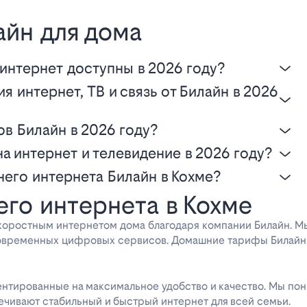
айн для дома
интернет доступны в 2026 году?
в Билайн в 2026 году?
на интернет и телевидение в 2026 году?
него интернета Билайн в Кохме?
го интернета в Кохме
коростным интернетом дома благодаря компании Билайн. 
современных цифровых сервисов. Домашние тарифы Билайн 
ентированные на максимальное удобство и качество. Мы пон
чивают стабильный и быстрый интернет для всей семьи.