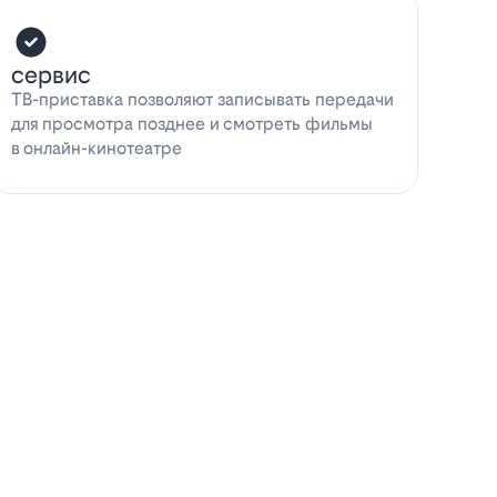
сервис
ТВ-приставка позволяют записывать передачи
для просмотра позднее и смотреть фильмы
в онлайн-кинотеатре