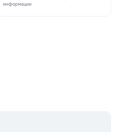
информации