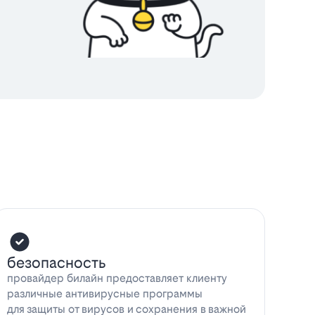
безопасность
провайдер билайн предоставляет клиенту
различные антивирусные программы
для защиты от вирусов и сохранения в важной