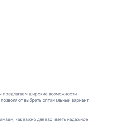
Мы предлагаем широкие возможности
позволяют выбрать оптимальный вариант
имаем, как важно для вас иметь надежное