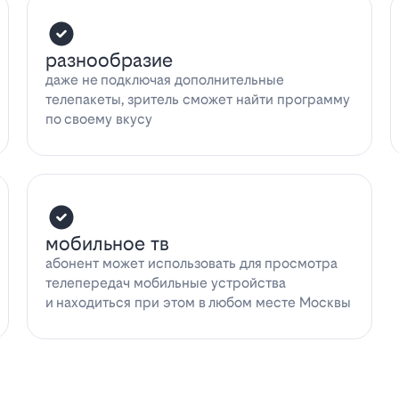
разнообразие
даже не подключая дополнительные
телепакеты, зритель сможет найти программу
по своему вкусу
мобильное тв
абонент может использовать для просмотра
телепередач мобильные устройства
и находиться при этом в любом месте Москвы