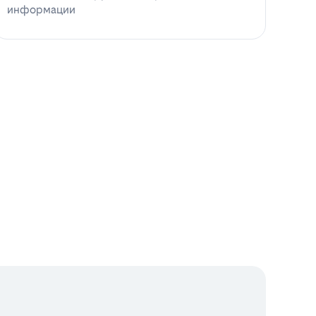
информации