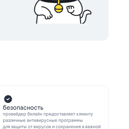
безопасность
провайдер билайн предоставляет клиенту
различные антивирусные программы
для защиты от вирусов и сохранения в важной