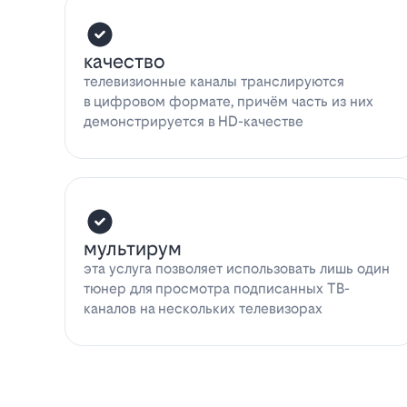
качество
телевизионные каналы транслируются
в цифровом формате, причём часть из них
демонстрируется в HD-качестве
мультирум
эта услуга позволяет использовать лишь один
тюнер для просмотра подписанных ТВ-
каналов на нескольких телевизорах