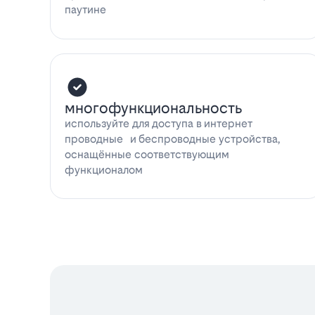
паутине
многофункциональность
используйте для доступа в интернет
проводные и беспроводные устройства,
оснащённые соответствующим
функционалом