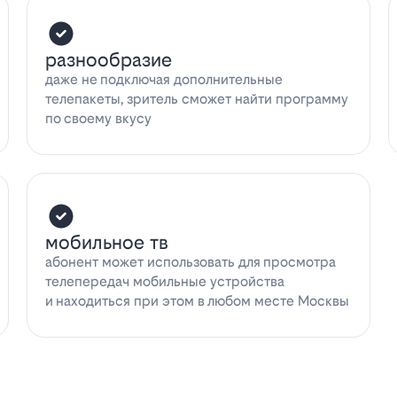
разнообразие
даже не подключая дополнительные
телепакеты, зритель сможет найти программу
по своему вкусу
мобильное тв
абонент может использовать для просмотра
телепередач мобильные устройства
и находиться при этом в любом месте Москвы