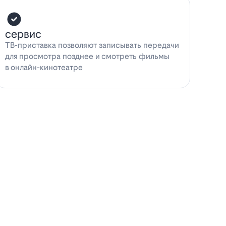
сервис
ТВ-приставка позволяют записывать передачи
для просмотра позднее и смотреть фильмы
в онлайн-кинотеатре