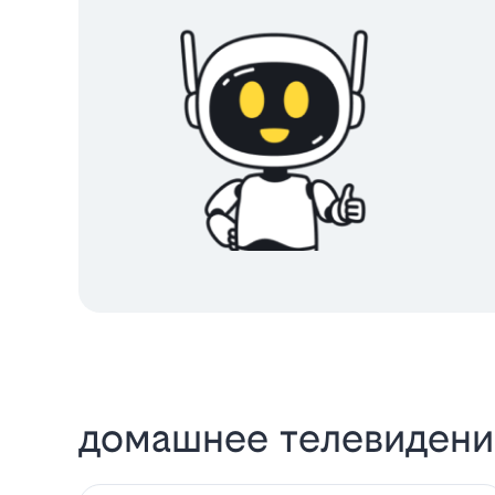
домашнее телевидение