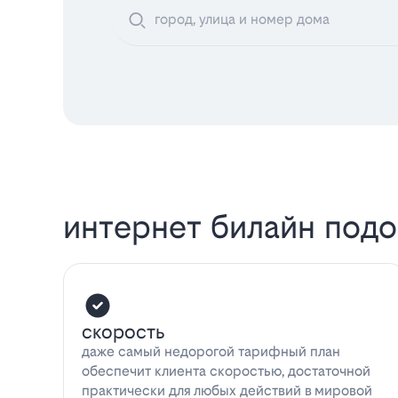
интернет билайн под
скорость
даже самый недорогой тарифный план
обеспечит клиента скоростью, достаточной
практически для любых действий в мировой