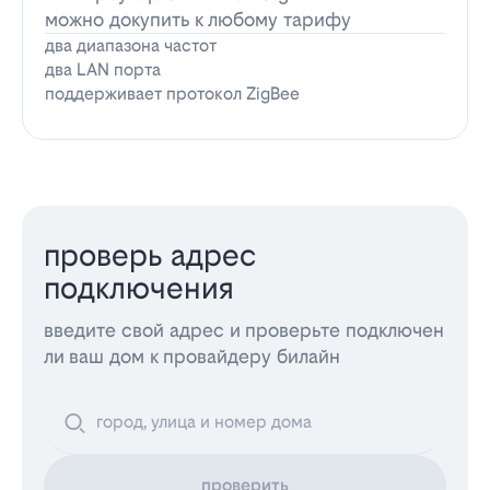
можно докупить к любому тарифу
два диапазона частот
два LAN порта
поддерживает протокол ZigBee
проверь адрес
подключения
введите свой адрес и проверьте подключен
ли ваш дом к провайдеру билайн
проверить