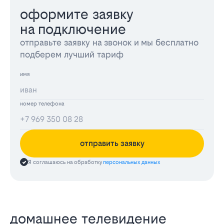
оформите заявку
на подключение
отправьте заявку на звонок и мы бесплатно
подберем лучший тариф
имя
номер телефона
отправить заявку
Я соглашаюсь на обработку
персональных данных
домашнее телевидение