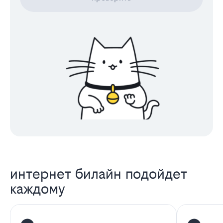
интернет билайн подойдет
каждому