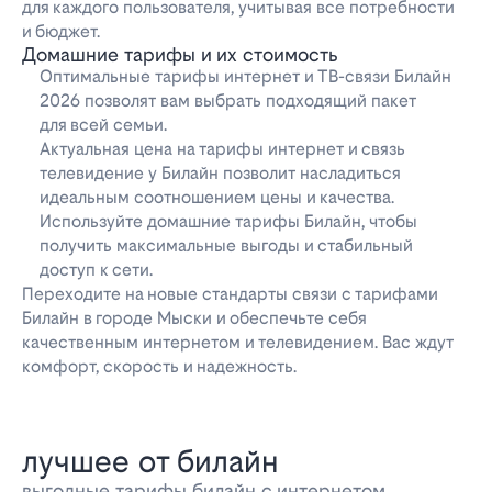
для каждого пользователя, учитывая все потребности
и бюджет.
Домашние тарифы и их стоимость
Оптимальные тарифы интернет и ТВ-связи Билайн
2026 позволят вам выбрать подходящий пакет
для всей семьи.
Актуальная цена на тарифы интернет и связь
телевидение у Билайн позволит насладиться
идеальным соотношением цены и качества.
Используйте домашние тарифы Билайн, чтобы
получить максимальные выгоды и стабильный
доступ к сети.
Переходите на новые стандарты связи с тарифами
Билайн в городе Мыски и обеспечьте себя
качественным интернетом и телевидением. Вас ждут
комфорт, скорость и надежность.
лучшее от билайн
выгодные тарифы билайн с интернетом