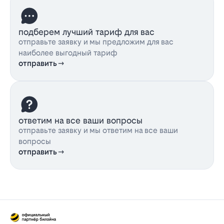
подберем лучший тариф для вас
отправьте заявку и мы предложим для вас
наиболее выгодный тариф
отправить
ответим на все ваши вопросы
отправьте заявку и мы ответим на все ваши
вопросы
отправить