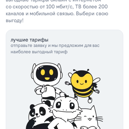
со скоростью от 100 мбит/с, ТВ более 200
каналов и мобильной связью. Выбери свою
выгоду!
лучшие тарифы
отправьте заявку и мы предложим для вас
наиболее выгодный тариф