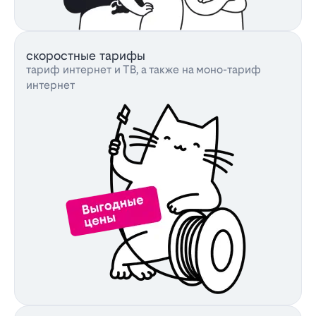
скоростные тарифы
тариф интернет и ТВ, а также на моно-тариф
интернет