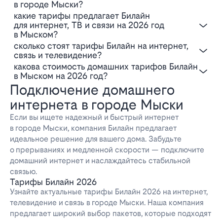
в городе Мыски?
Какие тарифы предлагает Билайн
для интернет, ТВ и связи на 2026 год
в Мыском?
Сколько стоят тарифы Билайн на интернет,
связь и телевидение?
Какова стоимость домашних тарифов Билайн
в Мыском на 2026 год?
Подключение домашнего
интернета в городе Мыски
Если вы ищете надежный и быстрый интернет
в городе Мыски, компания Билайн предлагает
идеальное решение для вашего дома. Забудьте
о прерываниях и медленной скорости — подключите
домашний интернет и наслаждайтесь стабильной
связью.
Тарифы Билайн 2026
Узнайте актуальные тарифы Билайн 2026 на интернет,
телевидение и связь в городе Мыски. Наша компания
предлагает широкий выбор пакетов, которые подходят