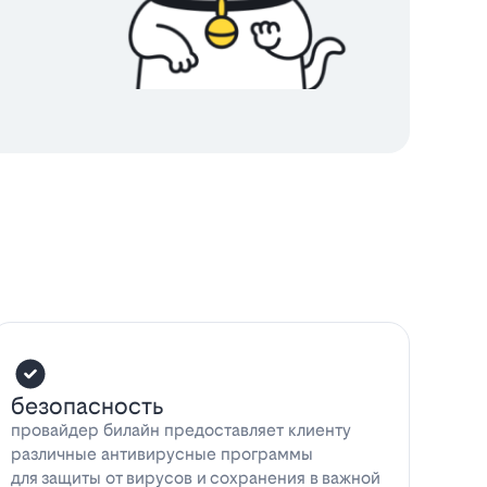
безопасность
провайдер билайн предоставляет клиенту
различные антивирусные программы
для защиты от вирусов и сохранения в важной