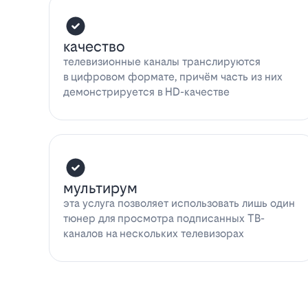
качество
телевизионные каналы транслируются
в цифровом формате, причём часть из них
демонстрируется в HD-качестве
мультирум
эта услуга позволяет использовать лишь один
тюнер для просмотра подписанных ТВ-
каналов на нескольких телевизорах