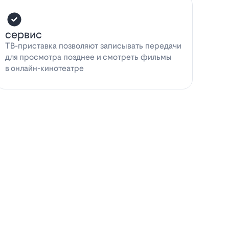
сервис
ТВ-приставка позволяют записывать передачи
для просмотра позднее и смотреть фильмы
в онлайн-кинотеатре