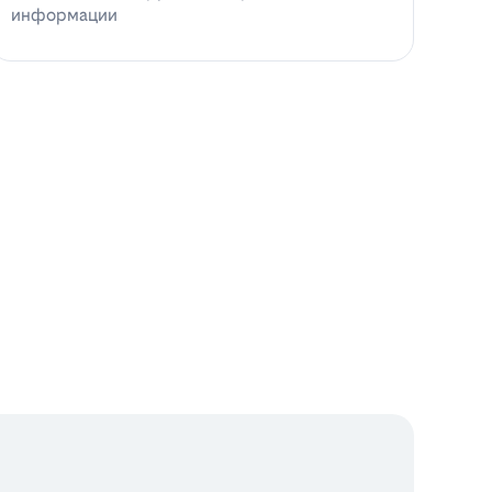
информации