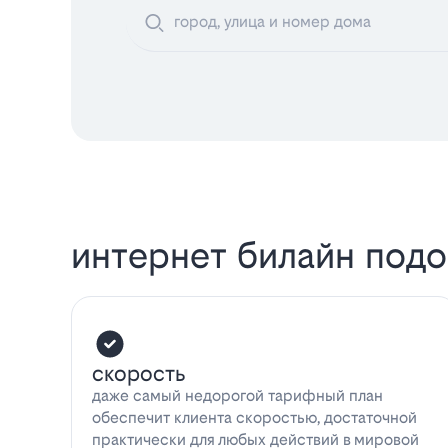
интернет билайн под
скорость
даже самый недорогой тарифный план
обеспечит клиента скоростью, достаточной
практически для любых действий в мировой