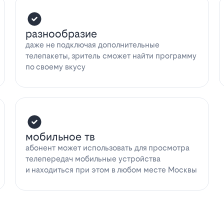
разнообразие
даже не подключая дополнительные
телепакеты, зритель сможет найти программу
по своему вкусу
мобильное тв
абонент может использовать для просмотра
телепередач мобильные устройства
и находиться при этом в любом месте Москвы