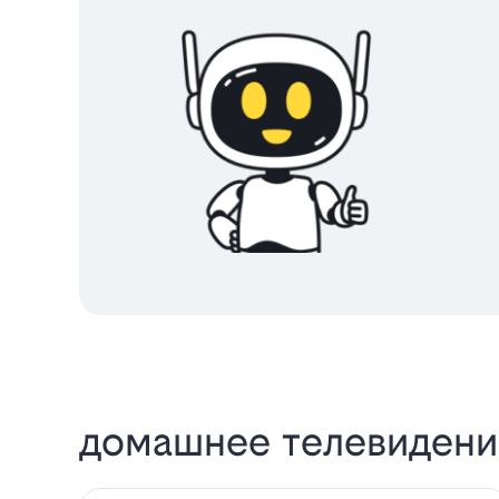
домашнее телевидение