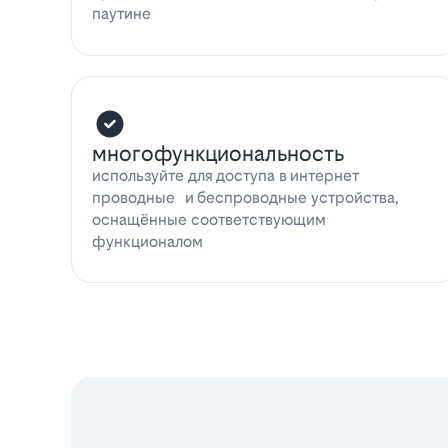
паутине
многофункциональность
используйте для доступа в интернет
проводные и беспроводные устройства,
оснащённые соответствующим
функционалом