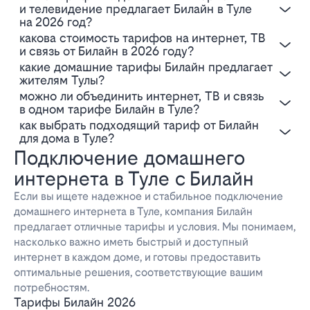
и телевидение предлагает Билайн в Туле
на 2026 год?
Какова стоимость тарифов на интернет, ТВ
и связь от Билайн в 2026 году?
Какие домашние тарифы Билайн предлагает
жителям Тулы?
Можно ли объединить интернет, ТВ и связь
в одном тарифе Билайн в Туле?
Как выбрать подходящий тариф от Билайн
для дома в Туле?
Подключение домашнего
интернета в Туле с Билайн
Если вы ищете надежное и стабильное подключение
домашнего интернета в Туле, компания Билайн
предлагает отличные тарифы и условия. Мы понимаем,
насколько важно иметь быстрый и доступный
интернет в каждом доме, и готовы предоставить
оптимальные решения, соответствующие вашим
потребностям.
Тарифы Билайн 2026