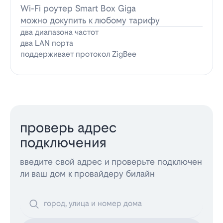
Wi-Fi роутер Smart Box Giga
можно докупить к любому тарифу
два диапазона частот
два LAN порта
поддерживает протокол ZigBee
проверь адрес
подключения
введите свой адрес и проверьте подключен
ли ваш дом к провайдеру билайн