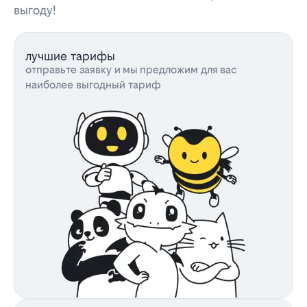
выгоду!
лучшие тарифы
отправьте заявку и мы предложим для вас
наиболее выгодный тариф