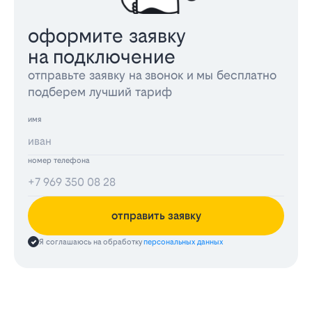
оформите заявку
на подключение
отправьте заявку на звонок и мы бесплатно
подберем лучший тариф
имя
номер телефона
отправить заявку
Я соглашаюсь на обработку
персональных данных