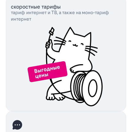
скоростные тарифы
тариф интернет и ТВ, а также на моно-тариф
интернет