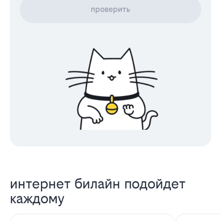
проверить
интернет билайн подойдет
каждому