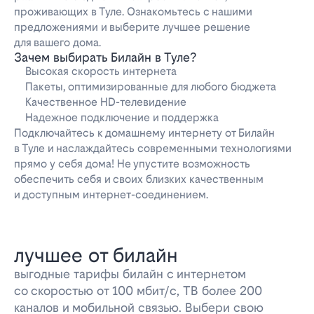
проживающих в Туле. Ознакомьтесь с нашими
предложениями и выберите лучшее решение
для вашего дома.
Зачем выбирать Билайн в Туле?
Высокая скорость интернета
Пакеты, оптимизированные для любого бюджета
Качественное HD-телевидение
Надежное подключение и поддержка
Подключайтесь к домашнему интернету от Билайн
в Туле и наслаждайтесь современными технологиями
прямо у себя дома! Не упустите возможность
обеспечить себя и своих близких качественным
и доступным интернет-соединением.
лучшее от билайн
выгодные тарифы билайн с интернетом
со скоростью от 100 мбит/с, ТВ более 200
каналов и мобильной связью. Выбери свою