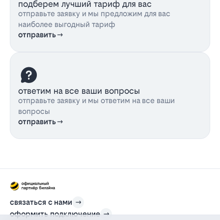
подберем лучший тариф для вас
отправьте заявку и мы предложим для вас
наиболее выгодный тариф
отправить
ответим на все ваши вопросы
отправьте заявку и мы ответим на все ваши
вопросы
отправить
связаться с нами
оформить подключение