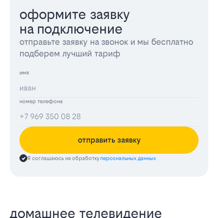
оформите заявку
на подключение
отправьте заявку на звонок и мы бесплатно
подберем лучший тариф
имя
номер телефона
отправить заявку
Я соглашаюсь на обработку
персональных данных
домашнее телевидение