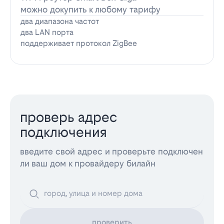
можно докупить к любому тарифу
два диапазона частот
два LAN порта
поддерживает протокол ZigBee
проверь адрес
подключения
введите свой адрес и проверьте подключен
ли ваш дом к провайдеру билайн
проверить