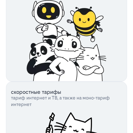
скоростные тарифы
тариф интернет и ТВ, а также на моно-тариф
интернет