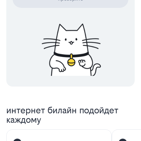
интернет билайн подойдет
каждому