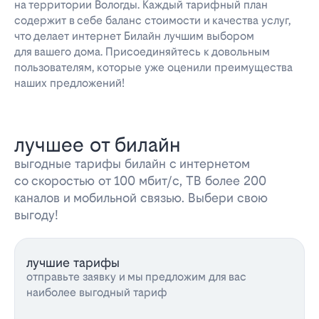
на территории Вологды. Каждый тарифный план
содержит в себе баланс стоимости и качества услуг,
что делает интернет Билайн лучшим выбором
для вашего дома. Присоединяйтесь к довольным
пользователям, которые уже оценили преимущества
наших предложений!
лучшее от билайн
выгодные тарифы билайн с интернетом
со скоростью от 100 мбит/с, ТВ более 200
каналов и мобильной связью. Выбери свою
выгоду!
лучшие тарифы
отправьте заявку и мы предложим для вас
наиболее выгодный тариф