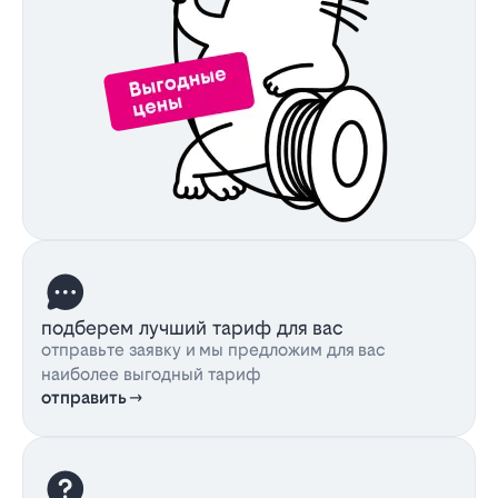
подберем лучший тариф для вас
отправьте заявку и мы предложим для вас
наиболее выгодный тариф
отправить