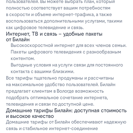
пользователей. Вы можете выбрать план, который
полностью соответствует вашим потребностям
в скорости и объеме интернет-трафика, а также
воспользоваться дополнительными услугами, такими
как цифровое телевидение и связь.
Интернет, ТВ и связь – удобные пакеты
от Билайн
Высокоскоростной интернет для всех членов семьи.
Пакеты цифрового телевидения с разнообразным
контентом.
Выгодные условия на услуги связи для постоянного
контакта с вашими близкими.
Все тарифы тщательно продуманы и рассчитаны
на максимальное удобство пользователей. Билайн
предлагает клиентам в Вологде возможность
подобрать оптимальное сочетание интернета,
телевидения и связи по доступной цене.
Домашние тарифы Билайн: доступная стоимость
и высокое качество
Домашние тарифы от Билайн обеспечивают надежную
связь и стабильное интернет-соединение