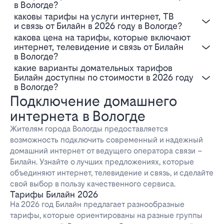
в Вологде?
Каковы тарифы на услуги интернет, ТВ
и связь от Билайн в 2026 году в Вологде?
Какова цена на тарифы, которые включают
интернет, телевидение и связь от Билайн
в Вологде?
Какие варианты домательных тарифов
Билайн доступны по стоимости в 2026 году
в Вологде?
Подключение домашнего
интернета в Вологде
Жителям города Вологды предоставляется
возможность подключить современный и надежный
домашний интернет от ведущего оператора связи –
Билайн. Узнайте о лучших предложениях, которые
объединяют интернет, телевидение и связь, и сделайте
свой выбор в пользу качественного сервиса.
Тарифы Билайн 2026
На 2026 год Билайн предлагает разнообразные
тарифы, которые ориентированы на разные группы