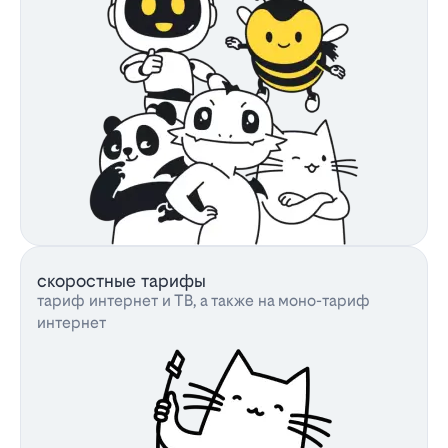
скоростные тарифы
тариф интернет и ТВ, а также на моно-тариф
интернет