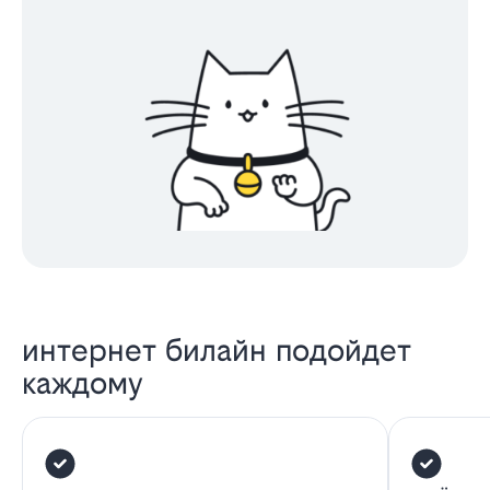
интернет билайн подойдет
каждому