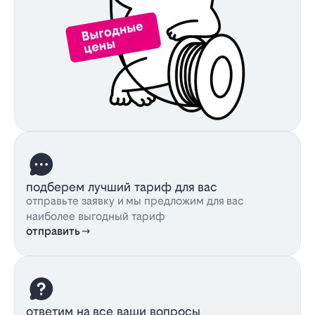
подберем лучший тариф для вас
отправьте заявку и мы предложим для вас
наиболее выгодный тариф
отправить
ответим на все ваши вопросы