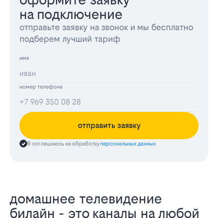
на подключение
отправьте заявку на звонок и мы бесплатно
подберем лучший тариф
имя
номер телефона
отправить заявку
Я соглашаюсь на обработку
персональных данных
домашнее телевидение
билайн - это каналы на любой