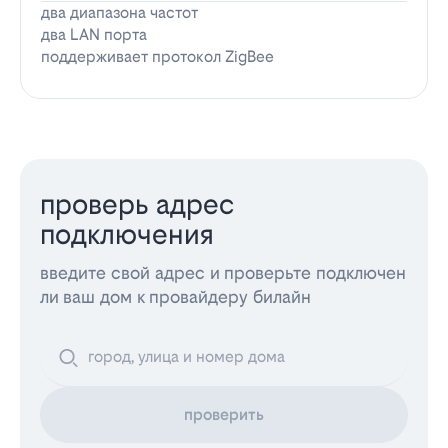
два диапазона частот
два LAN порта
поддерживает протокол ZigBee
проверь адрес
подключения
введите свой адрес и проверьте подключен
ли ваш дом к провайдеру билайн
проверить