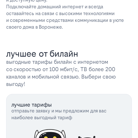
Подключайте домашний интернет и всегда
оставайтесь на связи с высокими технологиями
и современными средствами коммуникации в уюте
своего дома в Воронеже.
лучшее от билайн
выгодные тарифы билайн с интернетом
со скоростью от 100 мбит/с, ТВ более 200
каналов и мобильной связью. Выбери свою
выгоду!
лучшие тарифы
отправьте заявку и мы предложим для вас
наиболее выгодный тариф