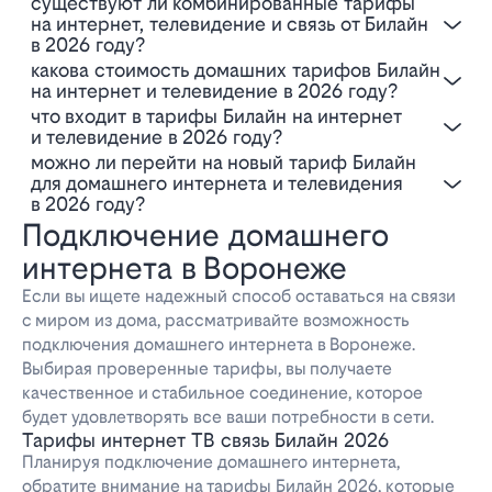
Существуют ли комбинированные тарифы
на интернет, телевидение и связь от Билайн
в 2026 году?
Какова стоимость домашних тарифов Билайн
на интернет и телевидение в 2026 году?
Что входит в тарифы Билайн на интернет
и телевидение в 2026 году?
Можно ли перейти на новый тариф Билайн
для домашнего интернета и телевидения
в 2026 году?
Подключение домашнего
интернета в Воронеже
Если вы ищете надежный способ оставаться на связи
с миром из дома, рассматривайте возможность
подключения домашнего интернета в Воронеже.
Выбирая проверенные тарифы, вы получаете
качественное и стабильное соединение, которое
будет удовлетворять все ваши потребности в сети.
Тарифы интернет ТВ связь Билайн 2026
Планируя подключение домашнего интернета,
обратите внимание на тарифы Билайн 2026, которые