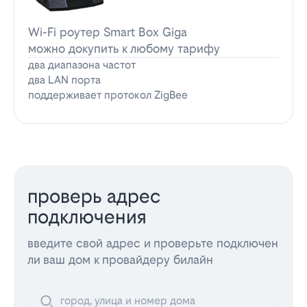
Wi-Fi роутер Smart Box Giga
можно докупить к любому тарифу
два диапазона частот
два LAN порта
поддерживает протокол ZigBee
проверь адрес
подключения
введите свой адрес и проверьте подключен
ли ваш дом к провайдеру билайн