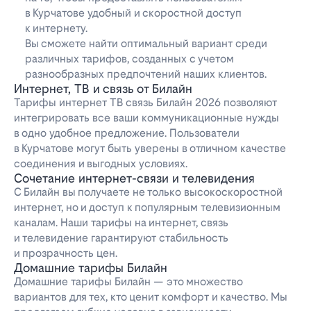
в Курчатове удобный и скоростной доступ
к интернету.
Вы сможете найти оптимальный вариант среди
различных тарифов, созданных с учетом
разнообразных предпочтений наших клиентов.
Интернет, ТВ и связь от Билайн
Тарифы интернет ТВ связь Билайн 2026 позволяют
интегрировать все ваши коммуникационные нужды
в одно удобное предложение. Пользователи
в Курчатове могут быть уверены в отличном качестве
соединения и выгодных условиях.
Сочетание интернет-связи и телевидения
С Билайн вы получаете не только высокоскоростной
интернет, но и доступ к популярным телевизионным
каналам. Наши тарифы на интернет, связь
и телевидение гарантируют стабильность
и прозрачность цен.
Домашние тарифы Билайн
Домашние тарифы Билайн — это множество
вариантов для тех, кто ценит комфорт и качество. Мы