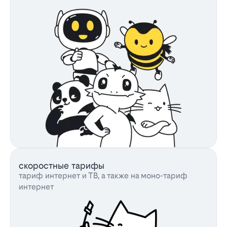
скоростные тарифы
тариф интернет и ТВ, а также на моно-тариф
интернет