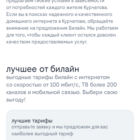
предлагаем гибкие условия в зависимости
от потребностей каждого жителя Курчатова.
Если вы в поисках надежного и качественного
домашнего интернета в Курчатове, обращайте
внимание на предложения Билайн. Мы работаем
для того, чтобы каждый клиент остался доволен
качеством предоставляемых услуг.
лучшее от билайн
выгодные тарифы билайн с интернетом
со скоростью от 100 мбит/с, ТВ более 200
каналов и мобильной связью. Выбери свою
выгоду!
лучшие тарифы
отправьте заявку и мы предложим для вас
наиболее выгодный тариф