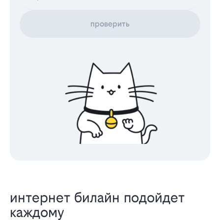
проверить
интернет билайн подойдет
каждому