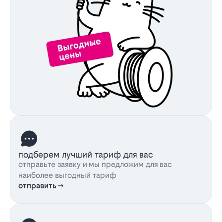
подберем лучший тариф для вас
отправьте заявку и мы предложим для вас
наиболее выгодный тариф
отправить