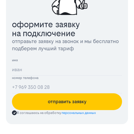
оформите заявку
на подключение
отправьте заявку на звонок и мы бесплатно
подберем лучший тариф
имя
номер телефона
отправить заявку
Я соглашаюсь на обработку
персональных данных