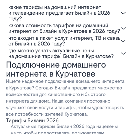
Какие тарифы на домашний интернет
и телевидение предлагает Билайн в 2026
году?
Какова стоимость тарифов на домашний
интернет от Билайн в Курчатове в 2026 году?
Что входит в пакет услуг интернет, ТВ и связь
от Билайн в 2026 году?
Где можно узнать актуальные цены
на домашние тарифы Билайн в Курчатове?
Подключение домашнего
интернета в Курчатове
Ищете надежное подключение домашнего интернета
в Курчатове? Сегодня Билайн предлагает множество
возможностей для качественного и быстрого
интернета для дома. Наша компания постоянно
улучшает свои услуги и тарифы, чтобы удовлетворять
все потребности жителей Курчатова.
Тарифы Билайн 2026
Актуальные тарифы Билайн 2026 года нацелены
на то, чтобы предоставлять пользователям