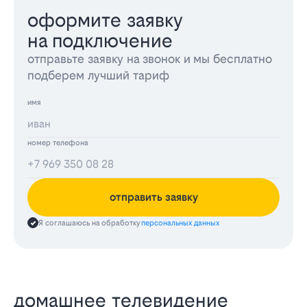
оформите заявку
на подключение
отправьте заявку на звонок и мы бесплатно
подберем лучший тариф
имя
номер телефона
отправить заявку
Я соглашаюсь на обработку
персональных данных
домашнее телевидение