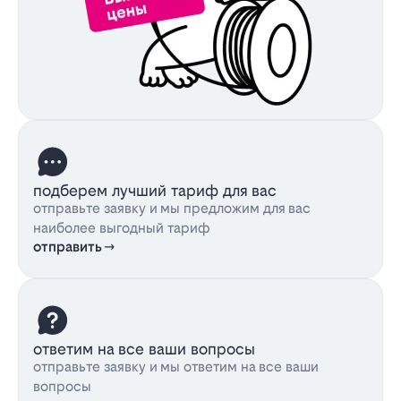
подберем лучший тариф для вас
отправьте заявку и мы предложим для вас
наиболее выгодный тариф
отправить
ответим на все ваши вопросы
отправьте заявку и мы ответим на все ваши
вопросы