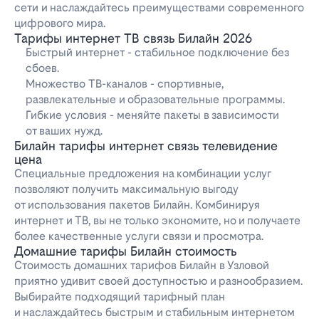
сети и наслаждайтесь преимуществами современного
цифрового мира.
Тарифы интернет ТВ связь Билайн 2026
Быстрый интернет - стабильное подключение без
сбоев.
Множество ТВ-каналов - спортивные,
развлекательные и образовательные программы.
Гибкие условия - меняйте пакеты в зависимости
от ваших нужд.
Билайн тарифы интернет связь телевидение
цена
Специальные предложения на комбинации услуг
позволяют получить максимальную выгоду
от использования пакетов Билайн. Комбинируя
интернет и ТВ, вы не только экономите, но и получаете
более качественные услуги связи и просмотра.
Домашние тарифы Билайн стоимость
Стоимость домашних тарифов Билайн в Узловой
приятно удивит своей доступностью и разнообразием.
Выбирайте подходящий тарифный план
и наслаждайтесь быстрым и стабильным интернетом