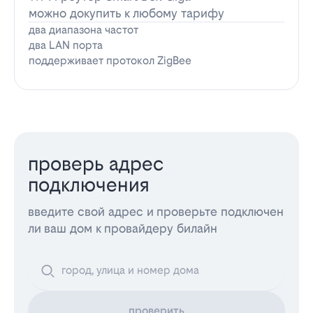
можно докупить к любому тарифу
два диапазона частот
два LAN порта
поддерживает протокол ZigBee
проверь адрес
подключения
введите свой адрес и проверьте подключен
ли ваш дом к провайдеру билайн
проверить