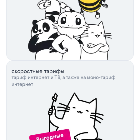
скоростные тарифы
тариф интернет и ТВ, а также на моно-тариф
интернет