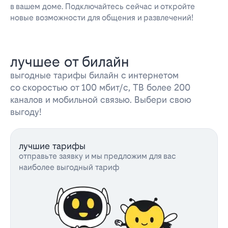
в вашем доме. Подключайтесь сейчас и откройте
новые возможности для общения и развлечений!
лучшее от билайн
выгодные тарифы билайн с интернетом
со скоростью от 100 мбит/с, ТВ более 200
каналов и мобильной связью. Выбери свою
выгоду!
лучшие тарифы
отправьте заявку и мы предложим для вас
наиболее выгодный тариф