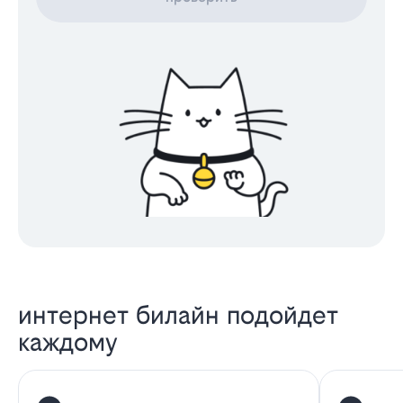
интернет билайн подойдет
каждому