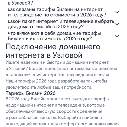
в Узловой?
Как связаны тарифы Билайн на интернет
и телевидение по стоимости в 2026 году?
Какой пакет интернет и телевидение выбрать
для дома от Билайн в 2026 году?
Что включают в себя домашние тарифы
Билайн и их стоимость в 2026 году?
Подключение домашнего
интернета в Узловой
Ищете надежный и быстрый домашний интернет
в Узловой? Билайн предлагает оптимальные решения
для подключения интернета, телевидения и связи.
Наши тарифы 2026 года разработаны так, чтобы
удовлетворить любые ваши потребности.
Тарифы Билайн 2026
В 2026 году Билайн предлагает выгодные тарифы
на домашний интернет и телевидение, которые
обеспечивают высокую скорость соединения
и разнообразие каналов. Выбирайте наиболее
подходящий вариант для комфортного использования