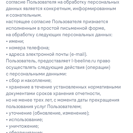
согласие Пользователя на обработку персональных
данных является конкретным, информированным
и сознательным.
настоящее согласие Пользователя признается
исполненным в простой письменной форме,
на обработку следующих персональных данных:
• имени;
• номера телефона;
• адреса электронной почты (e-mail).
Пользователь, предоставляет l-beeline.ru право
осуществлять следующие действия (операции)
с персональными данными:
• сбор и накопление;
• хранение в течение установленных нормативными
документами сроков хранения отчетности,
но не менее трех лет, с момента даты прекращения
пользования услуг Пользователем;
• уточнение (обновление, изменение);
• использование;
• уничтожение;
• обезличивание;