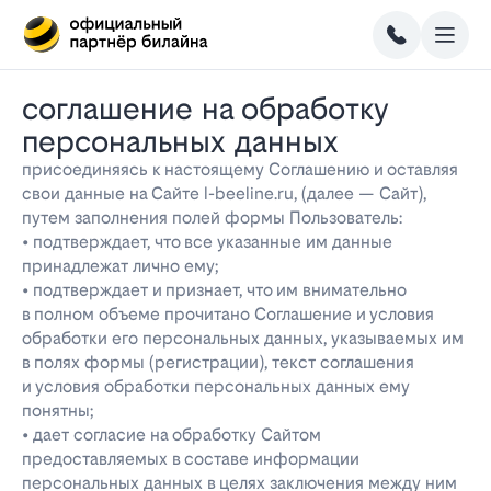
соглашение на обработку
персональных данных
присоединяясь к настоящему Соглашению и оставляя
свои данные на Сайте l-beeline.ru, (далее — Сайт),
путем заполнения полей формы Пользователь:
• подтверждает, что все указанные им данные
принадлежат лично ему;
• подтверждает и признает, что им внимательно
в полном объеме прочитано Соглашение и условия
обработки его персональных данных, указываемых им
в полях формы (регистрации), текст соглашения
и условия обработки персональных данных ему
понятны;
• дает согласие на обработку Сайтом
предоставляемых в составе информации
персональных данных в целях заключения между ним