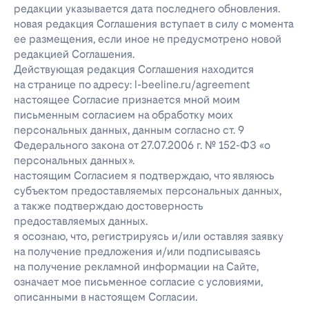
редакции указывается дата последнего обновления.
новая редакция Соглашения вступает в силу с момента
ее размещения, если иное не предусмотрено новой
редакцией Соглашения.
Действующая редакция Соглашения находится
на странице по адресу: l-beeline.ru/agreement
настоящее Согласие признается мной моим
письменным согласием на обработку моих
персональных данных, данным согласно ст. 9
Федерального закона от 27.07.2006 г. № 152-ФЗ «о
персональных данных».
настоящим Согласием я подтверждаю, что являюсь
субъектом предоставляемых персональных данных,
а также подтверждаю достоверность
предоставляемых данных.
я осознаю, что, регистрируясь и/или оставляя заявку
на получение предложения и/или подписываясь
на получение рекламной информации на Сайте,
означает мое письменное согласие с условиями,
описанными в настоящем Согласии.