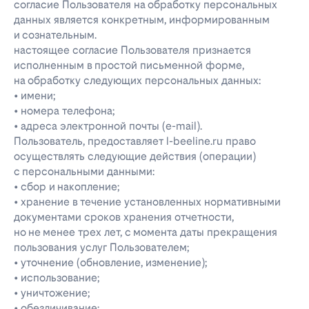
согласие Пользователя на обработку персональных
данных является конкретным, информированным
и сознательным.
настоящее согласие Пользователя признается
исполненным в простой письменной форме,
на обработку следующих персональных данных:
• имени;
• номера телефона;
• адреса электронной почты (e-mail).
Пользователь, предоставляет l-beeline.ru право
осуществлять следующие действия (операции)
с персональными данными:
• сбор и накопление;
• хранение в течение установленных нормативными
документами сроков хранения отчетности,
но не менее трех лет, с момента даты прекращения
пользования услуг Пользователем;
• уточнение (обновление, изменение);
• использование;
• уничтожение;
• обезличивание;