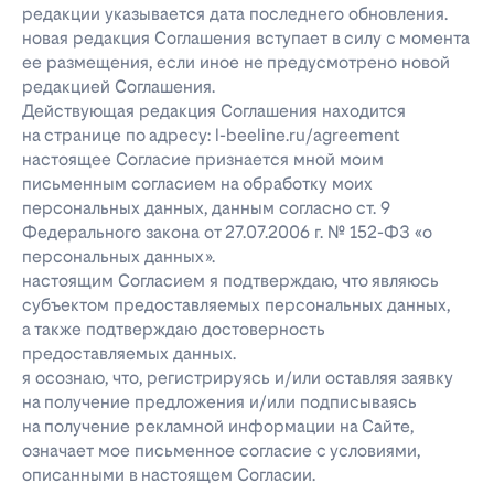
редакции указывается дата последнего обновления.
новая редакция Соглашения вступает в силу с момента
ее размещения, если иное не предусмотрено новой
редакцией Соглашения.
Действующая редакция Соглашения находится
на странице по адресу: l-beeline.ru/agreement
настоящее Согласие признается мной моим
письменным согласием на обработку моих
персональных данных, данным согласно ст. 9
Федерального закона от 27.07.2006 г. № 152-ФЗ «о
персональных данных».
настоящим Согласием я подтверждаю, что являюсь
субъектом предоставляемых персональных данных,
а также подтверждаю достоверность
предоставляемых данных.
я осознаю, что, регистрируясь и/или оставляя заявку
на получение предложения и/или подписываясь
на получение рекламной информации на Сайте,
означает мое письменное согласие с условиями,
описанными в настоящем Согласии.