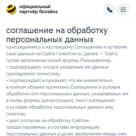
соглашение на обработку
персональных данных
присоединяясь к настоящему Соглашению и оставляя
свои данные на Сайте l-beeline.ru, (далее — Сайт),
путем заполнения полей формы Пользователь:
• подтверждает, что все указанные им данные
принадлежат лично ему;
• подтверждает и признает, что им внимательно
в полном объеме прочитано Соглашение и условия
обработки его персональных данных, указываемых им
в полях формы (регистрации), текст соглашения
и условия обработки персональных данных ему
понятны;
• дает согласие на обработку Сайтом
предоставляемых в составе информации
персональных данных в целях заключения между ним