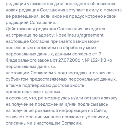
редакции указывается дата последнего обновления.
новая редакция Соглашения вступает в силу с момента
ее размещения, если иное не предусмотрено новой
редакцией Соглашения.
Действующая редакция Соглашения находится
на странице по адресу: l-beeline.ru/agreement
настоящее Согласие признается мной моим
письменным согласием на обработку моих
персональных данных, данным согласно ст. 9
Федерального закона от 27.07.2006 г. № 152-ФЗ «о
персональных данных».
настоящим Согласием я подтверждаю, что являюсь
субъектом предоставляемых персональных данных,
а также подтверждаю достоверность
предоставляемых данных.
я осознаю, что, регистрируясь и/или оставляя заявку
на получение предложения и/или подписываясь
на получение рекламной информации на Сайте,
означает мое письменное согласие с условиями,
описанными в настоящем Согласии.