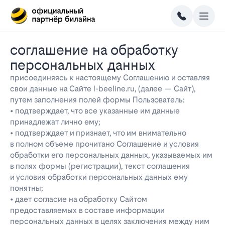
соглашение на обработку
персональных данных
присоединяясь к настоящему Соглашению и оставляя
свои данные на Сайте l-beeline.ru, (далее — Сайт),
путем заполнения полей формы Пользователь:
• подтверждает, что все указанные им данные
принадлежат лично ему;
• подтверждает и признает, что им внимательно
в полном объеме прочитано Соглашение и условия
обработки его персональных данных, указываемых им
в полях формы (регистрации), текст соглашения
и условия обработки персональных данных ему
понятны;
• дает согласие на обработку Сайтом
предоставляемых в составе информации
персональных данных в целях заключения между ним