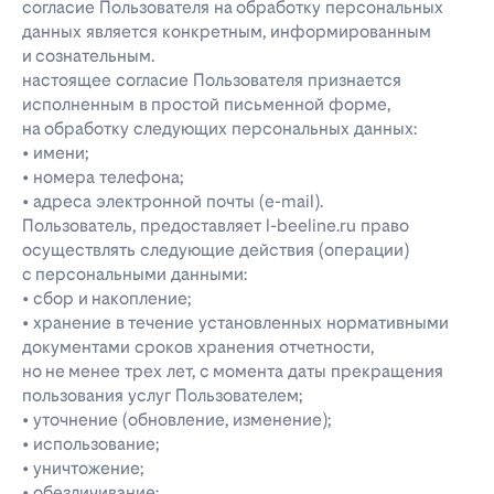
согласие Пользователя на обработку персональных
данных является конкретным, информированным
и сознательным.
настоящее согласие Пользователя признается
исполненным в простой письменной форме,
на обработку следующих персональных данных:
• имени;
• номера телефона;
• адреса электронной почты (e-mail).
Пользователь, предоставляет l-beeline.ru право
осуществлять следующие действия (операции)
с персональными данными:
• сбор и накопление;
• хранение в течение установленных нормативными
документами сроков хранения отчетности,
но не менее трех лет, с момента даты прекращения
пользования услуг Пользователем;
• уточнение (обновление, изменение);
• использование;
• уничтожение;
• обезличивание;