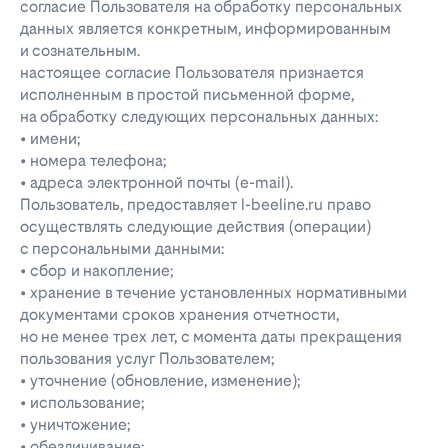
согласие Пользователя на обработку персональных
данных является конкретным, информированным
и сознательным.
настоящее согласие Пользователя признается
исполненным в простой письменной форме,
на обработку следующих персональных данных:
• имени;
• номера телефона;
• адреса электронной почты (e-mail).
Пользователь, предоставляет l-beeline.ru право
осуществлять следующие действия (операции)
с персональными данными:
• сбор и накопление;
• хранение в течение установленных нормативными
документами сроков хранения отчетности,
но не менее трех лет, с момента даты прекращения
пользования услуг Пользователем;
• уточнение (обновление, изменение);
• использование;
• уничтожение;
• обезличивание;