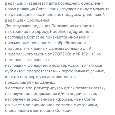
редакции указывается дата последнего обновления.
новая редакция Соглашения вступает в силу с момента
ее размещения, если иное не предусмотрено новой
редакцией Соглашения.
Действующая редакция Соглашения находится
на странице по адресу: l-beeline.ru/agreement
настоящее Согласие признается мной моим
письменным согласием на обработку моих
персональных данных, данным согласно ст. 9
Федерального закона от 27.07.2006 г. № 152-ФЗ «о
персональных данных».
настоящим Согласием я подтверждаю, что являюсь
субъектом предоставляемых персональных данных,
а также подтверждаю достоверность
предоставляемых данных.
я осознаю, что, регистрируясь и/или оставляя заявку
на получение предложения и/или подписываясь
на получение рекламной информации на Сайте,
означает мое письменное согласие с условиями,
описанными в настоящем Согласии.