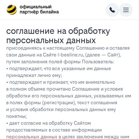
соглашение на обработку
персональных данных
присоединяясь к настоящему Соглашению и оставляя
свои данные на Сайте l-beeline.ru, (далее — Сайт),
путем заполнения полей формы Пользователь:
• подтверждает, что все указанные им данные
принадлежат лично ему;
• подтверждает и признает, что им внимательно
в полном объеме прочитано Соглашение и условия
обработки его персональных данных, указываемых им
в полях формы (регистрации), текст соглашения
и условия обработки персональных данных ему
понятны;
• дает согласие на обработку Сайтом
предоставляемых в составе информации
персональных данных в целях заключения между ним