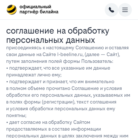
соглашение на обработку
персональных данных
присоединяясь к настоящему Соглашению и оставляя
свои данные на Сайте l-beeline.ru, (далее — Сайт),
путем заполнения полей формы Пользователь:
• подтверждает, что все указанные им данные
принадлежат лично ему;
• подтверждает и признает, что им внимательно
в полном объеме прочитано Соглашение и условия
обработки его персональных данных, указываемых им
в полях формы (регистрации), текст соглашения
и условия обработки персональных данных ему
понятны;
• дает согласие на обработку Сайтом
предоставляемых в составе информации
персональных данных в целях заключения между ним