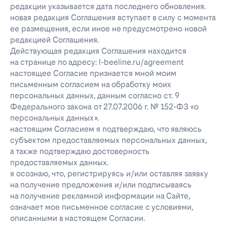
редакции указывается дата последнего обновления.
новая редакция Соглашения вступает в силу с момента
ее размещения, если иное не предусмотрено новой
редакцией Соглашения.
Действующая редакция Соглашения находится
на странице по адресу: l-beeline.ru/agreement
настоящее Согласие признается мной моим
письменным согласием на обработку моих
персональных данных, данным согласно ст. 9
Федерального закона от 27.07.2006 г. № 152-ФЗ «о
персональных данных».
настоящим Согласием я подтверждаю, что являюсь
субъектом предоставляемых персональных данных,
а также подтверждаю достоверность
предоставляемых данных.
я осознаю, что, регистрируясь и/или оставляя заявку
на получение предложения и/или подписываясь
на получение рекламной информации на Сайте,
означает мое письменное согласие с условиями,
описанными в настоящем Согласии.