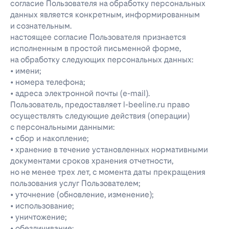
согласие Пользователя на обработку персональных
данных является конкретным, информированным
и сознательным.
настоящее согласие Пользователя признается
исполненным в простой письменной форме,
на обработку следующих персональных данных:
• имени;
• номера телефона;
• адреса электронной почты (e-mail).
Пользователь, предоставляет l-beeline.ru право
осуществлять следующие действия (операции)
с персональными данными:
• сбор и накопление;
• хранение в течение установленных нормативными
документами сроков хранения отчетности,
но не менее трех лет, с момента даты прекращения
пользования услуг Пользователем;
• уточнение (обновление, изменение);
• использование;
• уничтожение;
• обезличивание;