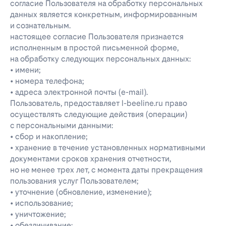
согласие Пользователя на обработку персональных
данных является конкретным, информированным
и сознательным.
настоящее согласие Пользователя признается
исполненным в простой письменной форме,
на обработку следующих персональных данных:
• имени;
• номера телефона;
• адреса электронной почты (e-mail).
Пользователь, предоставляет l-beeline.ru право
осуществлять следующие действия (операции)
с персональными данными:
• сбор и накопление;
• хранение в течение установленных нормативными
документами сроков хранения отчетности,
но не менее трех лет, с момента даты прекращения
пользования услуг Пользователем;
• уточнение (обновление, изменение);
• использование;
• уничтожение;
• обезличивание;