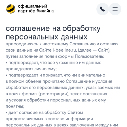
соглашение на обработку
персональных данных
присоединяясь к настоящему Соглашению и оставляя
свои данные на Сайте l-beeline.ru, (далее — Сайт),
путем заполнения полей формы Пользователь:
• подтверждает, что все указанные им данные
принадлежат лично ему;
• подтверждает и признает, что им внимательно
в полном объеме прочитано Соглашение и условия
обработки его персональных данных, указываемых им
в полях формы (регистрации), текст соглашения
и условия обработки персональных данных ему
понятны;
• дает согласие на обработку Сайтом
предоставляемых в составе информации
персональных данных в целях заключения между ним