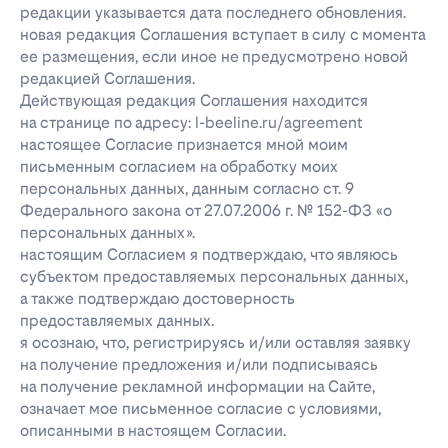
редакции указывается дата последнего обновления.
новая редакция Соглашения вступает в силу с момента
ее размещения, если иное не предусмотрено новой
редакцией Соглашения.
Действующая редакция Соглашения находится
на странице по адресу: l-beeline.ru/agreement
настоящее Согласие признается мной моим
письменным согласием на обработку моих
персональных данных, данным согласно ст. 9
Федерального закона от 27.07.2006 г. № 152-ФЗ «о
персональных данных».
настоящим Согласием я подтверждаю, что являюсь
субъектом предоставляемых персональных данных,
а также подтверждаю достоверность
предоставляемых данных.
я осознаю, что, регистрируясь и/или оставляя заявку
на получение предложения и/или подписываясь
на получение рекламной информации на Сайте,
означает мое письменное согласие с условиями,
описанными в настоящем Согласии.