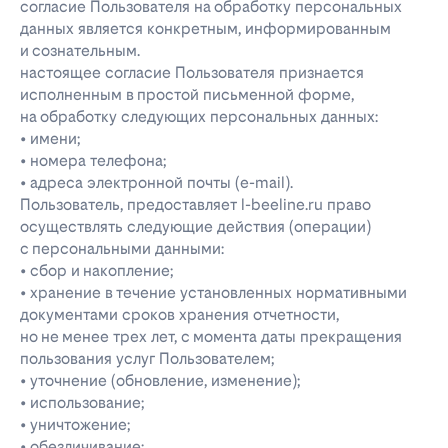
согласие Пользователя на обработку персональных
данных является конкретным, информированным
и сознательным.
настоящее согласие Пользователя признается
исполненным в простой письменной форме,
на обработку следующих персональных данных:
• имени;
• номера телефона;
• адреса электронной почты (e-mail).
Пользователь, предоставляет l-beeline.ru право
осуществлять следующие действия (операции)
с персональными данными:
• сбор и накопление;
• хранение в течение установленных нормативными
документами сроков хранения отчетности,
но не менее трех лет, с момента даты прекращения
пользования услуг Пользователем;
• уточнение (обновление, изменение);
• использование;
• уничтожение;
• обезличивание;