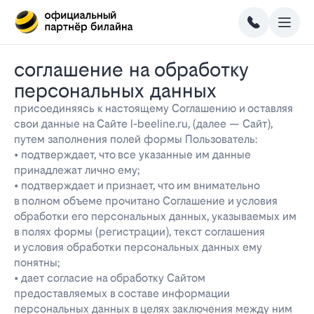
соглашение на обработку
персональных данных
присоединяясь к настоящему Соглашению и оставляя
свои данные на Сайте l-beeline.ru, (далее — Сайт),
путем заполнения полей формы Пользователь:
• подтверждает, что все указанные им данные
принадлежат лично ему;
• подтверждает и признает, что им внимательно
в полном объеме прочитано Соглашение и условия
обработки его персональных данных, указываемых им
в полях формы (регистрации), текст соглашения
и условия обработки персональных данных ему
понятны;
• дает согласие на обработку Сайтом
предоставляемых в составе информации
персональных данных в целях заключения между ним