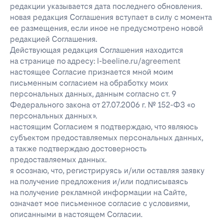
редакции указывается дата последнего обновления.
новая редакция Соглашения вступает в силу с момента
ее размещения, если иное не предусмотрено новой
редакцией Соглашения.
Действующая редакция Соглашения находится
на странице по адресу: l-beeline.ru/agreement
настоящее Согласие признается мной моим
письменным согласием на обработку моих
персональных данных, данным согласно ст. 9
Федерального закона от 27.07.2006 г. № 152-ФЗ «о
персональных данных».
настоящим Согласием я подтверждаю, что являюсь
субъектом предоставляемых персональных данных,
а также подтверждаю достоверность
предоставляемых данных.
я осознаю, что, регистрируясь и/или оставляя заявку
на получение предложения и/или подписываясь
на получение рекламной информации на Сайте,
означает мое письменное согласие с условиями,
описанными в настоящем Согласии.