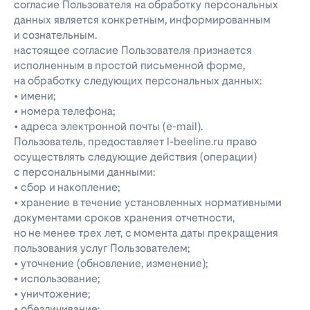
согласие Пользователя на обработку персональных
данных является конкретным, информированным
и сознательным.
настоящее согласие Пользователя признается
исполненным в простой письменной форме,
на обработку следующих персональных данных:
• имени;
• номера телефона;
• адреса электронной почты (e-mail).
Пользователь, предоставляет l-beeline.ru право
осуществлять следующие действия (операции)
с персональными данными:
• сбор и накопление;
• хранение в течение установленных нормативными
документами сроков хранения отчетности,
но не менее трех лет, с момента даты прекращения
пользования услуг Пользователем;
• уточнение (обновление, изменение);
• использование;
• уничтожение;
• обезличивание;