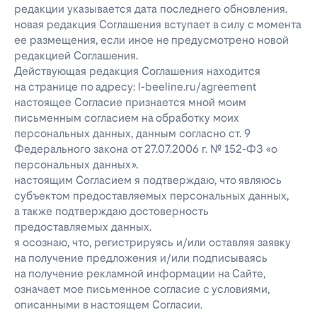
редакции указывается дата последнего обновления.
новая редакция Соглашения вступает в силу с момента
ее размещения, если иное не предусмотрено новой
редакцией Соглашения.
Действующая редакция Соглашения находится
на странице по адресу: l-beeline.ru/agreement
настоящее Согласие признается мной моим
письменным согласием на обработку моих
персональных данных, данным согласно ст. 9
Федерального закона от 27.07.2006 г. № 152-ФЗ «о
персональных данных».
настоящим Согласием я подтверждаю, что являюсь
субъектом предоставляемых персональных данных,
а также подтверждаю достоверность
предоставляемых данных.
я осознаю, что, регистрируясь и/или оставляя заявку
на получение предложения и/или подписываясь
на получение рекламной информации на Сайте,
означает мое письменное согласие с условиями,
описанными в настоящем Согласии.