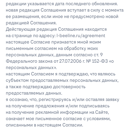
редакции указывается дата последнего обновления.
новая редакция Соглашения вступает в силу с момента
ее размещения, если иное не предусмотрено новой
редакцией Соглашения.
Действующая редакция Соглашения находится
на странице по адресу: l-beeline.ru/agreement
настоящее Согласие признается мной моим
письменным согласием на обработку моих
персональных данных, данным согласно ст. 9
Федерального закона от 27.07.2006 г. № 152-ФЗ «о
персональных данных».
настоящим Согласием я подтверждаю, что являюсь
субъектом предоставляемых персональных данных,
а также подтверждаю достоверность
предоставляемых данных.
я осознаю, что, регистрируясь и/или оставляя заявку
на получение предложения и/или подписываясь
на получение рекламной информации на Сайте,
означает мое письменное согласие с условиями,
описанными в настоящем Согласии.