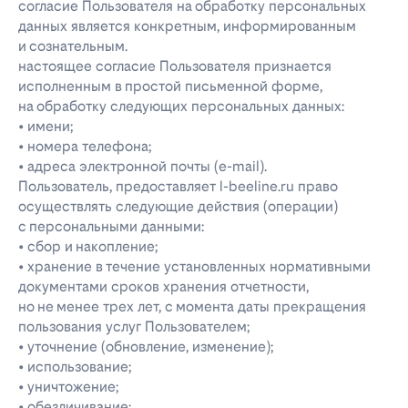
согласие Пользователя на обработку персональных
данных является конкретным, информированным
и сознательным.
настоящее согласие Пользователя признается
исполненным в простой письменной форме,
на обработку следующих персональных данных:
• имени;
• номера телефона;
• адреса электронной почты (e-mail).
Пользователь, предоставляет l-beeline.ru право
осуществлять следующие действия (операции)
с персональными данными:
• сбор и накопление;
• хранение в течение установленных нормативными
документами сроков хранения отчетности,
но не менее трех лет, с момента даты прекращения
пользования услуг Пользователем;
• уточнение (обновление, изменение);
• использование;
• уничтожение;
• обезличивание;