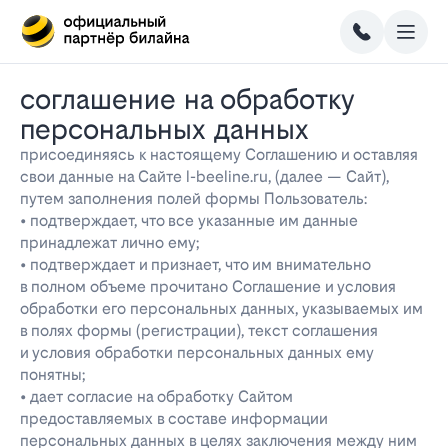
соглашение на обработку
персональных данных
присоединяясь к настоящему Соглашению и оставляя
свои данные на Сайте l-beeline.ru, (далее — Сайт),
путем заполнения полей формы Пользователь:
• подтверждает, что все указанные им данные
принадлежат лично ему;
• подтверждает и признает, что им внимательно
в полном объеме прочитано Соглашение и условия
обработки его персональных данных, указываемых им
в полях формы (регистрации), текст соглашения
и условия обработки персональных данных ему
понятны;
• дает согласие на обработку Сайтом
предоставляемых в составе информации
персональных данных в целях заключения между ним