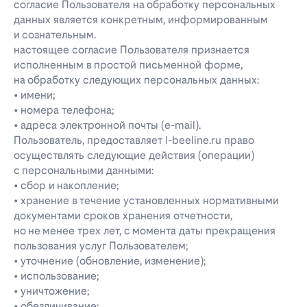
согласие Пользователя на обработку персональных
данных является конкретным, информированным
и сознательным.
настоящее согласие Пользователя признается
исполненным в простой письменной форме,
на обработку следующих персональных данных:
• имени;
• номера телефона;
• адреса электронной почты (e-mail).
Пользователь, предоставляет l-beeline.ru право
осуществлять следующие действия (операции)
с персональными данными:
• сбор и накопление;
• хранение в течение установленных нормативными
документами сроков хранения отчетности,
но не менее трех лет, с момента даты прекращения
пользования услуг Пользователем;
• уточнение (обновление, изменение);
• использование;
• уничтожение;
• обезличивание;