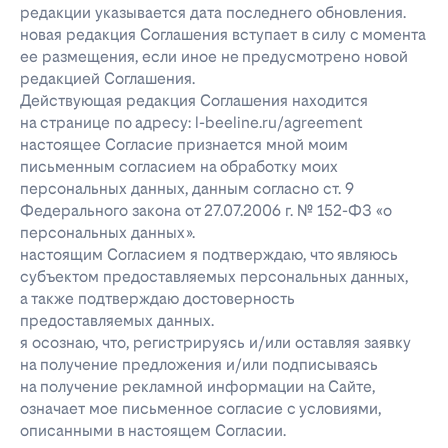
редакции указывается дата последнего обновления.
новая редакция Соглашения вступает в силу с момента
ее размещения, если иное не предусмотрено новой
редакцией Соглашения.
Действующая редакция Соглашения находится
на странице по адресу: l-beeline.ru/agreement
настоящее Согласие признается мной моим
письменным согласием на обработку моих
персональных данных, данным согласно ст. 9
Федерального закона от 27.07.2006 г. № 152-ФЗ «о
персональных данных».
настоящим Согласием я подтверждаю, что являюсь
субъектом предоставляемых персональных данных,
а также подтверждаю достоверность
предоставляемых данных.
я осознаю, что, регистрируясь и/или оставляя заявку
на получение предложения и/или подписываясь
на получение рекламной информации на Сайте,
означает мое письменное согласие с условиями,
описанными в настоящем Согласии.