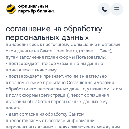
соглашение на обработку
персональных данных
присоединяясь к настоящему Соглашению и оставляя
свои данные на Сайте l-beeline.ru, (далее — Сайт),
путем заполнения полей формы Пользователь:
• подтверждает, что все указанные им данные
принадлежат лично ему;
• подтверждает и признает, что им внимательно
в полном объеме прочитано Соглашение и условия
обработки его персональных данных, указываемых им
в полях формы (регистрации), текст соглашения
и условия обработки персональных данных ему
понятны;
• дает согласие на обработку Сайтом
предоставляемых в составе информации
персональных данных в целях заключения между ним