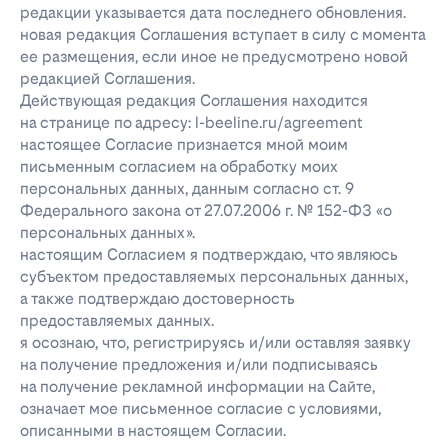
редакции указывается дата последнего обновления.
новая редакция Соглашения вступает в силу с момента
ее размещения, если иное не предусмотрено новой
редакцией Соглашения.
Действующая редакция Соглашения находится
на странице по адресу: l-beeline.ru/agreement
настоящее Согласие признается мной моим
письменным согласием на обработку моих
персональных данных, данным согласно ст. 9
Федерального закона от 27.07.2006 г. № 152-ФЗ «о
персональных данных».
настоящим Согласием я подтверждаю, что являюсь
субъектом предоставляемых персональных данных,
а также подтверждаю достоверность
предоставляемых данных.
я осознаю, что, регистрируясь и/или оставляя заявку
на получение предложения и/или подписываясь
на получение рекламной информации на Сайте,
означает мое письменное согласие с условиями,
описанными в настоящем Согласии.