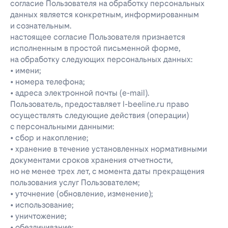
согласие Пользователя на обработку персональных
данных является конкретным, информированным
и сознательным.
настоящее согласие Пользователя признается
исполненным в простой письменной форме,
на обработку следующих персональных данных:
• имени;
• номера телефона;
• адреса электронной почты (e-mail).
Пользователь, предоставляет l-beeline.ru право
осуществлять следующие действия (операции)
с персональными данными:
• сбор и накопление;
• хранение в течение установленных нормативными
документами сроков хранения отчетности,
но не менее трех лет, с момента даты прекращения
пользования услуг Пользователем;
• уточнение (обновление, изменение);
• использование;
• уничтожение;
• обезличивание;