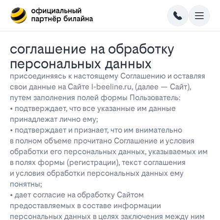
соглашение на обработку
персональных данных
присоединяясь к настоящему Соглашению и оставляя
свои данные на Сайте l-beeline.ru, (далее — Сайт),
путем заполнения полей формы Пользователь:
• подтверждает, что все указанные им данные
принадлежат лично ему;
• подтверждает и признает, что им внимательно
в полном объеме прочитано Соглашение и условия
обработки его персональных данных, указываемых им
в полях формы (регистрации), текст соглашения
и условия обработки персональных данных ему
понятны;
• дает согласие на обработку Сайтом
предоставляемых в составе информации
персональных данных в целях заключения между ним