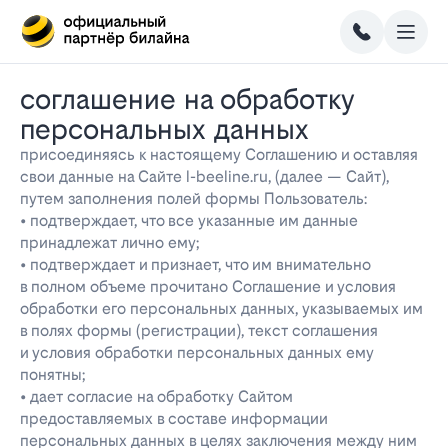
соглашение на обработку
персональных данных
присоединяясь к настоящему Соглашению и оставляя
свои данные на Сайте l-beeline.ru, (далее — Сайт),
путем заполнения полей формы Пользователь:
• подтверждает, что все указанные им данные
принадлежат лично ему;
• подтверждает и признает, что им внимательно
в полном объеме прочитано Соглашение и условия
обработки его персональных данных, указываемых им
в полях формы (регистрации), текст соглашения
и условия обработки персональных данных ему
понятны;
• дает согласие на обработку Сайтом
предоставляемых в составе информации
персональных данных в целях заключения между ним