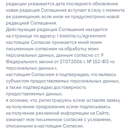
редакции указывается дата последнего обновления.
новая редакция Соглашения вступает в силу с момента
ее размещения, если иное не предусмотрено новой
редакцией Соглашения.
Действующая редакция Соглашения находится
на странице по адресу: l-beeline.ru/agreement
настоящее Согласие признается мной моим
письменным согласием на обработку моих
персональных данных, данным согласно ст. 9
Федерального закона от 27.07.2006 г. № 152-ФЗ «о
персональных данных».
настоящим Согласием я подтверждаю, что являюсь
субъектом предоставляемых персональных данных,
а также подтверждаю достоверность
предоставляемых данных.
я осознаю, что, регистрируясь и/или оставляя заявку
на получение предложения и/или подписываясь
на получение рекламной информации на Сайте,
означает мое письменное согласие с условиями,
описанными в настоящем Согласии.