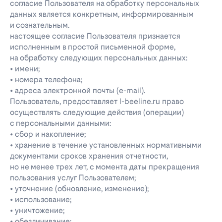
согласие Пользователя на обработку персональных
данных является конкретным, информированным
и сознательным.
настоящее согласие Пользователя признается
исполненным в простой письменной форме,
на обработку следующих персональных данных:
• имени;
• номера телефона;
• адреса электронной почты (e-mail).
Пользователь, предоставляет l-beeline.ru право
осуществлять следующие действия (операции)
с персональными данными:
• сбор и накопление;
• хранение в течение установленных нормативными
документами сроков хранения отчетности,
но не менее трех лет, с момента даты прекращения
пользования услуг Пользователем;
• уточнение (обновление, изменение);
• использование;
• уничтожение;
• обезличивание;