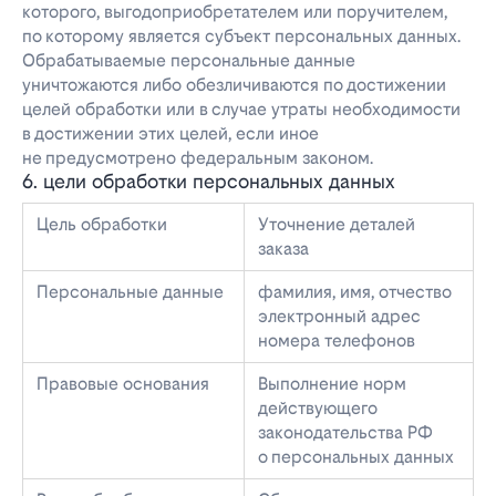
которого, выгодоприобретателем или поручителем,
по которому является субъект персональных данных.
Обрабатываемые персональные данные
уничтожаются либо обезличиваются по достижении
целей обработки или в случае утраты необходимости
в достижении этих целей, если иное
не предусмотрено федеральным законом.
6. цели обработки персональных данных
Цель обработки
Уточнение деталей
заказа
Персональные данные
фамилия, имя, отчество
электронный адрес
номера телефонов
Правовые основания
Выполнение норм
действующего
законодательства РФ
о персональных данных