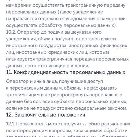
намерении осуществлять трансграничную передачу
персональных данных (такое уведомление
направляется отдельно от уведомления о намерении
осуществлять обработку персональных данных).
10.2. Оператор до подачи вышеуказанного
уведомления, обязан получить от органов власти
иностранного государства, иностранных физических
лиц, иностранных юридических лиц, которым
планируется трансграничная передача персональных
данных, соответствующие сведения.
11. Конфиденциальность персональных данных
Оператор и иные лица, получившие доступ
к персональным данным, обязаны не раскрывать
третьим лицам и не распространять персональные
данные без согласия субъекта персональных данных,
если иное не предусмотрено федеральным законом.
12. Заключительные положения
12.1. Пользователь может получить любые разъяснения
по интересующим вопросам, касающимся обработки