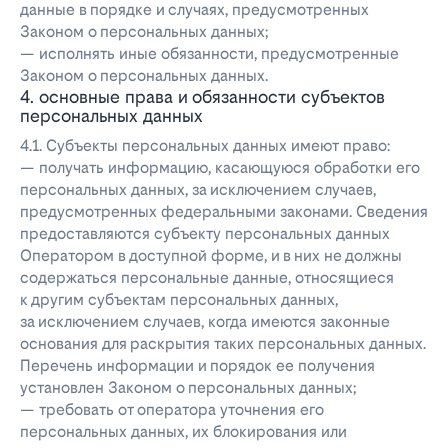
данные в порядке и случаях, предусмотренных
Законом о персональных данных;
— исполнять иные обязанности, предусмотренные
Законом о персональных данных.
4. основные права и обязанности субъектов
персональных данных
4.1. Субъекты персональных данных имеют право:
— получать информацию, касающуюся обработки его
персональных данных, за исключением случаев,
предусмотренных федеральными законами. Сведения
предоставляются субъекту персональных данных
Оператором в доступной форме, и в них не должны
содержаться персональные данные, относящиеся
к другим субъектам персональных данных,
за исключением случаев, когда имеются законные
основания для раскрытия таких персональных данных.
Перечень информации и порядок ее получения
установлен Законом о персональных данных;
— требовать от оператора уточнения его
персональных данных, их блокирования или