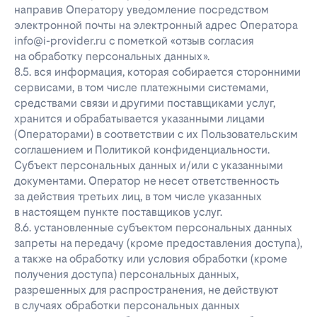
направив Оператору уведомление посредством
электронной почты на электронный адрес Оператора
info@i-provider.ru с пометкой «отзыв согласия
на обработку персональных данных».
8.5. вся информация, которая собирается сторонними
сервисами, в том числе платежными системами,
средствами связи и другими поставщиками услуг,
хранится и обрабатывается указанными лицами
(Операторами) в соответствии с их Пользовательским
соглашением и Политикой конфиденциальности.
Субъект персональных данных и/или с указанными
документами. Оператор не несет ответственность
за действия третьих лиц, в том числе указанных
в настоящем пункте поставщиков услуг.
8.6. установленные субъектом персональных данных
запреты на передачу (кроме предоставления доступа),
а также на обработку или условия обработки (кроме
получения доступа) персональных данных,
разрешенных для распространения, не действуют
в случаях обработки персональных данных