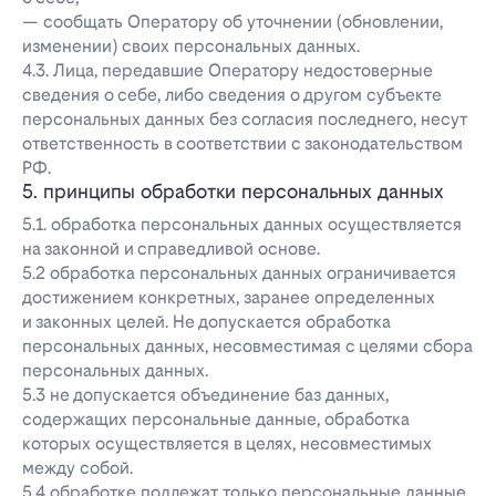
— сообщать Оператору об уточнении (обновлении,
изменении) своих персональных данных.
4.3. Лица, передавшие Оператору недостоверные
сведения о себе, либо сведения о другом субъекте
персональных данных без согласия последнего, несут
ответственность в соответствии с законодательством
РФ.
5. принципы обработки персональных данных
5.1. обработка персональных данных осуществляется
на законной и справедливой основе.
5.2 обработка персональных данных ограничивается
достижением конкретных, заранее определенных
и законных целей. Не допускается обработка
персональных данных, несовместимая с целями сбора
персональных данных.
5.3 не допускается объединение баз данных,
содержащих персональные данные, обработка
которых осуществляется в целях, несовместимых
между собой.
5.4 обработке подлежат только персональные данные,