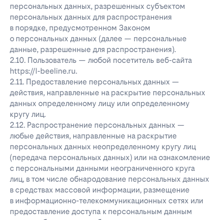
персональных данных, разрешенных субъектом
персональных данных для распространения
в порядке, предусмотренном Законом
о персональных данных (далее — персональные
данные, разрешенные для распространения).
2.10. Пользователь — любой посетитель веб-сайта
https://l-beeline.ru.
2.11. Предоставление персональных данных —
действия, направленные на раскрытие персональных
данных определенному лицу или определенному
кругу лиц.
2.12. Распространение персональных данных —
любые действия, направленные на раскрытие
персональных данных неопределенному кругу лиц
(передача персональных данных) или на ознакомление
с персональными данными неограниченного круга
лиц, в том числе обнародование персональных данных
в средствах массовой информации, размещение
в информационно-телекоммуникационных сетях или
предоставление доступа к персональным данным