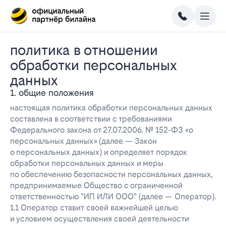
политика в отношении
обработки персональных
данных
1. общие положения
настоящая политика обработки персональных данных
составлена в соответствии с требованиями
Федерального закона от 27.07.2006. № 152-ФЗ «о
персональных данных» (далее — Закон
о персональных данных) и определяет порядок
обработки персональных данных и меры
по обеспечению безопасности персональных данных,
предпринимаемые Общество с ограниченной
ответственностью "ИП ИЛИ ООО" (далее — Оператор).
1.1 Оператор ставит своей важнейшей целью
и условием осуществления своей деятельности