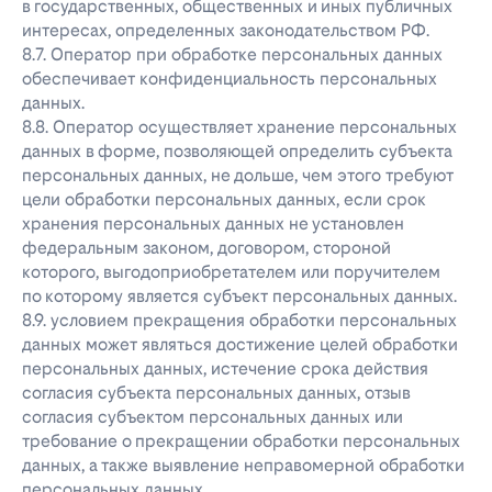
в государственных, общественных и иных публичных
интересах, определенных законодательством РФ.
8.7. Оператор при обработке персональных данных
обеспечивает конфиденциальность персональных
данных.
8.8. Оператор осуществляет хранение персональных
данных в форме, позволяющей определить субъекта
персональных данных, не дольше, чем этого требуют
цели обработки персональных данных, если срок
хранения персональных данных не установлен
федеральным законом, договором, стороной
которого, выгодоприобретателем или поручителем
по которому является субъект персональных данных.
8.9. условием прекращения обработки персональных
данных может являться достижение целей обработки
персональных данных, истечение срока действия
согласия субъекта персональных данных, отзыв
согласия субъектом персональных данных или
требование о прекращении обработки персональных
данных, а также выявление неправомерной обработки
персональных данных.