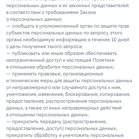
персональных данных и их законных представителей
в соответствии с требованиями Закона
о персональных данных;
— сообщать в уполномоченный орган по защите прав
субъектов персональных данных по запросу этого
органа необходимую информацию в течение 10 дней
с даты получения такого запроса;
— публиковать или иным образом обеспечивать
неограниченный доступ к настоящей Политике
в отношении обработки персональных данных;
— принимать правовые, организационные
и технические меры для защиты персональных данных
от неправомерного или случайного доступа к ним,
уничтожения, изменения, блокирования, копирования,
предоставления, распространения персональных
данных, а также от иных неправомерных действий
в отношении персональных данных;
— прекратить передачу (распространение,
предоставление, доступ) персональных данных,
прекратить обработку и уничтожить персональные