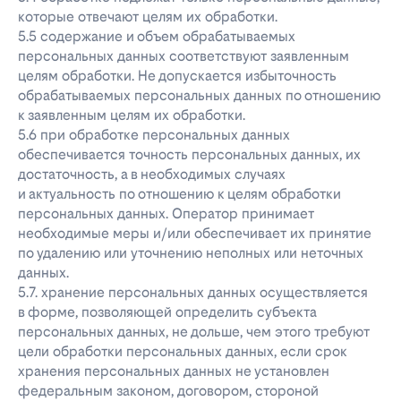
которые отвечают целям их обработки.
5.5 содержание и объем обрабатываемых
персональных данных соответствуют заявленным
целям обработки. Не допускается избыточность
обрабатываемых персональных данных по отношению
к заявленным целям их обработки.
5.6 при обработке персональных данных
обеспечивается точность персональных данных, их
достаточность, а в необходимых случаях
и актуальность по отношению к целям обработки
персональных данных. Оператор принимает
необходимые меры и/или обеспечивает их принятие
по удалению или уточнению неполных или неточных
данных.
5.7. хранение персональных данных осуществляется
в форме, позволяющей определить субъекта
персональных данных, не дольше, чем этого требуют
цели обработки персональных данных, если срок
хранения персональных данных не установлен
федеральным законом, договором, стороной