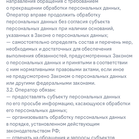
направления обращения с требованием
о прекращении обработки персональных данных,
Оператор вправе продолжить обработку
персональных данных без согласия субъекта
персональных данных при наличии оснований,
указанных в Законе о персональных данных;
— самостоятельно определять состав и перечень мер,
необходимых и достаточных для обеспечения
выполнения обязанностей, предусмотренных Законом
о персональных данных и принятыми в соответствии
с ним нормативными правовыми актами, если иное
не предусмотрено Законом о персональных данных
или другими федеральными законами.
3.2. Оператор обязан:
— предоставлять субъекту персональных данных
по его просьбе информацию, касающуюся обработки
его персональных данных;
— организовывать обработку персональных данных
в порядке, установленном действующим
законодательством РФ;
— отвечать на обращения и запросы субъектов