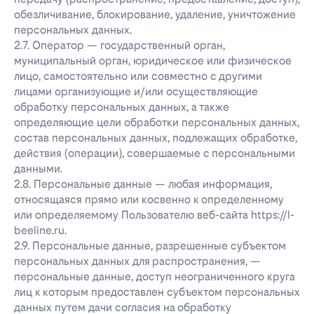
обезличивание, блокирование, удаление, уничтожение
персональных данных.
2.7. Оператор — государственный орган,
муниципальный орган, юридическое или физическое
лицо, самостоятельно или совместно с другими
лицами организующие и/или осуществляющие
обработку персональных данных, а также
определяющие цели обработки персональных данных,
состав персональных данных, подлежащих обработке,
действия (операции), совершаемые с персональными
данными.
2.8. Персональные данные — любая информация,
относящаяся прямо или косвенно к определенному
или определяемому Пользователю веб-сайта https://l-
beeline.ru.
2.9. Персональные данные, разрешенные субъектом
персональных данных для распространения, —
персональные данные, доступ неограниченного круга
лиц к которым предоставлен субъектом персональных
данных путем дачи согласия на обработку