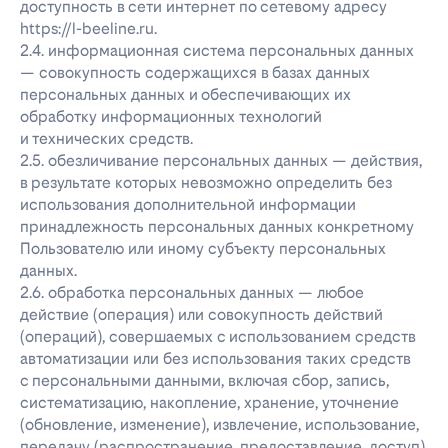
доступность в сети интернет по сетевому адресу
https://l-beeline.ru.
2.4. информационная система персональных данных
— совокупность содержащихся в базах данных
персональных данных и обеспечивающих их
обработку информационных технологий
и технических средств.
2.5. обезличивание персональных данных — действия,
в результате которых невозможно определить без
использования дополнительной информации
принадлежность персональных данных конкретному
Пользователю или иному субъекту персональных
данных.
2.6. обработка персональных данных — любое
действие (операция) или совокупность действий
(операций), совершаемых с использованием средств
автоматизации или без использования таких средств
с персональными данными, включая сбор, запись,
систематизацию, накопление, хранение, уточнение
(обновление, изменение), извлечение, использование,
передачу (распространение, предоставление, доступ),