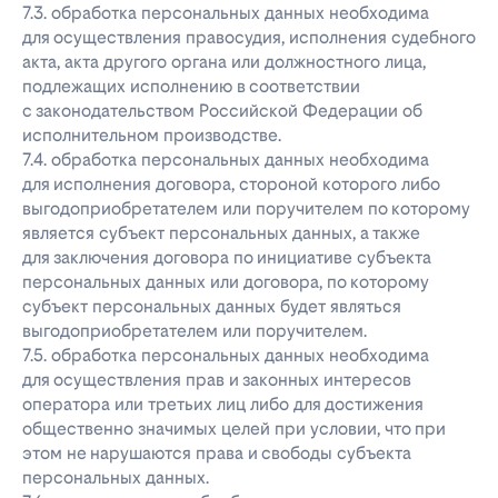
7.3. обработка персональных данных необходима
для осуществления правосудия, исполнения судебного
акта, акта другого органа или должностного лица,
подлежащих исполнению в соответствии
с законодательством Российской Федерации об
исполнительном производстве.
7.4. обработка персональных данных необходима
для исполнения договора, стороной которого либо
выгодоприобретателем или поручителем по которому
является субъект персональных данных, а также
для заключения договора по инициативе субъекта
персональных данных или договора, по которому
субъект персональных данных будет являться
выгодоприобретателем или поручителем.
7.5. обработка персональных данных необходима
для осуществления прав и законных интересов
оператора или третьих лиц либо для достижения
общественно значимых целей при условии, что при
этом не нарушаются права и свободы субъекта
персональных данных.