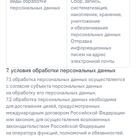
Виды обработки
Сбор, запись,
персональных данных
систематизация,
накопление, хранение,
уничтожение
и обезличивание
персональных данных
Отправка
информационных
писем на адрес
электронной почты
7. условия обработки персональных данных
7.1 обработка персональных данных осуществляется
с согласия субъекта персональных данных
на обработку его персональных данных.
7.2 обработка персональных данных необходима
для достижения целей, предусмотренных
международным договором Российской Федерации
или законом, для осуществления возложенных
законодательством Российской Федерации
на оператора функций, полномочий и обязанностей.