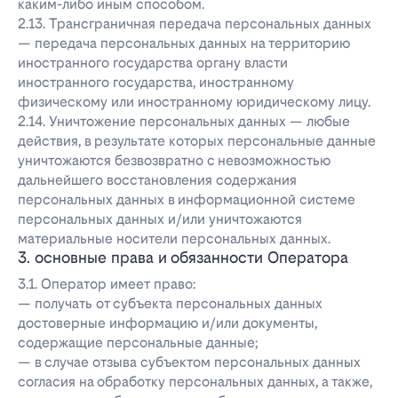
каким-либо иным способом.
2.13. Трансграничная передача персональных данных
— передача персональных данных на территорию
иностранного государства органу власти
иностранного государства, иностранному
физическому или иностранному юридическому лицу.
2.14. Уничтожение персональных данных — любые
действия, в результате которых персональные данные
уничтожаются безвозвратно с невозможностью
дальнейшего восстановления содержания
персональных данных в информационной системе
персональных данных и/или уничтожаются
материальные носители персональных данных.
3. основные права и обязанности Оператора
3.1. Оператор имеет право:
— получать от субъекта персональных данных
достоверные информацию и/или документы,
содержащие персональные данные;
— в случае отзыва субъектом персональных данных
согласия на обработку персональных данных, а также,