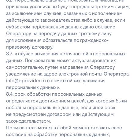
при каких условиях не будут переданы третьим лицам,
за исключением случаев, связанных с исполнением
действующего законодательства либо в случае, если
субъектом персональных данных дано согласие
Оператору на передачу данных третьему лицу
для исполнения обязательств по гражданско-
правовому договору.
8.3. в случае выявления неточностей в персональных
данных, Пользователь может актуализировать их
самостоятельно, путем направления Оператору
уведомление на адрес электронной почты Оператора
info@i-provider.ru с пометкой «актуализация
персональных данных».
8.4. срок обработки персональных данных
определяется достижением целей, для которых были
собраны персональные данные, если иной срок
не предусмотрен договором или действующим
законодательством.
Пользователь может в любой момент отозвать свое
согласие на обработку персональных данных,