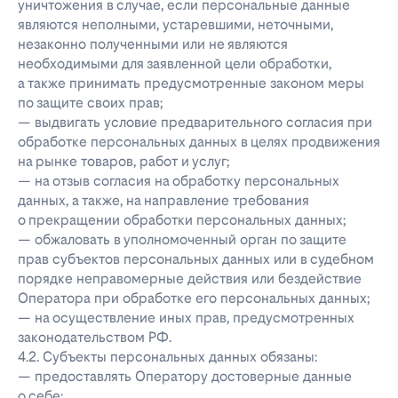
уничтожения в случае, если персональные данные
являются неполными, устаревшими, неточными,
незаконно полученными или не являются
необходимыми для заявленной цели обработки,
а также принимать предусмотренные законом меры
по защите своих прав;
— выдвигать условие предварительного согласия при
обработке персональных данных в целях продвижения
на рынке товаров, работ и услуг;
— на отзыв согласия на обработку персональных
данных, а также, на направление требования
о прекращении обработки персональных данных;
— обжаловать в уполномоченный орган по защите
прав субъектов персональных данных или в судебном
порядке неправомерные действия или бездействие
Оператора при обработке его персональных данных;
— на осуществление иных прав, предусмотренных
законодательством РФ.
4.2. Субъекты персональных данных обязаны:
— предоставлять Оператору достоверные данные
о себе;