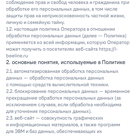
соблюдение прав и свобод человека и гражданина при
обработке его персональных данных, в том числе
защиты прав на неприкосновенность частной жизни,
личную и семейную тайну.
1.2. настоящая политика Оператора в отношении
обработки персональных данных (далее — Политика)
применяется ко всей информации, которую Оператор
может получить о посетителях веб-сайта https://l-
beeline.ru
2. основные понятия, используемые в Политике
2.1. автоматизированная обработка персональных
данных — обработка персональных данных
с помощью средств вычислительной техники.
2.2. блокирование персональных данных — временное
прекращение обработки персональных данных (за
исключением случаев, если обработка необходима
для уточнения персональных данных).
2.3. веб-сайт — совокупность графических
и информационных материалов, а также программ
для ЭВМ и баз данных, обеспечивающих их