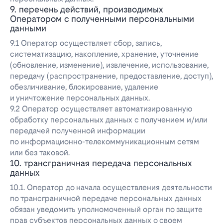
9. перечень действий, производимых
Оператором с полученными персональными
данными
9.1 Оператор осуществляет сбор, запись,
систематизацию, накопление, хранение, уточнение
(обновление, изменение), извлечение, использование,
передачу (распространение, предоставление, доступ),
обезличивание, блокирование, удаление
и уничтожение персональных данных.
9.2 Оператор осуществляет автоматизированную
обработку персональных данных с получением и/или
передачей полученной информации
по информационно-телекоммуникационным сетям
или без таковой.
10. трансграничная передача персональных
данных
10.1. Оператор до начала осуществления деятельности
по трансграничной передаче персональных данных
обязан уведомить уполномоченный орган по защите
прав субъектов персональных данных о своем