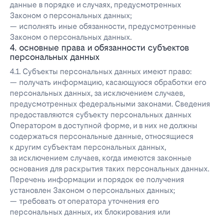
данные в порядке и случаях, предусмотренных
Законом о персональных данных;
— исполнять иные обязанности, предусмотренные
Законом о персональных данных.
4. основные права и обязанности субъектов
персональных данных
4.1. Субъекты персональных данных имеют право:
— получать информацию, касающуюся обработки его
персональных данных, за исключением случаев,
предусмотренных федеральными законами. Сведения
предоставляются субъекту персональных данных
Оператором в доступной форме, и в них не должны
содержаться персональные данные, относящиеся
к другим субъектам персональных данных,
за исключением случаев, когда имеются законные
основания для раскрытия таких персональных данных.
Перечень информации и порядок ее получения
установлен Законом о персональных данных;
— требовать от оператора уточнения его
персональных данных, их блокирования или