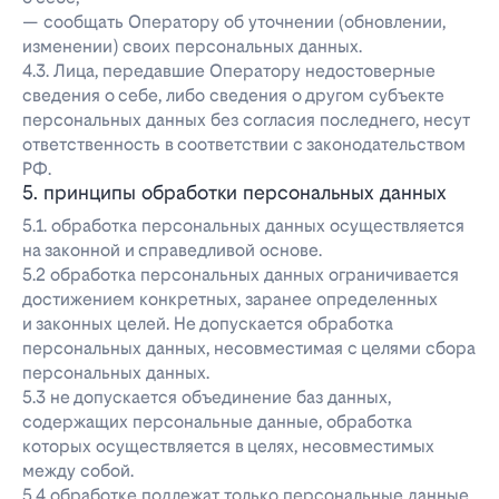
— сообщать Оператору об уточнении (обновлении,
изменении) своих персональных данных.
4.3. Лица, передавшие Оператору недостоверные
сведения о себе, либо сведения о другом субъекте
персональных данных без согласия последнего, несут
ответственность в соответствии с законодательством
РФ.
5. принципы обработки персональных данных
5.1. обработка персональных данных осуществляется
на законной и справедливой основе.
5.2 обработка персональных данных ограничивается
достижением конкретных, заранее определенных
и законных целей. Не допускается обработка
персональных данных, несовместимая с целями сбора
персональных данных.
5.3 не допускается объединение баз данных,
содержащих персональные данные, обработка
которых осуществляется в целях, несовместимых
между собой.
5.4 обработке подлежат только персональные данные,