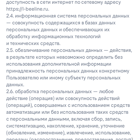
доступность в сети интернет по сетевому адресу
https://l-beeline.ru.
2.4. информационная система персональных данных
— совокупность содержащихся в базах данных
персональных данных и обеспечивающих их
обработку информационных технологий
и технических средств.
2.5. обезличивание персональных данных — действия,
в результате которых невозможно определить без
использования дополнительной информации
принадлежность персональных данных конкретному
Пользователю или иному субъекту персональных
данных.
2.6. обработка персональных данных — любое
действие (операция) или совокупность действий
(операций), совершаемых с использованием средств
автоматизации или без использования таких средств
с персональными данными, включая сбор, запись,
систематизацию, накопление, хранение, уточнение
(обновление, изменение), извлечение, использование,
передачу (распространение, предоставление, доступ),