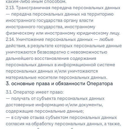
каким-либо иным способом.
2.13. Трансграничная передача персональных данных
— передача персональных данных на территорию
иностранного государства органу власти
иностранного государства, иностранному
физическому или иностранному юридическому лицу.
2.14. Уничтожение персональных данных — любые
действия, в результате которых персональные данные
уничтожаются безвозвратно с невозможностью
дальнейшего восстановления содержания
персональных данных в информационной системе
персональных данных и/или уничтожаются
материальные носители персональных данных.
3. основные права и обязанности Оператора
3.1. Оператор имеет право:
— получать от субъекта персональных данных
достоверные информацию и/или документы,
содержащие персональные данные;
— в случае отзыва субъектом персональных данных
согласия на обработку персональных данных, а также,