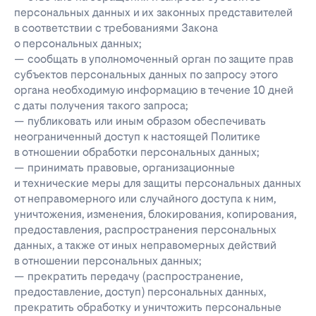
персональных данных и их законных представителей
в соответствии с требованиями Закона
о персональных данных;
— сообщать в уполномоченный орган по защите прав
субъектов персональных данных по запросу этого
органа необходимую информацию в течение 10 дней
с даты получения такого запроса;
— публиковать или иным образом обеспечивать
неограниченный доступ к настоящей Политике
в отношении обработки персональных данных;
— принимать правовые, организационные
и технические меры для защиты персональных данных
от неправомерного или случайного доступа к ним,
уничтожения, изменения, блокирования, копирования,
предоставления, распространения персональных
данных, а также от иных неправомерных действий
в отношении персональных данных;
— прекратить передачу (распространение,
предоставление, доступ) персональных данных,
прекратить обработку и уничтожить персональные