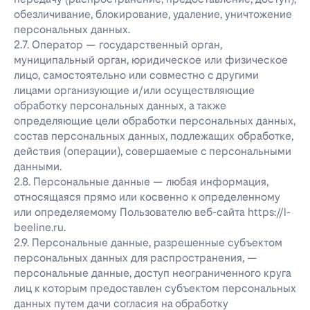
обезличивание, блокирование, удаление, уничтожение
персональных данных.
2.7. Оператор — государственный орган,
муниципальный орган, юридическое или физическое
лицо, самостоятельно или совместно с другими
лицами организующие и/или осуществляющие
обработку персональных данных, а также
определяющие цели обработки персональных данных,
состав персональных данных, подлежащих обработке,
действия (операции), совершаемые с персональными
данными.
2.8. Персональные данные — любая информация,
относящаяся прямо или косвенно к определенному
или определяемому Пользователю веб-сайта https://l-
beeline.ru.
2.9. Персональные данные, разрешенные субъектом
персональных данных для распространения, —
персональные данные, доступ неограниченного круга
лиц к которым предоставлен субъектом персональных
данных путем дачи согласия на обработку