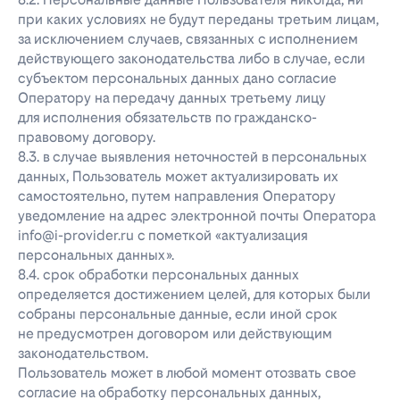
при каких условиях не будут переданы третьим лицам,
за исключением случаев, связанных с исполнением
действующего законодательства либо в случае, если
субъектом персональных данных дано согласие
Оператору на передачу данных третьему лицу
для исполнения обязательств по гражданско-
правовому договору.
8.3. в случае выявления неточностей в персональных
данных, Пользователь может актуализировать их
самостоятельно, путем направления Оператору
уведомление на адрес электронной почты Оператора
info@i-provider.ru с пометкой «актуализация
персональных данных».
8.4. срок обработки персональных данных
определяется достижением целей, для которых были
собраны персональные данные, если иной срок
не предусмотрен договором или действующим
законодательством.
Пользователь может в любой момент отозвать свое
согласие на обработку персональных данных,