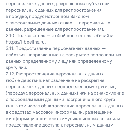
персональных данных, разрешенных субъектом
персональных данных для распространения
в порядке, предусмотренном Законом
о персональных данных (далее — персональные
данные, разрешенные для распространения).
2.10. Пользователь — любой посетитель веб-сайта
https://l-beeline.ru.
2.11. Предоставление персональных данных —
действия, направленные на раскрытие персональных
данных определенному лицу или определенному
кругу лиц.
2.12. Распространение персональных данных —
любые действия, направленные на раскрытие
персональных данных неопределенному кругу лиц
(передача персональных данных) или на ознакомление
с персональными данными неограниченного круга
лиц, в том числе обнародование персональных данных
в средствах массовой информации, размещение
в информационно-телекоммуникационных сетях или
предоставление доступа к персональным данным