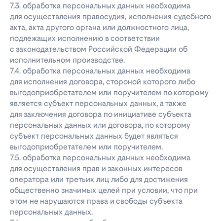
7.3. обработка персональных данных необходима
для осуществления правосудия, исполнения судебного
акта, акта другого органа или должностного лица,
подлежащих исполнению в соответствии
с законодательством Российской Федерации об
исполнительном производстве.
7.4. обработка персональных данных необходима
для исполнения договора, стороной которого либо
выгодоприобретателем или поручителем по которому
является субъект персональных данных, а также
для заключения договора по инициативе субъекта
персональных данных или договора, по которому
субъект персональных данных будет являться
выгодоприобретателем или поручителем.
7.5. обработка персональных данных необходима
для осуществления прав и законных интересов
оператора или третьих лиц либо для достижения
общественно значимых целей при условии, что при
этом не нарушаются права и свободы субъекта
персональных данных.