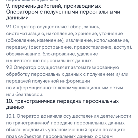
9. перечень действий, производимых
Оператором с полученными персональными
данными
9.1 Оператор осуществляет сбор, запись,
систематизацию, накопление, хранение, уточнение
(обновление, изменение), извлечение, использование,
передачу (распространение, предоставление, доступ),
обезличивание, блокирование, удаление
и уничтожение персональных данных.
9.2 Оператор осуществляет автоматизированную
обработку персональных данных с получением и/или
передачей полученной информации
по информационно-телекоммуникационным сетям
или без таковой.
10. трансграничная передача персональных
данных
10.1. Оператор до начала осуществления деятельности
по трансграничной передаче персональных данных
обязан уведомить уполномоченный орган по защите
прав субъектов персональных данных о своем