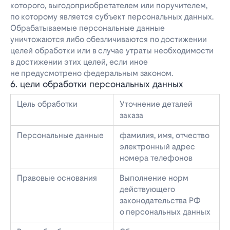
которого, выгодоприобретателем или поручителем,
по которому является субъект персональных данных.
Обрабатываемые персональные данные
уничтожаются либо обезличиваются по достижении
целей обработки или в случае утраты необходимости
в достижении этих целей, если иное
не предусмотрено федеральным законом.
6. цели обработки персональных данных
Цель обработки
Уточнение деталей
заказа
Персональные данные
фамилия, имя, отчество
электронный адрес
номера телефонов
Правовые основания
Выполнение норм
действующего
законодательства РФ
о персональных данных