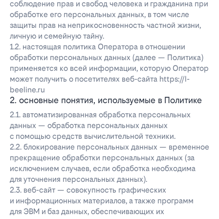
соблюдение прав и свобод человека и гражданина при
обработке его персональных данных, в том числе
защиты прав на неприкосновенность частной жизни,
личную и семейную тайну.
1.2. настоящая политика Оператора в отношении
обработки персональных данных (далее — Политика)
применяется ко всей информации, которую Оператор
может получить о посетителях веб-сайта https://l-
beeline.ru
2. основные понятия, используемые в Политике
2.1. автоматизированная обработка персональных
данных — обработка персональных данных
с помощью средств вычислительной техники.
2.2. блокирование персональных данных — временное
прекращение обработки персональных данных (за
исключением случаев, если обработка необходима
для уточнения персональных данных).
2.3. веб-сайт — совокупность графических
и информационных материалов, а также программ
для ЭВМ и баз данных, обеспечивающих их