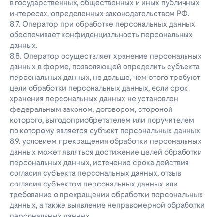
в государственных, общественных и иных публичных
интересах, определенных законодательством РФ.
8.7. Оператор при обработке персональных данных
обеспечивает конфиденциальность персональных
данных.
8.8. Оператор осуществляет хранение персональных
данных в форме, позволяющей определить субъекта
персональных данных, не дольше, чем этого требуют
цели обработки персональных данных, если срок
хранения персональных данных не установлен
федеральным законом, договором, стороной
которого, выгодоприобретателем или поручителем
по которому является субъект персональных данных.
8.9. условием прекращения обработки персональных
данных может являться достижение целей обработки
персональных данных, истечение срока действия
согласия субъекта персональных данных, отзыв
согласия субъектом персональных данных или
требование о прекращении обработки персональных
данных, а также выявление неправомерной обработки
персональных данных.