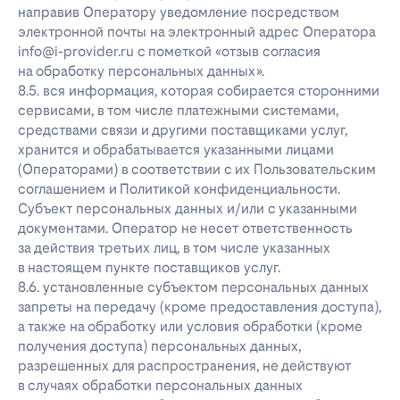
направив Оператору уведомление посредством
электронной почты на электронный адрес Оператора
info@i-provider.ru с пометкой «отзыв согласия
на обработку персональных данных».
8.5. вся информация, которая собирается сторонними
сервисами, в том числе платежными системами,
средствами связи и другими поставщиками услуг,
хранится и обрабатывается указанными лицами
(Операторами) в соответствии с их Пользовательским
соглашением и Политикой конфиденциальности.
Субъект персональных данных и/или с указанными
документами. Оператор не несет ответственность
за действия третьих лиц, в том числе указанных
в настоящем пункте поставщиков услуг.
8.6. установленные субъектом персональных данных
запреты на передачу (кроме предоставления доступа),
а также на обработку или условия обработки (кроме
получения доступа) персональных данных,
разрешенных для распространения, не действуют
в случаях обработки персональных данных