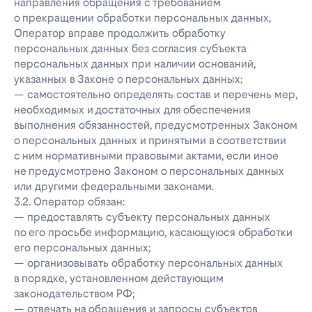
направления обращения с требованием
о прекращении обработки персональных данных,
Оператор вправе продолжить обработку
персональных данных без согласия субъекта
персональных данных при наличии оснований,
указанных в Законе о персональных данных;
— самостоятельно определять состав и перечень мер,
необходимых и достаточных для обеспечения
выполнения обязанностей, предусмотренных Законом
о персональных данных и принятыми в соответствии
с ним нормативными правовыми актами, если иное
не предусмотрено Законом о персональных данных
или другими федеральными законами.
3.2. Оператор обязан:
— предоставлять субъекту персональных данных
по его просьбе информацию, касающуюся обработки
его персональных данных;
— организовывать обработку персональных данных
в порядке, установленном действующим
законодательством РФ;
— отвечать на обращения и запросы субъектов