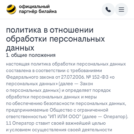
политика в отношении
обработки персональных
данных
1. общие положения
настоящая политика обработки персональных данных
составлена в соответствии с требованиями
Федерального закона от 27.07.2006. № 152-ФЗ «о
персональных данных» (далее — Закон
о персональных данных) и определяет порядок
обработки персональных данных и меры
по обеспечению безопасности персональных данных,
предпринимаемые Общество с ограниченной
ответственностью "ИП ИЛИ ООО" (далее — Оператор).
1.1 Оператор ставит своей важнейшей целью
и условием осуществления своей деятельности