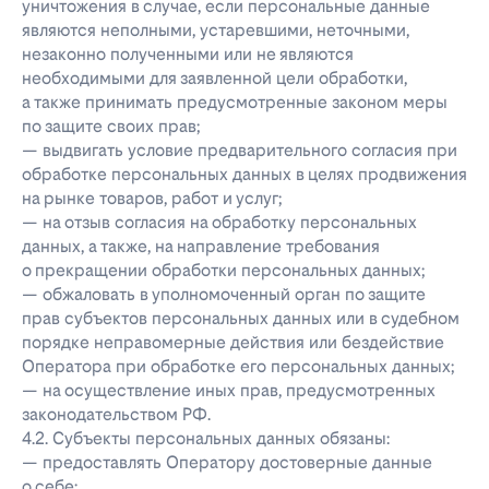
уничтожения в случае, если персональные данные
являются неполными, устаревшими, неточными,
незаконно полученными или не являются
необходимыми для заявленной цели обработки,
а также принимать предусмотренные законом меры
по защите своих прав;
— выдвигать условие предварительного согласия при
обработке персональных данных в целях продвижения
на рынке товаров, работ и услуг;
— на отзыв согласия на обработку персональных
данных, а также, на направление требования
о прекращении обработки персональных данных;
— обжаловать в уполномоченный орган по защите
прав субъектов персональных данных или в судебном
порядке неправомерные действия или бездействие
Оператора при обработке его персональных данных;
— на осуществление иных прав, предусмотренных
законодательством РФ.
4.2. Субъекты персональных данных обязаны:
— предоставлять Оператору достоверные данные
о себе;