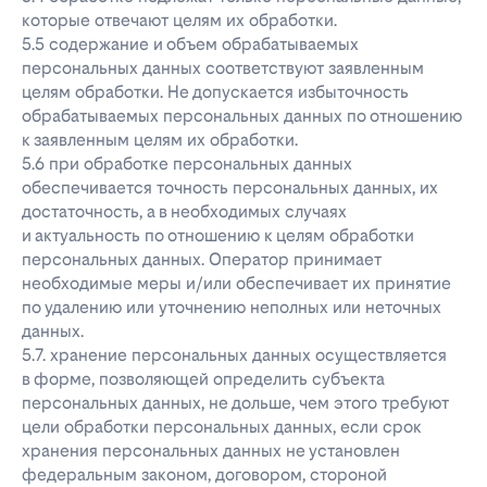
которые отвечают целям их обработки.
5.5 содержание и объем обрабатываемых
персональных данных соответствуют заявленным
целям обработки. Не допускается избыточность
обрабатываемых персональных данных по отношению
к заявленным целям их обработки.
5.6 при обработке персональных данных
обеспечивается точность персональных данных, их
достаточность, а в необходимых случаях
и актуальность по отношению к целям обработки
персональных данных. Оператор принимает
необходимые меры и/или обеспечивает их принятие
по удалению или уточнению неполных или неточных
данных.
5.7. хранение персональных данных осуществляется
в форме, позволяющей определить субъекта
персональных данных, не дольше, чем этого требуют
цели обработки персональных данных, если срок
хранения персональных данных не установлен
федеральным законом, договором, стороной