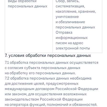
Виды обработки
Сбор, запись,
персональных данных
систематизация,
накопление, хранение,
уничтожение
и обезличивание
персональных данных
Отправка
информационных
писем на адрес
электронной почты
7. условия обработки персональных данных
7.1 обработка персональных данных осуществляется
с согласия субъекта персональных данных
на обработку его персональных данных.
7.2 обработка персональных данных необходима
для достижения целей, предусмотренных
международным договором Российской Федерации
или законом, для осуществления возложенных
законодательством Российской Федерации
на оператора функций, полномочий и обязанностей.