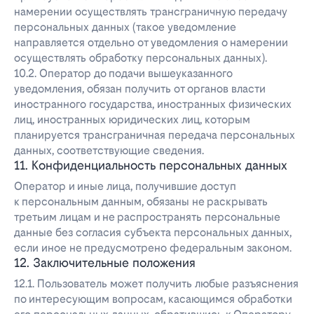
намерении осуществлять трансграничную передачу
персональных данных (такое уведомление
направляется отдельно от уведомления о намерении
осуществлять обработку персональных данных).
10.2. Оператор до подачи вышеуказанного
уведомления, обязан получить от органов власти
иностранного государства, иностранных физических
лиц, иностранных юридических лиц, которым
планируется трансграничная передача персональных
данных, соответствующие сведения.
11. Конфиденциальность персональных данных
Оператор и иные лица, получившие доступ
к персональным данным, обязаны не раскрывать
третьим лицам и не распространять персональные
данные без согласия субъекта персональных данных,
если иное не предусмотрено федеральным законом.
12. Заключительные положения
12.1. Пользователь может получить любые разъяснения
по интересующим вопросам, касающимся обработки