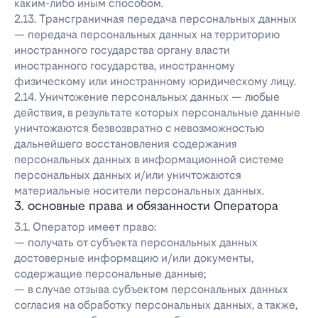
каким-либо иным способом.
2.13. Трансграничная передача персональных данных
— передача персональных данных на территорию
иностранного государства органу власти
иностранного государства, иностранному
физическому или иностранному юридическому лицу.
2.14. Уничтожение персональных данных — любые
действия, в результате которых персональные данные
уничтожаются безвозвратно с невозможностью
дальнейшего восстановления содержания
персональных данных в информационной системе
персональных данных и/или уничтожаются
материальные носители персональных данных.
3. основные права и обязанности Оператора
3.1. Оператор имеет право:
— получать от субъекта персональных данных
достоверные информацию и/или документы,
содержащие персональные данные;
— в случае отзыва субъектом персональных данных
согласия на обработку персональных данных, а также,