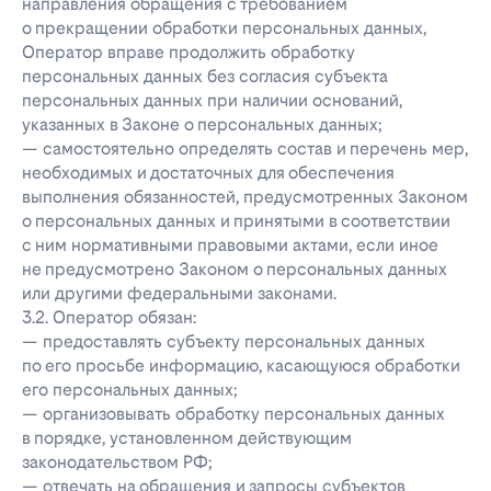
направления обращения с требованием
о прекращении обработки персональных данных,
Оператор вправе продолжить обработку
персональных данных без согласия субъекта
персональных данных при наличии оснований,
указанных в Законе о персональных данных;
— самостоятельно определять состав и перечень мер,
необходимых и достаточных для обеспечения
выполнения обязанностей, предусмотренных Законом
о персональных данных и принятыми в соответствии
с ним нормативными правовыми актами, если иное
не предусмотрено Законом о персональных данных
или другими федеральными законами.
3.2. Оператор обязан:
— предоставлять субъекту персональных данных
по его просьбе информацию, касающуюся обработки
его персональных данных;
— организовывать обработку персональных данных
в порядке, установленном действующим
законодательством РФ;
— отвечать на обращения и запросы субъектов