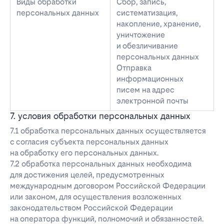
Виды обработки
Сбор, запись,
персональных данных
систематизация,
накопление, хранение,
уничтожение
и обезличивание
персональных данных
Отправка
информационных
писем на адрес
электронной почты
7. условия обработки персональных данных
7.1 обработка персональных данных осуществляется
с согласия субъекта персональных данных
на обработку его персональных данных.
7.2 обработка персональных данных необходима
для достижения целей, предусмотренных
международным договором Российской Федерации
или законом, для осуществления возложенных
законодательством Российской Федерации
на оператора функций, полномочий и обязанностей.