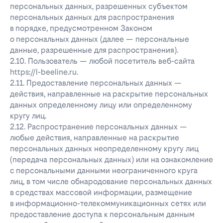
персональных данных, разрешенных субъектом
персональных данных для распространения
в порядке, предусмотренном Законом
о персональных данных (далее — персональные
данные, разрешенные для распространения).
2.10. Пользователь — любой посетитель веб-сайта
https://l-beeline.ru.
2.11. Предоставление персональных данных —
действия, направленные на раскрытие персональных
данных определенному лицу или определенному
кругу лиц.
2.12. Распространение персональных данных —
любые действия, направленные на раскрытие
персональных данных неопределенному кругу лиц
(передача персональных данных) или на ознакомление
с персональными данными неограниченного круга
лиц, в том числе обнародование персональных данных
в средствах массовой информации, размещение
в информационно-телекоммуникационных сетях или
предоставление доступа к персональным данным