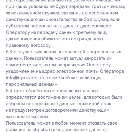
при каких условиях не будут переданы третьим лицам,
за исключением случаев, связанных с исполнением
действующего законодательства либо в случае, если
субъектом персональных данных дано согласие
Оператору на передачу данных третьему лицу
для исполнения обязательств по гражданско-
правовому договору.
8.3. в случае выявления неточностей в персональных
данных, Пользователь может актуализировать их
самостоятельно, путем направления Оператору
уведомление на адрес электронной почты Оператора
info@i-provider.ru с пометкой «актуализация
персональных данных».
8.4. срок обработки персональных данных
определяется достижением целей, для которых были
собраны персональные данные, если иной срок
не предусмотрен договором или действующим
законодательством.
Пользователь может в любой момент отозвать свое
согласие на обработку персональных данных,