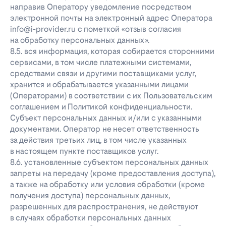
направив Оператору уведомление посредством
электронной почты на электронный адрес Оператора
info@i-provider.ru с пометкой «отзыв согласия
на обработку персональных данных».
8.5. вся информация, которая собирается сторонними
сервисами, в том числе платежными системами,
средствами связи и другими поставщиками услуг,
хранится и обрабатывается указанными лицами
(Операторами) в соответствии с их Пользовательским
соглашением и Политикой конфиденциальности.
Субъект персональных данных и/или с указанными
документами. Оператор не несет ответственность
за действия третьих лиц, в том числе указанных
в настоящем пункте поставщиков услуг.
8.6. установленные субъектом персональных данных
запреты на передачу (кроме предоставления доступа),
а также на обработку или условия обработки (кроме
получения доступа) персональных данных,
разрешенных для распространения, не действуют
в случаях обработки персональных данных