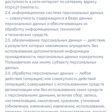
доступность в сети интернет по сетевому адресу
https://l-beeline.ru.
2.4. информационная система персональных данных
— совокупность содержащихся в базах данных
персональных данных и обеспечивающих их
обработку информационных технологий
и технических средств.
2.5. обезличивание персональных данных — действия,
в результате которых невозможно определить без
использования дополнительной информации
принадлежность персональных данных конкретному
Пользователю или иному субъекту персональных
данных.
2.6. обработка персональных данных — любое
действие (операция) или совокупность действий
(операций), совершаемых с использованием средств
автоматизации или без использования таких средств
с персональными данными, включая сбор, запись,
систематизацию, накопление, хранение, уточнение
(обновление, изменение), извлечение, использование,
передачу (распространение, предоставление, доступ),