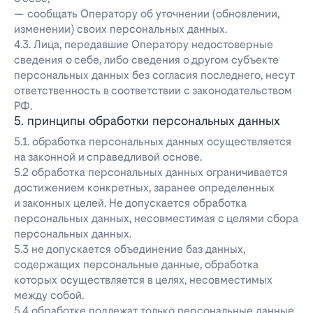
— сообщать Оператору об уточнении (обновлении,
изменении) своих персональных данных.
4.3. Лица, передавшие Оператору недостоверные
сведения о себе, либо сведения о другом субъекте
персональных данных без согласия последнего, несут
ответственность в соответствии с законодательством
РФ.
5. принципы обработки персональных данных
5.1. обработка персональных данных осуществляется
на законной и справедливой основе.
5.2 обработка персональных данных ограничивается
достижением конкретных, заранее определенных
и законных целей. Не допускается обработка
персональных данных, несовместимая с целями сбора
персональных данных.
5.3 не допускается объединение баз данных,
содержащих персональные данные, обработка
которых осуществляется в целях, несовместимых
между собой.
5.4 обработке подлежат только персональные данные,