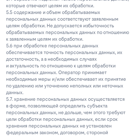
которые отвечают целям их обработки.
5.5 содержание и объем обрабатываемых
персональных данных соответствуют заявленным
целям обработки. Не допускается избыточность
обрабатываемых персональных данных по отношению
к заявленным целям их обработки.
5.6 при обработке персональных данных
обеспечивается точность персональных данных, их
достаточность, а в необходимых случаях
и актуальность по отношению к целям обработки
персональных данных. Оператор принимает
необходимые меры и/или обеспечивает их принятие
по удалению или уточнению неполных или неточных
данных.
5.7. хранение персональных данных осуществляется
в форме, позволяющей определить субъекта
персональных данных, не дольше, чем этого требуют
цели обработки персональных данных, если срок
хранения персональных данных не установлен
федеральным законом, договором, стороной