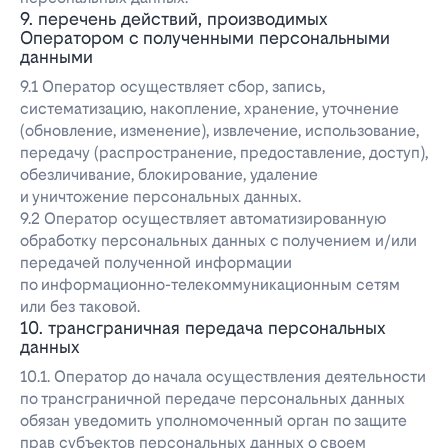
9. перечень действий, производимых
Оператором с полученными персональными
данными
9.1 Оператор осуществляет сбор, запись,
систематизацию, накопление, хранение, уточнение
(обновление, изменение), извлечение, использование,
передачу (распространение, предоставление, доступ),
обезличивание, блокирование, удаление
и уничтожение персональных данных.
9.2 Оператор осуществляет автоматизированную
обработку персональных данных с получением и/или
передачей полученной информации
по информационно-телекоммуникационным сетям
или без таковой.
10. трансграничная передача персональных
данных
10.1. Оператор до начала осуществления деятельности
по трансграничной передаче персональных данных
обязан уведомить уполномоченный орган по защите
прав субъектов персональных данных о своем