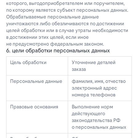
которого, выгодоприобретателем или поручителем,
по которому является субъект персональных данных.
Обрабатываемые персональные данные
уничтожаются либо обезличиваются по достижении
целей обработки или в случае утраты необходимости
в достижении этих целей, если иное
не предусмотрено федеральным законом.
6. цели обработки персональных данных
Цель обработки
Уточнение деталей
заказа
Персональные данные
фамилия, имя, отчество
электронный адрес
номера телефонов
Правовые основания
Выполнение норм
действующего
законодательства РФ
о персональных данных