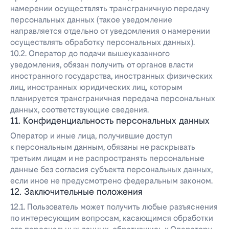
намерении осуществлять трансграничную передачу
персональных данных (такое уведомление
направляется отдельно от уведомления о намерении
осуществлять обработку персональных данных).
10.2. Оператор до подачи вышеуказанного
уведомления, обязан получить от органов власти
иностранного государства, иностранных физических
лиц, иностранных юридических лиц, которым
планируется трансграничная передача персональных
данных, соответствующие сведения.
11. Конфиденциальность персональных данных
Оператор и иные лица, получившие доступ
к персональным данным, обязаны не раскрывать
третьим лицам и не распространять персональные
данные без согласия субъекта персональных данных,
если иное не предусмотрено федеральным законом.
12. Заключительные положения
12.1. Пользователь может получить любые разъяснения
по интересующим вопросам, касающимся обработки