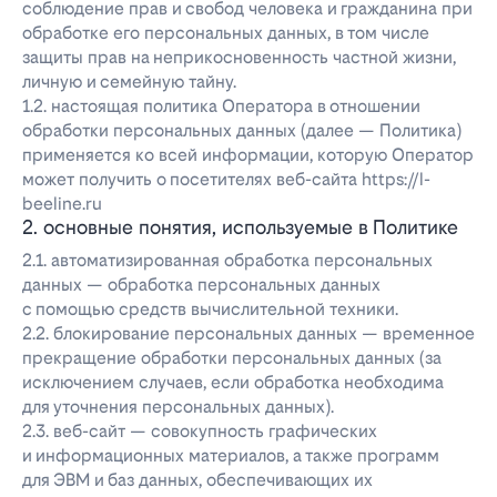
соблюдение прав и свобод человека и гражданина при
обработке его персональных данных, в том числе
защиты прав на неприкосновенность частной жизни,
личную и семейную тайну.
1.2. настоящая политика Оператора в отношении
обработки персональных данных (далее — Политика)
применяется ко всей информации, которую Оператор
может получить о посетителях веб-сайта https://l-
beeline.ru
2. основные понятия, используемые в Политике
2.1. автоматизированная обработка персональных
данных — обработка персональных данных
с помощью средств вычислительной техники.
2.2. блокирование персональных данных — временное
прекращение обработки персональных данных (за
исключением случаев, если обработка необходима
для уточнения персональных данных).
2.3. веб-сайт — совокупность графических
и информационных материалов, а также программ
для ЭВМ и баз данных, обеспечивающих их