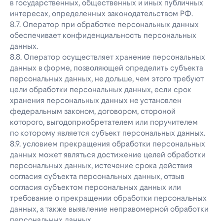
в государственных, общественных и иных публичных
интересах, определенных законодательством РФ.
8.7. Оператор при обработке персональных данных
обеспечивает конфиденциальность персональных
данных.
8.8. Оператор осуществляет хранение персональных
данных в форме, позволяющей определить субъекта
персональных данных, не дольше, чем этого требуют
цели обработки персональных данных, если срок
хранения персональных данных не установлен
федеральным законом, договором, стороной
которого, выгодоприобретателем или поручителем
по которому является субъект персональных данных.
8.9. условием прекращения обработки персональных
данных может являться достижение целей обработки
персональных данных, истечение срока действия
согласия субъекта персональных данных, отзыв
согласия субъектом персональных данных или
требование о прекращении обработки персональных
данных, а также выявление неправомерной обработки
персональных данных.