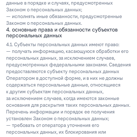
данные в порядке и случаях, предусмотренных
Законом о персональных данных;
— исполнять иные обязанности, предусмотренные
Законом о персональных данных.
4. основные права и обязанности субъектов
персональных данных
4.1. Субъекты персональных данных имеют право:
— получать информацию, касающуюся обработки его
персональных данных, за исключением случаев,
предусмотренных федеральными законами. Сведения
предоставляются субъекту персональных данных
Оператором в доступной форме, и в них не должны
содержаться персональные данные, относящиеся
к другим субъектам персональных данных,
за исключением случаев, когда имеются законные
основания для раскрытия таких персональных данных.
Перечень информации и порядок ее получения
установлен Законом о персональных данных;
— требовать от оператора уточнения его
персональных данных, их блокирования или