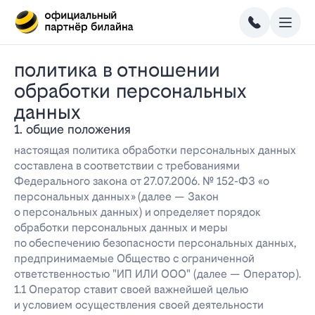
политика в отношении
обработки персональных
данных
1. общие положения
настоящая политика обработки персональных данных
составлена в соответствии с требованиями
Федерального закона от 27.07.2006. № 152-ФЗ «о
персональных данных» (далее — Закон
о персональных данных) и определяет порядок
обработки персональных данных и меры
по обеспечению безопасности персональных данных,
предпринимаемые Общество с ограниченной
ответственностью "ИП ИЛИ ООО" (далее — Оператор).
1.1 Оператор ставит своей важнейшей целью
и условием осуществления своей деятельности