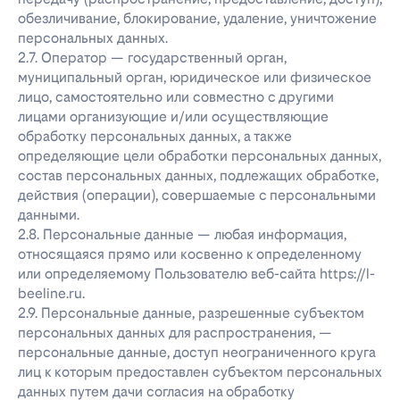
обезличивание, блокирование, удаление, уничтожение
персональных данных.
2.7. Оператор — государственный орган,
муниципальный орган, юридическое или физическое
лицо, самостоятельно или совместно с другими
лицами организующие и/или осуществляющие
обработку персональных данных, а также
определяющие цели обработки персональных данных,
состав персональных данных, подлежащих обработке,
действия (операции), совершаемые с персональными
данными.
2.8. Персональные данные — любая информация,
относящаяся прямо или косвенно к определенному
или определяемому Пользователю веб-сайта https://l-
beeline.ru.
2.9. Персональные данные, разрешенные субъектом
персональных данных для распространения, —
персональные данные, доступ неограниченного круга
лиц к которым предоставлен субъектом персональных
данных путем дачи согласия на обработку