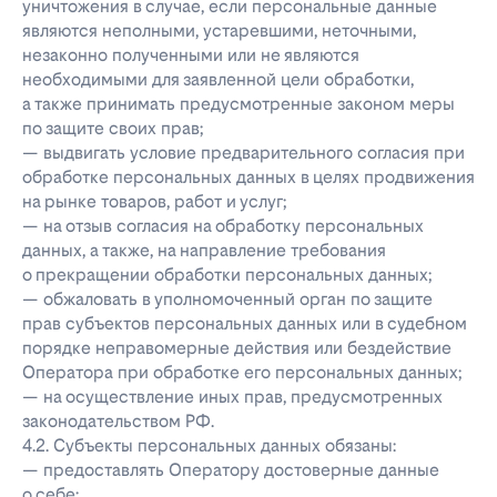
уничтожения в случае, если персональные данные
являются неполными, устаревшими, неточными,
незаконно полученными или не являются
необходимыми для заявленной цели обработки,
а также принимать предусмотренные законом меры
по защите своих прав;
— выдвигать условие предварительного согласия при
обработке персональных данных в целях продвижения
на рынке товаров, работ и услуг;
— на отзыв согласия на обработку персональных
данных, а также, на направление требования
о прекращении обработки персональных данных;
— обжаловать в уполномоченный орган по защите
прав субъектов персональных данных или в судебном
порядке неправомерные действия или бездействие
Оператора при обработке его персональных данных;
— на осуществление иных прав, предусмотренных
законодательством РФ.
4.2. Субъекты персональных данных обязаны:
— предоставлять Оператору достоверные данные
о себе;