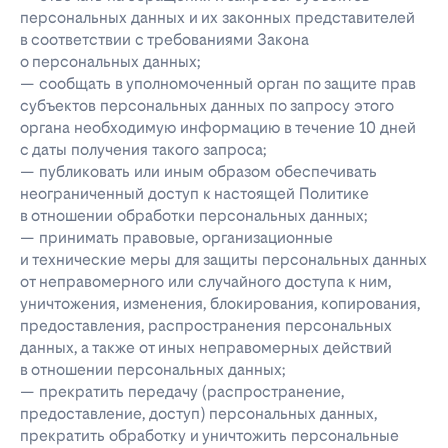
персональных данных и их законных представителей
в соответствии с требованиями Закона
о персональных данных;
— сообщать в уполномоченный орган по защите прав
субъектов персональных данных по запросу этого
органа необходимую информацию в течение 10 дней
с даты получения такого запроса;
— публиковать или иным образом обеспечивать
неограниченный доступ к настоящей Политике
в отношении обработки персональных данных;
— принимать правовые, организационные
и технические меры для защиты персональных данных
от неправомерного или случайного доступа к ним,
уничтожения, изменения, блокирования, копирования,
предоставления, распространения персональных
данных, а также от иных неправомерных действий
в отношении персональных данных;
— прекратить передачу (распространение,
предоставление, доступ) персональных данных,
прекратить обработку и уничтожить персональные