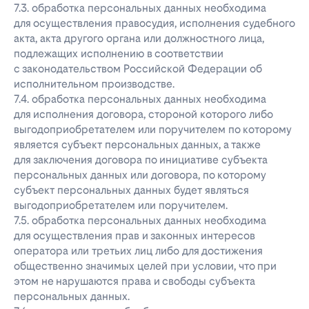
7.3. обработка персональных данных необходима
для осуществления правосудия, исполнения судебного
акта, акта другого органа или должностного лица,
подлежащих исполнению в соответствии
с законодательством Российской Федерации об
исполнительном производстве.
7.4. обработка персональных данных необходима
для исполнения договора, стороной которого либо
выгодоприобретателем или поручителем по которому
является субъект персональных данных, а также
для заключения договора по инициативе субъекта
персональных данных или договора, по которому
субъект персональных данных будет являться
выгодоприобретателем или поручителем.
7.5. обработка персональных данных необходима
для осуществления прав и законных интересов
оператора или третьих лиц либо для достижения
общественно значимых целей при условии, что при
этом не нарушаются права и свободы субъекта
персональных данных.