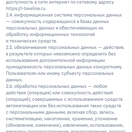
доступность в сети интернет по сетевому адресу
https://l-beeline.ru.
2.4. информационная система персональных данных
— совокупность содержащихся в базах данных
персональных данных и обеспечивающих их
обработку информационных технологий
и технических средств.
2.5. обезличивание персональных данных — действия,
в результате которых невозможно определить без
использования дополнительной информации
принадлежность персональных данных конкретному
Пользователю или иному субъекту персональных
данных.
2.6. обработка персональных данных — любое
действие (операция) или совокупность действий
(операций), совершаемых с использованием средств
автоматизации или без использования таких средств
с персональными данными, включая сбор, запись,
систематизацию, накопление, хранение, уточнение
(обновление, изменение), извлечение, использование,
передачу (распространение, предоставление, доступ),