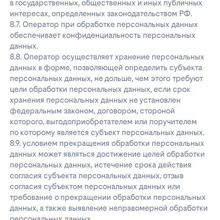
в государственных, общественных и иных публичных
интересах, определенных законодательством РФ.
8.7. Оператор при обработке персональных данных
обеспечивает конфиденциальность персональных
данных.
8.8. Оператор осуществляет хранение персональных
данных в форме, позволяющей определить субъекта
персональных данных, не дольше, чем этого требуют
цели обработки персональных данных, если срок
хранения персональных данных не установлен
федеральным законом, договором, стороной
которого, выгодоприобретателем или поручителем
по которому является субъект персональных данных.
8.9. условием прекращения обработки персональных
данных может являться достижение целей обработки
персональных данных, истечение срока действия
согласия субъекта персональных данных, отзыв
согласия субъектом персональных данных или
требование о прекращении обработки персональных
данных, а также выявление неправомерной обработки
персональных данных.