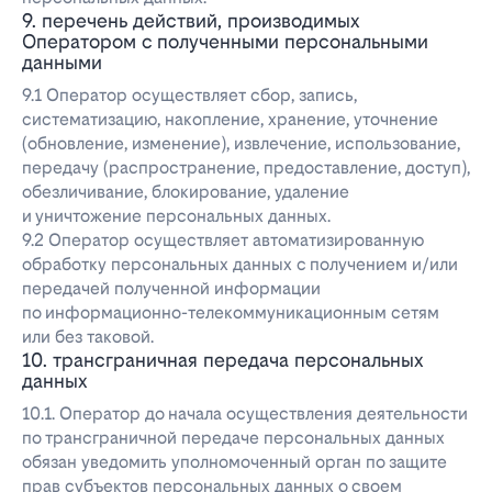
9. перечень действий, производимых
Оператором с полученными персональными
данными
9.1 Оператор осуществляет сбор, запись,
систематизацию, накопление, хранение, уточнение
(обновление, изменение), извлечение, использование,
передачу (распространение, предоставление, доступ),
обезличивание, блокирование, удаление
и уничтожение персональных данных.
9.2 Оператор осуществляет автоматизированную
обработку персональных данных с получением и/или
передачей полученной информации
по информационно-телекоммуникационным сетям
или без таковой.
10. трансграничная передача персональных
данных
10.1. Оператор до начала осуществления деятельности
по трансграничной передаче персональных данных
обязан уведомить уполномоченный орган по защите
прав субъектов персональных данных о своем