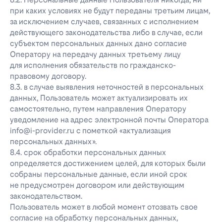
при каких условиях не будут переданы третьим лицам,
за исключением случаев, связанных с исполнением
действующего законодательства либо в случае, если
субъектом персональных данных дано согласие
Оператору на передачу данных третьему лицу
для исполнения обязательств по гражданско-
правовому договору.
8.3. в случае выявления неточностей в персональных
данных, Пользователь может актуализировать их
самостоятельно, путем направления Оператору
уведомление на адрес электронной почты Оператора
info@i-provider.ru с пометкой «актуализация
персональных данных».
8.4. срок обработки персональных данных
определяется достижением целей, для которых были
собраны персональные данные, если иной срок
не предусмотрен договором или действующим
законодательством.
Пользователь может в любой момент отозвать свое
согласие на обработку персональных данных,