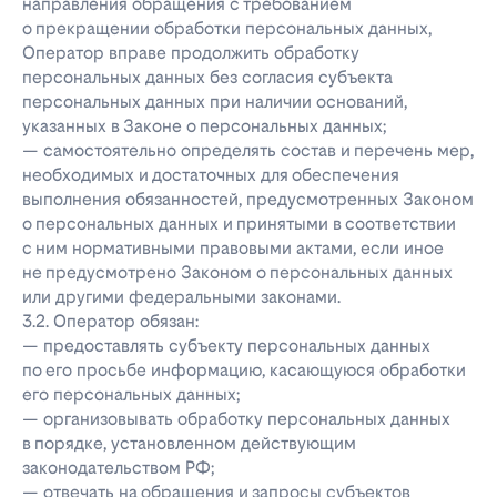
направления обращения с требованием
о прекращении обработки персональных данных,
Оператор вправе продолжить обработку
персональных данных без согласия субъекта
персональных данных при наличии оснований,
указанных в Законе о персональных данных;
— самостоятельно определять состав и перечень мер,
необходимых и достаточных для обеспечения
выполнения обязанностей, предусмотренных Законом
о персональных данных и принятыми в соответствии
с ним нормативными правовыми актами, если иное
не предусмотрено Законом о персональных данных
или другими федеральными законами.
3.2. Оператор обязан:
— предоставлять субъекту персональных данных
по его просьбе информацию, касающуюся обработки
его персональных данных;
— организовывать обработку персональных данных
в порядке, установленном действующим
законодательством РФ;
— отвечать на обращения и запросы субъектов