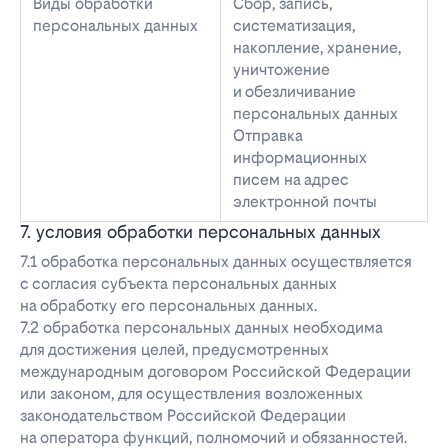
Виды обработки
Сбор, запись,
персональных данных
систематизация,
накопление, хранение,
уничтожение
и обезличивание
персональных данных
Отправка
информационных
писем на адрес
электронной почты
7. условия обработки персональных данных
7.1 обработка персональных данных осуществляется
с согласия субъекта персональных данных
на обработку его персональных данных.
7.2 обработка персональных данных необходима
для достижения целей, предусмотренных
международным договором Российской Федерации
или законом, для осуществления возложенных
законодательством Российской Федерации
на оператора функций, полномочий и обязанностей.