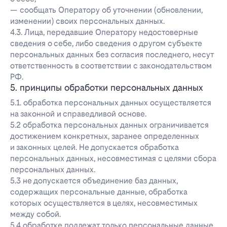
— сообщать Оператору об уточнении (обновлении,
изменении) своих персональных данных.
4.3. Лица, передавшие Оператору недостоверные
сведения о себе, либо сведения о другом субъекте
персональных данных без согласия последнего, несут
ответственность в соответствии с законодательством
РФ.
5. принципы обработки персональных данных
5.1. обработка персональных данных осуществляется
на законной и справедливой основе.
5.2 обработка персональных данных ограничивается
достижением конкретных, заранее определенных
и законных целей. Не допускается обработка
персональных данных, несовместимая с целями сбора
персональных данных.
5.3 не допускается объединение баз данных,
содержащих персональные данные, обработка
которых осуществляется в целях, несовместимых
между собой.
5.4 обработке подлежат только персональные данные,