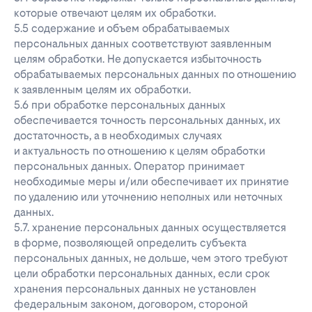
которые отвечают целям их обработки.
5.5 содержание и объем обрабатываемых
персональных данных соответствуют заявленным
целям обработки. Не допускается избыточность
обрабатываемых персональных данных по отношению
к заявленным целям их обработки.
5.6 при обработке персональных данных
обеспечивается точность персональных данных, их
достаточность, а в необходимых случаях
и актуальность по отношению к целям обработки
персональных данных. Оператор принимает
необходимые меры и/или обеспечивает их принятие
по удалению или уточнению неполных или неточных
данных.
5.7. хранение персональных данных осуществляется
в форме, позволяющей определить субъекта
персональных данных, не дольше, чем этого требуют
цели обработки персональных данных, если срок
хранения персональных данных не установлен
федеральным законом, договором, стороной