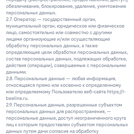
обезличивание, блокирование, удаление, уничтожение
персональных данных.
2.7. Оператор — государственный орган,
муниципальный орган, юридическое или физическое
лицо, самостоятельно или совместно с другими
лицами организующие и/или осуществляющие
обработку персональных данных, а также
определяющие цели обработки персональных данных,
состав персональных данных, подлежащих обработке,
действия (операции), совершаемые с персональными
данными.
2.8. Персональные данные — любая информация,
относящаяся прямо или косвенно к определенному
или определяемому Пользователю веб-сайта https://l-
beeline.ru.
2.9. Персональные данные, разрешенные субъектом
персональных данных для распространения, —
персональные данные, доступ неограниченного круга
лиц к которым предоставлен субъектом персональных
данных путем дачи согласия на обработку