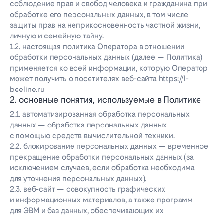
соблюдение прав и свобод человека и гражданина при
обработке его персональных данных, в том числе
защиты прав на неприкосновенность частной жизни,
личную и семейную тайну.
1.2. настоящая политика Оператора в отношении
обработки персональных данных (далее — Политика)
применяется ко всей информации, которую Оператор
может получить о посетителях веб-сайта https://l-
beeline.ru
2. основные понятия, используемые в Политике
2.1. автоматизированная обработка персональных
данных — обработка персональных данных
с помощью средств вычислительной техники.
2.2. блокирование персональных данных — временное
прекращение обработки персональных данных (за
исключением случаев, если обработка необходима
для уточнения персональных данных).
2.3. веб-сайт — совокупность графических
и информационных материалов, а также программ
для ЭВМ и баз данных, обеспечивающих их