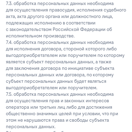
7.3. обработка персональных данных необходима
для осуществления правосудия, исполнения судебного
акта, акта другого органа или должностного лица,
подлежащих исполнению в соответствии
с законодательством Российской Федерации об
исполнительном производстве.
7.4. обработка персональных данных необходима
для исполнения договора, стороной которого либо
выгодоприобретателем или поручителем по которому
является субъект персональных данных, а также
для заключения договора по инициативе субъекта
персональных данных или договора, по которому
субъект персональных данных будет являться
выгодоприобретателем или поручителем.
7.5. обработка персональных данных необходима
для осуществления прав и законных интересов
оператора или третьих лиц либо для достижения
общественно значимых целей при условии, что при
этом не нарушаются права и свободы субъекта
персональных данных.