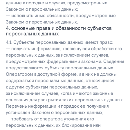
данные в порядке и случаях, предусмотренных
Законом о персональных данных;
— исполнять иные обязанности, предусмотренные
Законом о персональных данных.
4. основные права и обязанности субъектов
персональных данных
4.1. Субъекты персональных данных имеют право:
— получать информацию, касающуюся обработки его
персональных данных, за исключением случаев,
предусмотренных федеральными законами. Сведения
предоставляются субъекту персональных данных
Оператором в доступной форме, и в них не должны
содержаться персональные данные, относящиеся
к другим субъектам персональных данных,
за исключением случаев, когда имеются законные
основания для раскрытия таких персональных данных.
Перечень информации и порядок ее получения
установлен Законом о персональных данных;
— требовать от оператора уточнения его
персональных данных, их блокирования или