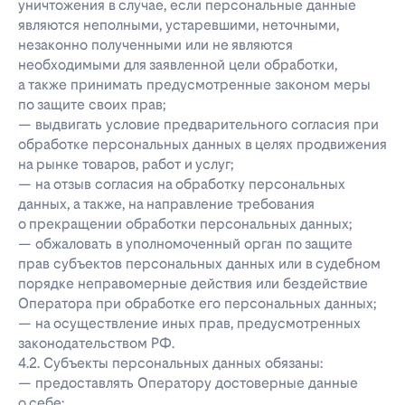
уничтожения в случае, если персональные данные
являются неполными, устаревшими, неточными,
незаконно полученными или не являются
необходимыми для заявленной цели обработки,
а также принимать предусмотренные законом меры
по защите своих прав;
— выдвигать условие предварительного согласия при
обработке персональных данных в целях продвижения
на рынке товаров, работ и услуг;
— на отзыв согласия на обработку персональных
данных, а также, на направление требования
о прекращении обработки персональных данных;
— обжаловать в уполномоченный орган по защите
прав субъектов персональных данных или в судебном
порядке неправомерные действия или бездействие
Оператора при обработке его персональных данных;
— на осуществление иных прав, предусмотренных
законодательством РФ.
4.2. Субъекты персональных данных обязаны:
— предоставлять Оператору достоверные данные
о себе;