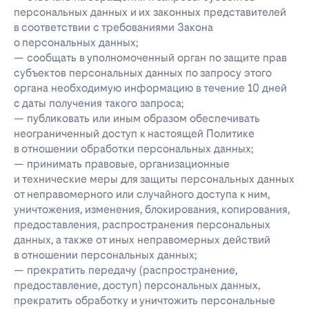
персональных данных и их законных представителей
в соответствии с требованиями Закона
о персональных данных;
— сообщать в уполномоченный орган по защите прав
субъектов персональных данных по запросу этого
органа необходимую информацию в течение 10 дней
с даты получения такого запроса;
— публиковать или иным образом обеспечивать
неограниченный доступ к настоящей Политике
в отношении обработки персональных данных;
— принимать правовые, организационные
и технические меры для защиты персональных данных
от неправомерного или случайного доступа к ним,
уничтожения, изменения, блокирования, копирования,
предоставления, распространения персональных
данных, а также от иных неправомерных действий
в отношении персональных данных;
— прекратить передачу (распространение,
предоставление, доступ) персональных данных,
прекратить обработку и уничтожить персональные