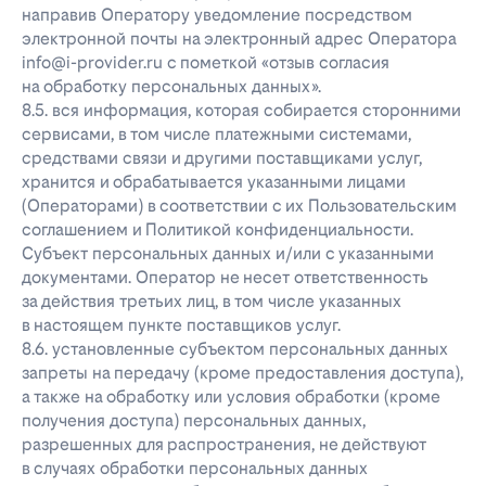
направив Оператору уведомление посредством
электронной почты на электронный адрес Оператора
info@i-provider.ru с пометкой «отзыв согласия
на обработку персональных данных».
8.5. вся информация, которая собирается сторонними
сервисами, в том числе платежными системами,
средствами связи и другими поставщиками услуг,
хранится и обрабатывается указанными лицами
(Операторами) в соответствии с их Пользовательским
соглашением и Политикой конфиденциальности.
Субъект персональных данных и/или с указанными
документами. Оператор не несет ответственность
за действия третьих лиц, в том числе указанных
в настоящем пункте поставщиков услуг.
8.6. установленные субъектом персональных данных
запреты на передачу (кроме предоставления доступа),
а также на обработку или условия обработки (кроме
получения доступа) персональных данных,
разрешенных для распространения, не действуют
в случаях обработки персональных данных