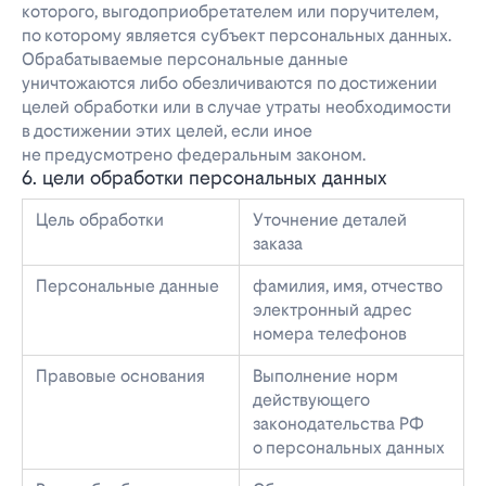
которого, выгодоприобретателем или поручителем,
по которому является субъект персональных данных.
Обрабатываемые персональные данные
уничтожаются либо обезличиваются по достижении
целей обработки или в случае утраты необходимости
в достижении этих целей, если иное
не предусмотрено федеральным законом.
6. цели обработки персональных данных
Цель обработки
Уточнение деталей
заказа
Персональные данные
фамилия, имя, отчество
электронный адрес
номера телефонов
Правовые основания
Выполнение норм
действующего
законодательства РФ
о персональных данных