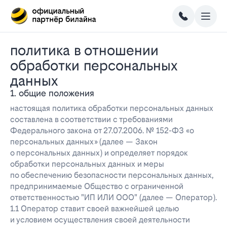
политика в отношении
обработки персональных
данных
1. общие положения
настоящая политика обработки персональных данных
составлена в соответствии с требованиями
Федерального закона от 27.07.2006. № 152-ФЗ «о
персональных данных» (далее — Закон
о персональных данных) и определяет порядок
обработки персональных данных и меры
по обеспечению безопасности персональных данных,
предпринимаемые Общество с ограниченной
ответственностью "ИП ИЛИ ООО" (далее — Оператор).
1.1 Оператор ставит своей важнейшей целью
и условием осуществления своей деятельности