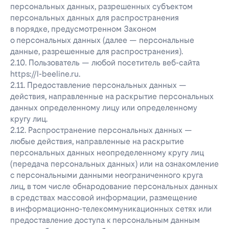
персональных данных, разрешенных субъектом
персональных данных для распространения
в порядке, предусмотренном Законом
о персональных данных (далее — персональные
данные, разрешенные для распространения).
2.10. Пользователь — любой посетитель веб-сайта
https://l-beeline.ru.
2.11. Предоставление персональных данных —
действия, направленные на раскрытие персональных
данных определенному лицу или определенному
кругу лиц.
2.12. Распространение персональных данных —
любые действия, направленные на раскрытие
персональных данных неопределенному кругу лиц
(передача персональных данных) или на ознакомление
с персональными данными неограниченного круга
лиц, в том числе обнародование персональных данных
в средствах массовой информации, размещение
в информационно-телекоммуникационных сетях или
предоставление доступа к персональным данным