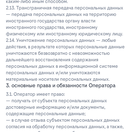
каким-либо иным способом.
2.13. Трансграничная передача персональных данных
— передача персональных данных на территорию
иностранного государства органу власти
иностранного государства, иностранному
физическому или иностранному юридическому лицу.
2.14. Уничтожение персональных данных — любые
действия, в результате которых персональные данные
уничтожаются безвозвратно с невозможностью
дальнейшего восстановления содержания
персональных данных в информационной системе
персональных данных и/или уничтожаются
материальные носители персональных данных.
3. основные права и обязанности Оператора
3.1. Оператор имеет право:
— получать от субъекта персональных данных
достоверные информацию и/или документы,
содержащие персональные данные;
— в случае отзыва субъектом персональных данных
согласия на обработку персональных данных, а также,