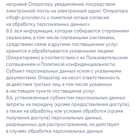
направив Оператору уведомление посредством
электронной почты на электронный адрес Оператора
info@i-provider.ru с пометкой «отзыв согласия
на обработку персональных данных».
8.5. вся информация, которая собирается сторонними
сервисами, в том числе платежными системами,
средствами связи и другими поставщиками услуг,
хранится и обрабатывается указанными лицами
(Операторами) в соответствии с их Пользовательским
соглашением и Политикой конфиденциальности.
Субъект персональных данных и/или с указанными
документами. Оператор не несет ответственность
за действия третьих лиц, в том числе указанных
в настоящем пункте поставщиков услуг.
8.6. установленные субъектом персональных данных
запреты на передачу (кроме предоставления доступа),
а также на обработку или условия обработки (кроме
получения доступа) персональных данных,
разрешенных для распространения, не действуют
в случаях обработки персональных данных