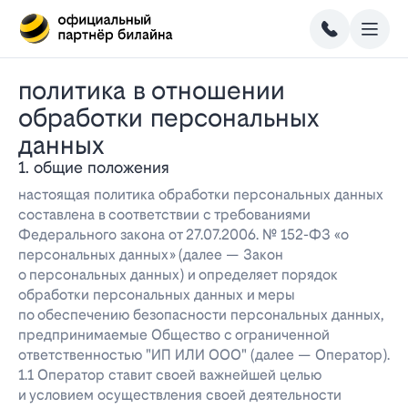
политика в отношении
обработки персональных
данных
1. общие положения
настоящая политика обработки персональных данных
составлена в соответствии с требованиями
Федерального закона от 27.07.2006. № 152-ФЗ «о
персональных данных» (далее — Закон
о персональных данных) и определяет порядок
обработки персональных данных и меры
по обеспечению безопасности персональных данных,
предпринимаемые Общество с ограниченной
ответственностью "ИП ИЛИ ООО" (далее — Оператор).
1.1 Оператор ставит своей важнейшей целью
и условием осуществления своей деятельности