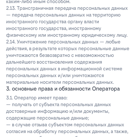
каким-либо иным способом.
2.13. Трансграничная передача персональных данных
— передача персональных данных на территорию
иностранного государства органу власти
иностранного государства, иностранному
физическому или иностранному юридическому лицу.
2.14. Уничтожение персональных данных — любые
действия, в результате которых персональные данные
уничтожаются безвозвратно с невозможностью
дальнейшего восстановления содержания
персональных данных в информационной системе
персональных данных и/или уничтожаются
материальные носители персональных данных.
3. основные права и обязанности Оператора
3.1. Оператор имеет право:
— получать от субъекта персональных данных
достоверные информацию и/или документы,
содержащие персональные данные;
— в случае отзыва субъектом персональных данных
согласия на обработку персональных данных, а также,