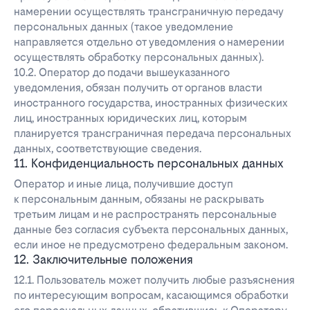
намерении осуществлять трансграничную передачу
персональных данных (такое уведомление
направляется отдельно от уведомления о намерении
осуществлять обработку персональных данных).
10.2. Оператор до подачи вышеуказанного
уведомления, обязан получить от органов власти
иностранного государства, иностранных физических
лиц, иностранных юридических лиц, которым
планируется трансграничная передача персональных
данных, соответствующие сведения.
11. Конфиденциальность персональных данных
Оператор и иные лица, получившие доступ
к персональным данным, обязаны не раскрывать
третьим лицам и не распространять персональные
данные без согласия субъекта персональных данных,
если иное не предусмотрено федеральным законом.
12. Заключительные положения
12.1. Пользователь может получить любые разъяснения
по интересующим вопросам, касающимся обработки