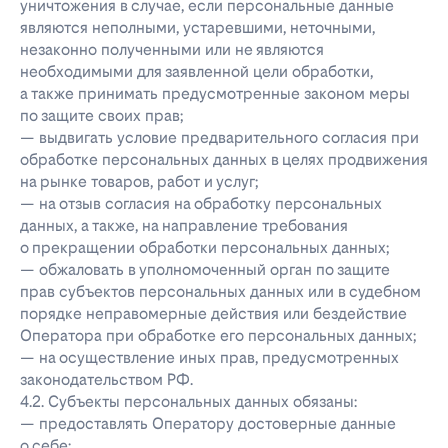
уничтожения в случае, если персональные данные
являются неполными, устаревшими, неточными,
незаконно полученными или не являются
необходимыми для заявленной цели обработки,
а также принимать предусмотренные законом меры
по защите своих прав;
— выдвигать условие предварительного согласия при
обработке персональных данных в целях продвижения
на рынке товаров, работ и услуг;
— на отзыв согласия на обработку персональных
данных, а также, на направление требования
о прекращении обработки персональных данных;
— обжаловать в уполномоченный орган по защите
прав субъектов персональных данных или в судебном
порядке неправомерные действия или бездействие
Оператора при обработке его персональных данных;
— на осуществление иных прав, предусмотренных
законодательством РФ.
4.2. Субъекты персональных данных обязаны:
— предоставлять Оператору достоверные данные
о себе;