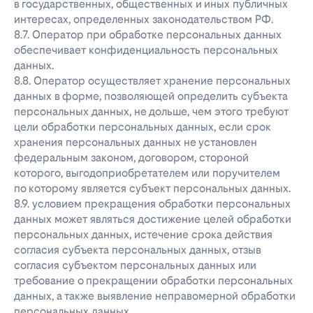
в государственных, общественных и иных публичных
интересах, определенных законодательством РФ.
8.7. Оператор при обработке персональных данных
обеспечивает конфиденциальность персональных
данных.
8.8. Оператор осуществляет хранение персональных
данных в форме, позволяющей определить субъекта
персональных данных, не дольше, чем этого требуют
цели обработки персональных данных, если срок
хранения персональных данных не установлен
федеральным законом, договором, стороной
которого, выгодоприобретателем или поручителем
по которому является субъект персональных данных.
8.9. условием прекращения обработки персональных
данных может являться достижение целей обработки
персональных данных, истечение срока действия
согласия субъекта персональных данных, отзыв
согласия субъектом персональных данных или
требование о прекращении обработки персональных
данных, а также выявление неправомерной обработки
персональных данных.