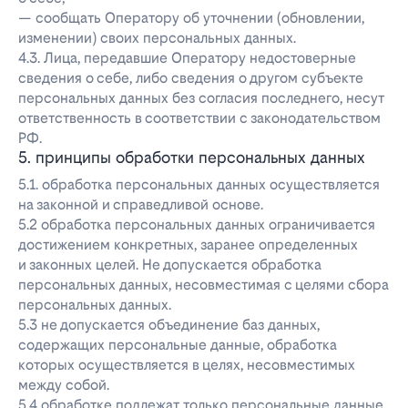
— сообщать Оператору об уточнении (обновлении,
изменении) своих персональных данных.
4.3. Лица, передавшие Оператору недостоверные
сведения о себе, либо сведения о другом субъекте
персональных данных без согласия последнего, несут
ответственность в соответствии с законодательством
РФ.
5. принципы обработки персональных данных
5.1. обработка персональных данных осуществляется
на законной и справедливой основе.
5.2 обработка персональных данных ограничивается
достижением конкретных, заранее определенных
и законных целей. Не допускается обработка
персональных данных, несовместимая с целями сбора
персональных данных.
5.3 не допускается объединение баз данных,
содержащих персональные данные, обработка
которых осуществляется в целях, несовместимых
между собой.
5.4 обработке подлежат только персональные данные,