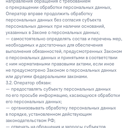
направления обращения с требованием
о прекращении обработки персональных данных,
Оператор вправе продолжить обработку
персональных данных без согласия субъекта
персональных данных при наличии оснований,
указанных в Законе о персональных данных;
— самостоятельно определять состав и перечень мер,
необходимых и достаточных для обеспечения
выполнения обязанностей, предусмотренных Законом
о персональных данных и принятыми в соответствии
с ним нормативными правовыми актами, если иное
не предусмотрено Законом о персональных данных
или другими федеральными законами.
3.2. Оператор обязан:
— предоставлять субъекту персональных данных
по его просьбе информацию, касающуюся обработки
его персональных данных;
— организовывать обработку персональных данных
в порядке, установленном действующим
законодательством РФ;
— отвечать на обращения и запросы субъектов