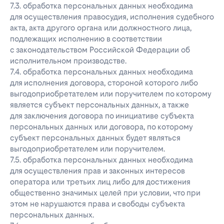
7.3. обработка персональных данных необходима
для осуществления правосудия, исполнения судебного
акта, акта другого органа или должностного лица,
подлежащих исполнению в соответствии
с законодательством Российской Федерации об
исполнительном производстве.
7.4. обработка персональных данных необходима
для исполнения договора, стороной которого либо
выгодоприобретателем или поручителем по которому
является субъект персональных данных, а также
для заключения договора по инициативе субъекта
персональных данных или договора, по которому
субъект персональных данных будет являться
выгодоприобретателем или поручителем.
7.5. обработка персональных данных необходима
для осуществления прав и законных интересов
оператора или третьих лиц либо для достижения
общественно значимых целей при условии, что при
этом не нарушаются права и свободы субъекта
персональных данных.