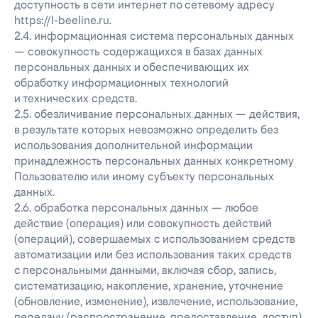
доступность в сети интернет по сетевому адресу
https://l-beeline.ru.
2.4. информационная система персональных данных
— совокупность содержащихся в базах данных
персональных данных и обеспечивающих их
обработку информационных технологий
и технических средств.
2.5. обезличивание персональных данных — действия,
в результате которых невозможно определить без
использования дополнительной информации
принадлежность персональных данных конкретному
Пользователю или иному субъекту персональных
данных.
2.6. обработка персональных данных — любое
действие (операция) или совокупность действий
(операций), совершаемых с использованием средств
автоматизации или без использования таких средств
с персональными данными, включая сбор, запись,
систематизацию, накопление, хранение, уточнение
(обновление, изменение), извлечение, использование,
передачу (распространение, предоставление, доступ),