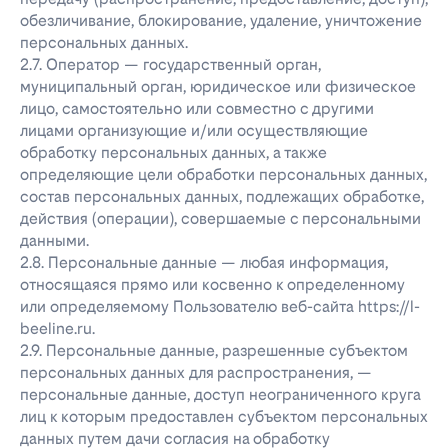
обезличивание, блокирование, удаление, уничтожение
персональных данных.
2.7. Оператор — государственный орган,
муниципальный орган, юридическое или физическое
лицо, самостоятельно или совместно с другими
лицами организующие и/или осуществляющие
обработку персональных данных, а также
определяющие цели обработки персональных данных,
состав персональных данных, подлежащих обработке,
действия (операции), совершаемые с персональными
данными.
2.8. Персональные данные — любая информация,
относящаяся прямо или косвенно к определенному
или определяемому Пользователю веб-сайта https://l-
beeline.ru.
2.9. Персональные данные, разрешенные субъектом
персональных данных для распространения, —
персональные данные, доступ неограниченного круга
лиц к которым предоставлен субъектом персональных
данных путем дачи согласия на обработку