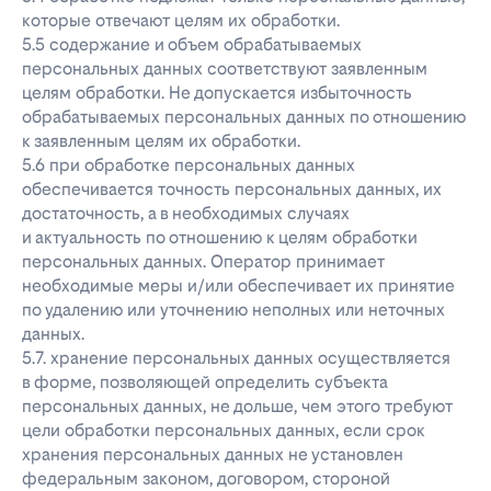
которые отвечают целям их обработки.
5.5 содержание и объем обрабатываемых
персональных данных соответствуют заявленным
целям обработки. Не допускается избыточность
обрабатываемых персональных данных по отношению
к заявленным целям их обработки.
5.6 при обработке персональных данных
обеспечивается точность персональных данных, их
достаточность, а в необходимых случаях
и актуальность по отношению к целям обработки
персональных данных. Оператор принимает
необходимые меры и/или обеспечивает их принятие
по удалению или уточнению неполных или неточных
данных.
5.7. хранение персональных данных осуществляется
в форме, позволяющей определить субъекта
персональных данных, не дольше, чем этого требуют
цели обработки персональных данных, если срок
хранения персональных данных не установлен
федеральным законом, договором, стороной