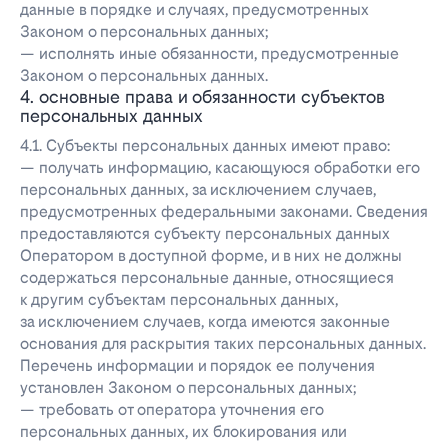
данные в порядке и случаях, предусмотренных
Законом о персональных данных;
— исполнять иные обязанности, предусмотренные
Законом о персональных данных.
4. основные права и обязанности субъектов
персональных данных
4.1. Субъекты персональных данных имеют право:
— получать информацию, касающуюся обработки его
персональных данных, за исключением случаев,
предусмотренных федеральными законами. Сведения
предоставляются субъекту персональных данных
Оператором в доступной форме, и в них не должны
содержаться персональные данные, относящиеся
к другим субъектам персональных данных,
за исключением случаев, когда имеются законные
основания для раскрытия таких персональных данных.
Перечень информации и порядок ее получения
установлен Законом о персональных данных;
— требовать от оператора уточнения его
персональных данных, их блокирования или