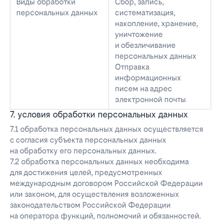
Виды обработки
Сбор, запись,
персональных данных
систематизация,
накопление, хранение,
уничтожение
и обезличивание
персональных данных
Отправка
информационных
писем на адрес
электронной почты
7. условия обработки персональных данных
7.1 обработка персональных данных осуществляется
с согласия субъекта персональных данных
на обработку его персональных данных.
7.2 обработка персональных данных необходима
для достижения целей, предусмотренных
международным договором Российской Федерации
или законом, для осуществления возложенных
законодательством Российской Федерации
на оператора функций, полномочий и обязанностей.