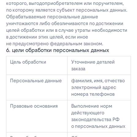
которого, выгодоприобретателем или поручителем,
по которому является субъект персональных данных.
Обрабатываемые персональные данные
уничтожаются либо обезличиваются по достижении
целей обработки или в случае утраты необходимости
в достижении этих целей, если иное
не предусмотрено федеральным законом.
6. цели обработки персональных данных
Цель обработки
Уточнение деталей
заказа
Персональные данные
фамилия, имя, отчество
электронный адрес
номера телефонов
Правовые основания
Выполнение норм
действующего
законодательства РФ
о персональных данных