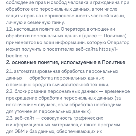
соблюдение прав и свобод человека и гражданина при
обработке его персональных данных, в том числе
защиты прав на неприкосновенность частной жизни,
личную и семейную тайну.
1.2. настоящая политика Оператора в отношении
обработки персональных данных (далее — Политика)
применяется ко всей информации, которую Оператор
может получить о посетителях веб-сайта https://l-
beeline.ru
2. основные понятия, используемые в Политике
2.1. автоматизированная обработка персональных
данных — обработка персональных данных
с помощью средств вычислительной техники.
2.2. блокирование персональных данных — временное
прекращение обработки персональных данных (за
исключением случаев, если обработка необходима
для уточнения персональных данных).
2.3. веб-сайт — совокупность графических
и информационных материалов, а также программ
для ЭВМ и баз данных, обеспечивающих их