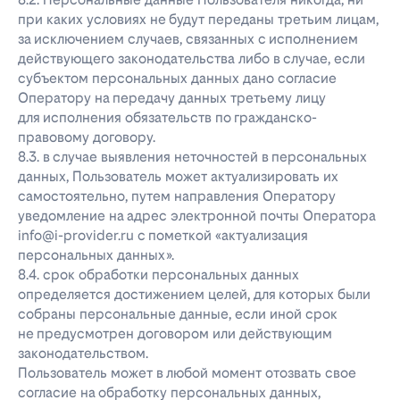
при каких условиях не будут переданы третьим лицам,
за исключением случаев, связанных с исполнением
действующего законодательства либо в случае, если
субъектом персональных данных дано согласие
Оператору на передачу данных третьему лицу
для исполнения обязательств по гражданско-
правовому договору.
8.3. в случае выявления неточностей в персональных
данных, Пользователь может актуализировать их
самостоятельно, путем направления Оператору
уведомление на адрес электронной почты Оператора
info@i-provider.ru с пометкой «актуализация
персональных данных».
8.4. срок обработки персональных данных
определяется достижением целей, для которых были
собраны персональные данные, если иной срок
не предусмотрен договором или действующим
законодательством.
Пользователь может в любой момент отозвать свое
согласие на обработку персональных данных,