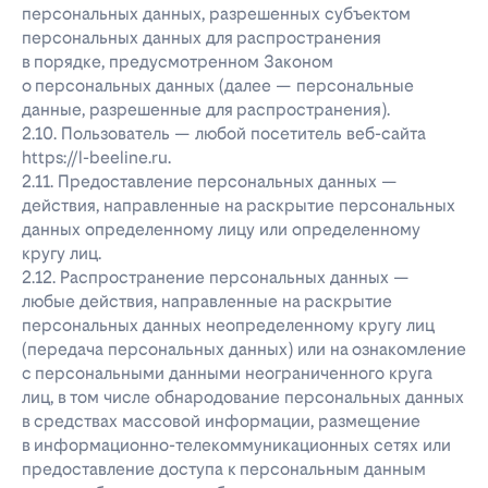
персональных данных, разрешенных субъектом
персональных данных для распространения
в порядке, предусмотренном Законом
о персональных данных (далее — персональные
данные, разрешенные для распространения).
2.10. Пользователь — любой посетитель веб-сайта
https://l-beeline.ru.
2.11. Предоставление персональных данных —
действия, направленные на раскрытие персональных
данных определенному лицу или определенному
кругу лиц.
2.12. Распространение персональных данных —
любые действия, направленные на раскрытие
персональных данных неопределенному кругу лиц
(передача персональных данных) или на ознакомление
с персональными данными неограниченного круга
лиц, в том числе обнародование персональных данных
в средствах массовой информации, размещение
в информационно-телекоммуникационных сетях или
предоставление доступа к персональным данным