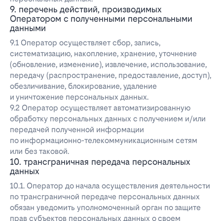
9. перечень действий, производимых
Оператором с полученными персональными
данными
9.1 Оператор осуществляет сбор, запись,
систематизацию, накопление, хранение, уточнение
(обновление, изменение), извлечение, использование,
передачу (распространение, предоставление, доступ),
обезличивание, блокирование, удаление
и уничтожение персональных данных.
9.2 Оператор осуществляет автоматизированную
обработку персональных данных с получением и/или
передачей полученной информации
по информационно-телекоммуникационным сетям
или без таковой.
10. трансграничная передача персональных
данных
10.1. Оператор до начала осуществления деятельности
по трансграничной передаче персональных данных
обязан уведомить уполномоченный орган по защите
прав субъектов персональных данных о своем