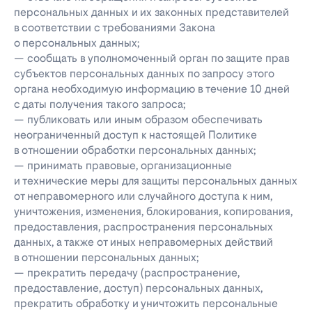
персональных данных и их законных представителей
в соответствии с требованиями Закона
о персональных данных;
— сообщать в уполномоченный орган по защите прав
субъектов персональных данных по запросу этого
органа необходимую информацию в течение 10 дней
с даты получения такого запроса;
— публиковать или иным образом обеспечивать
неограниченный доступ к настоящей Политике
в отношении обработки персональных данных;
— принимать правовые, организационные
и технические меры для защиты персональных данных
от неправомерного или случайного доступа к ним,
уничтожения, изменения, блокирования, копирования,
предоставления, распространения персональных
данных, а также от иных неправомерных действий
в отношении персональных данных;
— прекратить передачу (распространение,
предоставление, доступ) персональных данных,
прекратить обработку и уничтожить персональные