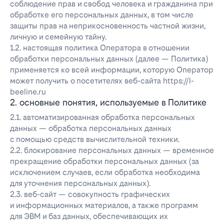
соблюдение прав и свобод человека и гражданина при
обработке его персональных данных, в том числе
защиты прав на неприкосновенность частной жизни,
личную и семейную тайну.
1.2. настоящая политика Оператора в отношении
обработки персональных данных (далее — Политика)
применяется ко всей информации, которую Оператор
может получить о посетителях веб-сайта https://l-
beeline.ru
2. основные понятия, используемые в Политике
2.1. автоматизированная обработка персональных
данных — обработка персональных данных
с помощью средств вычислительной техники.
2.2. блокирование персональных данных — временное
прекращение обработки персональных данных (за
исключением случаев, если обработка необходима
для уточнения персональных данных).
2.3. веб-сайт — совокупность графических
и информационных материалов, а также программ
для ЭВМ и баз данных, обеспечивающих их