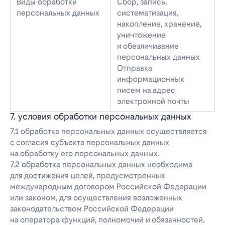
Виды обработки
Сбор, запись,
персональных данных
систематизация,
накопление, хранение,
уничтожение
и обезличивание
персональных данных
Отправка
информационных
писем на адрес
электронной почты
7. условия обработки персональных данных
7.1 обработка персональных данных осуществляется
с согласия субъекта персональных данных
на обработку его персональных данных.
7.2 обработка персональных данных необходима
для достижения целей, предусмотренных
международным договором Российской Федерации
или законом, для осуществления возложенных
законодательством Российской Федерации
на оператора функций, полномочий и обязанностей.