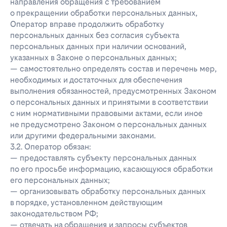
направления обращения с требованием
о прекращении обработки персональных данных,
Оператор вправе продолжить обработку
персональных данных без согласия субъекта
персональных данных при наличии оснований,
указанных в Законе о персональных данных;
— самостоятельно определять состав и перечень мер,
необходимых и достаточных для обеспечения
выполнения обязанностей, предусмотренных Законом
о персональных данных и принятыми в соответствии
с ним нормативными правовыми актами, если иное
не предусмотрено Законом о персональных данных
или другими федеральными законами.
3.2. Оператор обязан:
— предоставлять субъекту персональных данных
по его просьбе информацию, касающуюся обработки
его персональных данных;
— организовывать обработку персональных данных
в порядке, установленном действующим
законодательством РФ;
— отвечать на обращения и запросы субъектов