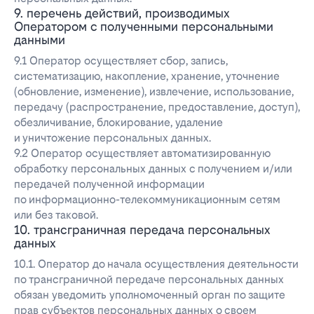
9. перечень действий, производимых
Оператором с полученными персональными
данными
9.1 Оператор осуществляет сбор, запись,
систематизацию, накопление, хранение, уточнение
(обновление, изменение), извлечение, использование,
передачу (распространение, предоставление, доступ),
обезличивание, блокирование, удаление
и уничтожение персональных данных.
9.2 Оператор осуществляет автоматизированную
обработку персональных данных с получением и/или
передачей полученной информации
по информационно-телекоммуникационным сетям
или без таковой.
10. трансграничная передача персональных
данных
10.1. Оператор до начала осуществления деятельности
по трансграничной передаче персональных данных
обязан уведомить уполномоченный орган по защите
прав субъектов персональных данных о своем