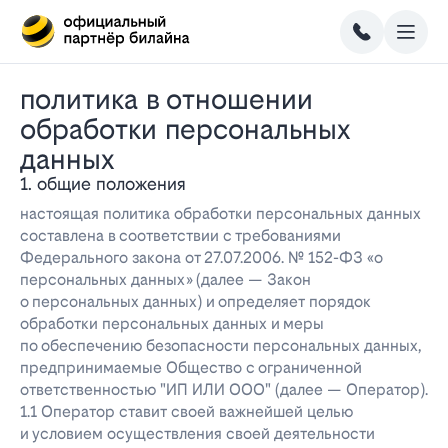
политика в отношении
обработки персональных
данных
1. общие положения
настоящая политика обработки персональных данных
составлена в соответствии с требованиями
Федерального закона от 27.07.2006. № 152-ФЗ «о
персональных данных» (далее — Закон
о персональных данных) и определяет порядок
обработки персональных данных и меры
по обеспечению безопасности персональных данных,
предпринимаемые Общество с ограниченной
ответственностью "ИП ИЛИ ООО" (далее — Оператор).
1.1 Оператор ставит своей важнейшей целью
и условием осуществления своей деятельности