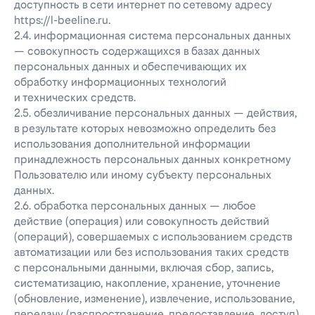
доступность в сети интернет по сетевому адресу
https://l-beeline.ru.
2.4. информационная система персональных данных
— совокупность содержащихся в базах данных
персональных данных и обеспечивающих их
обработку информационных технологий
и технических средств.
2.5. обезличивание персональных данных — действия,
в результате которых невозможно определить без
использования дополнительной информации
принадлежность персональных данных конкретному
Пользователю или иному субъекту персональных
данных.
2.6. обработка персональных данных — любое
действие (операция) или совокупность действий
(операций), совершаемых с использованием средств
автоматизации или без использования таких средств
с персональными данными, включая сбор, запись,
систематизацию, накопление, хранение, уточнение
(обновление, изменение), извлечение, использование,
передачу (распространение, предоставление, доступ),