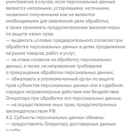
уничтожения в случае, если персональные данные
являются неполными, устаревшими, неточными,
незаконно полученными или не являются
необходимыми для заявленной цели обработки,
а также принимать предусмотренные законом меры
по защите своих прав;
— выдвигать условие предварительного согласия при
обработке персональных данных в целях продвижения
на рынке товаров, работ и услуг;
— на отзыв согласия на обработку персональных
данных, а также, на направление требования
о прекращении обработки персональных данных;
— обжаловать в уполномоченный орган по защите
прав субъектов персональных данных или в судебном
порядке неправомерные действия или бездействие
Оператора при обработке его персональных данных;
— на осуществление иных прав, предусмотренных
законодательством РФ.
4.2. Субъекты персональных данных обязаны:
— предоставлять Оператору достоверные данные
о себе;