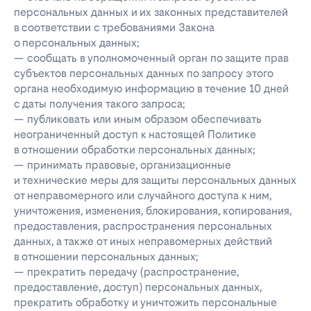
персональных данных и их законных представителей
в соответствии с требованиями Закона
о персональных данных;
— сообщать в уполномоченный орган по защите прав
субъектов персональных данных по запросу этого
органа необходимую информацию в течение 10 дней
с даты получения такого запроса;
— публиковать или иным образом обеспечивать
неограниченный доступ к настоящей Политике
в отношении обработки персональных данных;
— принимать правовые, организационные
и технические меры для защиты персональных данных
от неправомерного или случайного доступа к ним,
уничтожения, изменения, блокирования, копирования,
предоставления, распространения персональных
данных, а также от иных неправомерных действий
в отношении персональных данных;
— прекратить передачу (распространение,
предоставление, доступ) персональных данных,
прекратить обработку и уничтожить персональные