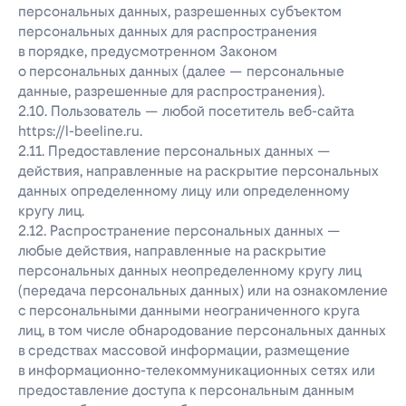
персональных данных, разрешенных субъектом
персональных данных для распространения
в порядке, предусмотренном Законом
о персональных данных (далее — персональные
данные, разрешенные для распространения).
2.10. Пользователь — любой посетитель веб-сайта
https://l-beeline.ru.
2.11. Предоставление персональных данных —
действия, направленные на раскрытие персональных
данных определенному лицу или определенному
кругу лиц.
2.12. Распространение персональных данных —
любые действия, направленные на раскрытие
персональных данных неопределенному кругу лиц
(передача персональных данных) или на ознакомление
с персональными данными неограниченного круга
лиц, в том числе обнародование персональных данных
в средствах массовой информации, размещение
в информационно-телекоммуникационных сетях или
предоставление доступа к персональным данным