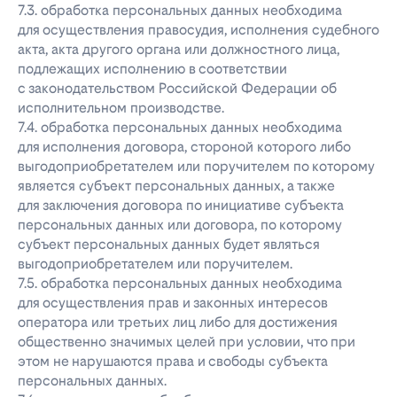
7.3. обработка персональных данных необходима
для осуществления правосудия, исполнения судебного
акта, акта другого органа или должностного лица,
подлежащих исполнению в соответствии
с законодательством Российской Федерации об
исполнительном производстве.
7.4. обработка персональных данных необходима
для исполнения договора, стороной которого либо
выгодоприобретателем или поручителем по которому
является субъект персональных данных, а также
для заключения договора по инициативе субъекта
персональных данных или договора, по которому
субъект персональных данных будет являться
выгодоприобретателем или поручителем.
7.5. обработка персональных данных необходима
для осуществления прав и законных интересов
оператора или третьих лиц либо для достижения
общественно значимых целей при условии, что при
этом не нарушаются права и свободы субъекта
персональных данных.