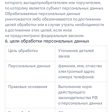
которого, выгодоприобретателем или поручителем,
по которому является субъект персональных данных.
Обрабатываемые персональные данные
уничтожаются либо обезличиваются по достижении
целей обработки или в случае утраты необходимости
в достижении этих целей, если иное
не предусмотрено федеральным законом.
6. цели обработки персональных данных
Цель обработки
Уточнение деталей
заказа
Персональные данные
фамилия, имя, отчество
электронный адрес
номера телефонов
Правовые основания
Выполнение норм
действующего
законодательства РФ
о персональных данных