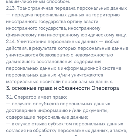
каким-либо иным способом.
2.13. Трансграничная передача персональных данных
— передача персональных данных на территорию
иностранного государства органу власти
иностранного государства, иностранному
физическому или иностранному юридическому лицу.
2.14. Уничтожение персональных данных — любые
действия, в результате которых персональные данные
уничтожаются безвозвратно с невозможностью
дальнейшего восстановления содержания
персональных данных в информационной системе
персональных данных и/или уничтожаются
материальные носители персональных данных.
3. основные права и обязанности Оператора
3.1. Оператор имеет право:
— получать от субъекта персональных данных
достоверные информацию и/или документы,
содержащие персональные данные;
— в случае отзыва субъектом персональных данных
согласия на обработку персональных данных, а также,