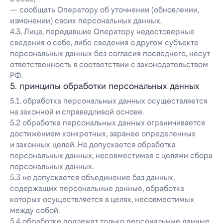
— сообщать Оператору об уточнении (обновлении,
изменении) своих персональных данных.
4.3. Лица, передавшие Оператору недостоверные
сведения о себе, либо сведения о другом субъекте
персональных данных без согласия последнего, несут
ответственность в соответствии с законодательством
РФ.
5. принципы обработки персональных данных
5.1. обработка персональных данных осуществляется
на законной и справедливой основе.
5.2 обработка персональных данных ограничивается
достижением конкретных, заранее определенных
и законных целей. Не допускается обработка
персональных данных, несовместимая с целями сбора
персональных данных.
5.3 не допускается объединение баз данных,
содержащих персональные данные, обработка
которых осуществляется в целях, несовместимых
между собой.
5.4 обработке подлежат только персональные данные,