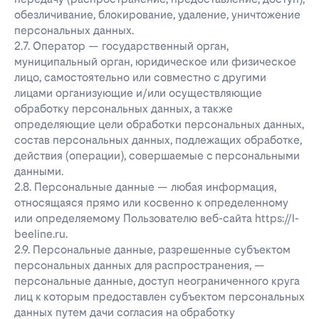
обезличивание, блокирование, удаление, уничтожение
персональных данных.
2.7. Оператор — государственный орган,
муниципальный орган, юридическое или физическое
лицо, самостоятельно или совместно с другими
лицами организующие и/или осуществляющие
обработку персональных данных, а также
определяющие цели обработки персональных данных,
состав персональных данных, подлежащих обработке,
действия (операции), совершаемые с персональными
данными.
2.8. Персональные данные — любая информация,
относящаяся прямо или косвенно к определенному
или определяемому Пользователю веб-сайта https://l-
beeline.ru.
2.9. Персональные данные, разрешенные субъектом
персональных данных для распространения, —
персональные данные, доступ неограниченного круга
лиц к которым предоставлен субъектом персональных
данных путем дачи согласия на обработку