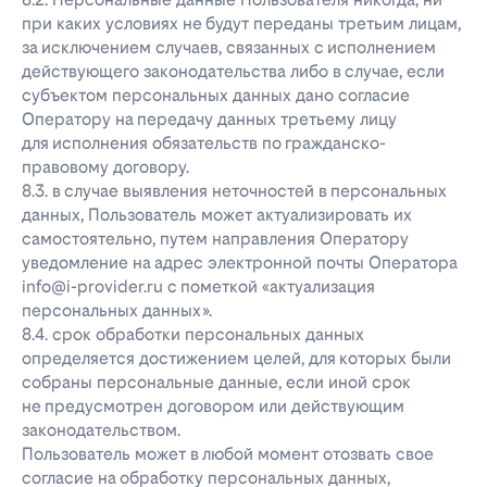
при каких условиях не будут переданы третьим лицам,
за исключением случаев, связанных с исполнением
действующего законодательства либо в случае, если
субъектом персональных данных дано согласие
Оператору на передачу данных третьему лицу
для исполнения обязательств по гражданско-
правовому договору.
8.3. в случае выявления неточностей в персональных
данных, Пользователь может актуализировать их
самостоятельно, путем направления Оператору
уведомление на адрес электронной почты Оператора
info@i-provider.ru с пометкой «актуализация
персональных данных».
8.4. срок обработки персональных данных
определяется достижением целей, для которых были
собраны персональные данные, если иной срок
не предусмотрен договором или действующим
законодательством.
Пользователь может в любой момент отозвать свое
согласие на обработку персональных данных,