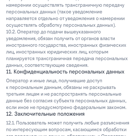
намерении осуществлять трансграничную передачу
персональных данных (такое уведомление
направляется отдельно от уведомления о намерении
осуществлять обработку персональных данных).
10.2. Оператор до подачи вышеуказанного
уведомления, обязан получить от органов власти
иностранного государства, иностранных физических
лиц, иностранных юридических лиц, которым
планируется трансграничная передача персональных
данных, соответствующие сведения.
11. Конфиденциальность персональных данных
Оператор и иные лица, получившие доступ
к персональным данным, обязаны не раскрывать
третьим лицам и не распространять персональные
данные без согласия субъекта персональных данных,
если иное не предусмотрено федеральным законом.
12. Заключительные положения
12.1. Пользователь может получить любые разъяснения
по интересующим вопросам, касающимся обработки