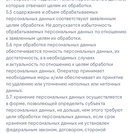
которые отвечают целям их обработки.
5.5 содержание и объем обрабатываемых
персональных данных соответствуют заявленным
целям обработки. Не допускается избыточность
обрабатываемых персональных данных по отношению
к заявленным целям их обработки.
5.6 при обработке персональных данных
обеспечивается точность персональных данных, их
достаточность, а в необходимых случаях
и актуальность по отношению к целям обработки
персональных данных. Оператор принимает
необходимые меры и/или обеспечивает их принятие
по удалению или уточнению неполных или неточных
данных.
5.7. хранение персональных данных осуществляется
в форме, позволяющей определить субъекта
персональных данных, не дольше, чем этого требуют
цели обработки персональных данных, если срок
хранения персональных данных не установлен
федеральным законом, договором, стороной