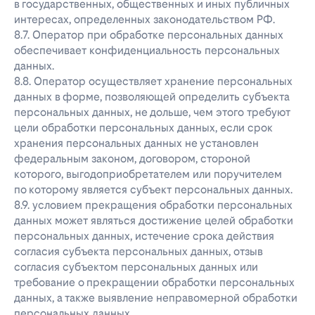
в государственных, общественных и иных публичных
интересах, определенных законодательством РФ.
8.7. Оператор при обработке персональных данных
обеспечивает конфиденциальность персональных
данных.
8.8. Оператор осуществляет хранение персональных
данных в форме, позволяющей определить субъекта
персональных данных, не дольше, чем этого требуют
цели обработки персональных данных, если срок
хранения персональных данных не установлен
федеральным законом, договором, стороной
которого, выгодоприобретателем или поручителем
по которому является субъект персональных данных.
8.9. условием прекращения обработки персональных
данных может являться достижение целей обработки
персональных данных, истечение срока действия
согласия субъекта персональных данных, отзыв
согласия субъектом персональных данных или
требование о прекращении обработки персональных
данных, а также выявление неправомерной обработки
персональных данных.