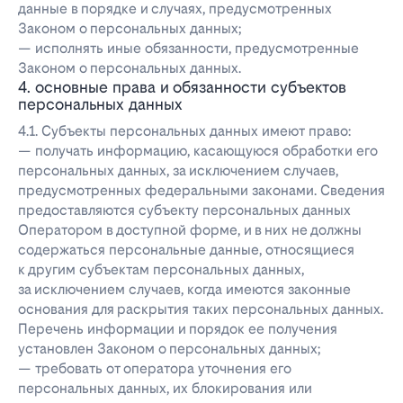
данные в порядке и случаях, предусмотренных
Законом о персональных данных;
— исполнять иные обязанности, предусмотренные
Законом о персональных данных.
4. основные права и обязанности субъектов
персональных данных
4.1. Субъекты персональных данных имеют право:
— получать информацию, касающуюся обработки его
персональных данных, за исключением случаев,
предусмотренных федеральными законами. Сведения
предоставляются субъекту персональных данных
Оператором в доступной форме, и в них не должны
содержаться персональные данные, относящиеся
к другим субъектам персональных данных,
за исключением случаев, когда имеются законные
основания для раскрытия таких персональных данных.
Перечень информации и порядок ее получения
установлен Законом о персональных данных;
— требовать от оператора уточнения его
персональных данных, их блокирования или