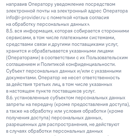
направив Оператору уведомление посредством
электронной почты на электронный адрес Оператора
info@i-provider.ru с пометкой «отзыв согласия
на обработку персональных данных».
8.5. вся информация, которая собирается сторонними
сервисами, в том числе платежными системами,
средствами связи и другими поставщиками услуг,
хранится и обрабатывается указанными лицами
(Операторами) в соответствии с их Пользовательским
соглашением и Политикой конфиденциальности.
Субъект персональных данных и/или с указанными
документами. Оператор не несет ответственность
за действия третьих лиц, в том числе указанных
в настоящем пункте поставщиков услуг.
8.6. установленные субъектом персональных данных
запреты на передачу (кроме предоставления доступа),
а также на обработку или условия обработки (кроме
получения доступа) персональных данных,
разрешенных для распространения, не действуют
в случаях обработки персональных данных